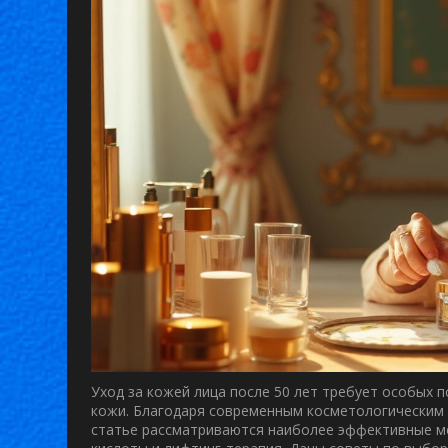
Уход за кожей лица после 50 лет требует особых
кожи. Благодаря современным косметологическим
статье рассматриваются наиболее эффективные ме