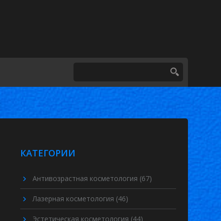
КАТЕГОРИИ
Антивозрастная косметология
(67)
Лазерная косметология
(46)
Эстетическая косметология
(44)