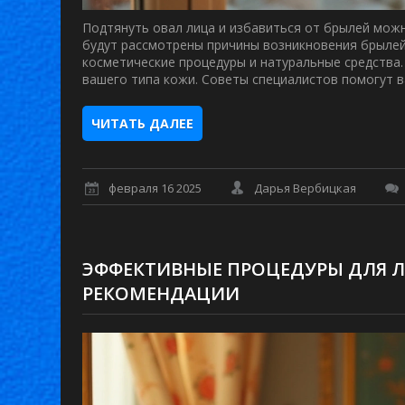
Подтянуть овал лица и избавиться от брылей мож
будут рассмотрены причины возникновения брыле
косметические процедуры и натуральные средства.
вашего типа кожи. Советы специалистов помогут 
ЧИТАТЬ ДАЛЕЕ
февраля 16 2025
Дарья Вербицкая
ЭФФЕКТИВНЫЕ ПРОЦЕДУРЫ ДЛЯ ЛИ
РЕКОМЕНДАЦИИ