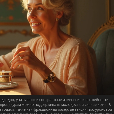
 подходов, учитывающих возрастные изменения и потребности
 процедурам можно поддерживать молодость и сияние кожи. В
тодики, такие как фракционный лазер, инъекции гиалуроновой