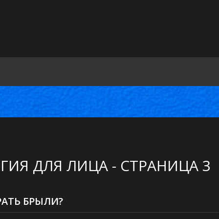
ГИЯ ДЛЯ ЛИЦА - СТРАНИЦА 3
РАТЬ БРЫЛИ?