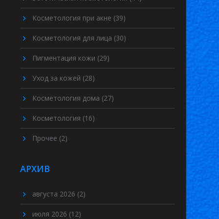
Косметология при акне
(39)
Косметология для лица
(30)
Пигментация кожи
(29)
Уход за кожей
(28)
Косметология дома
(27)
Косметология
(16)
Прочее
(2)
АРХИВ
августа 2026
(2)
июля 2026
(12)