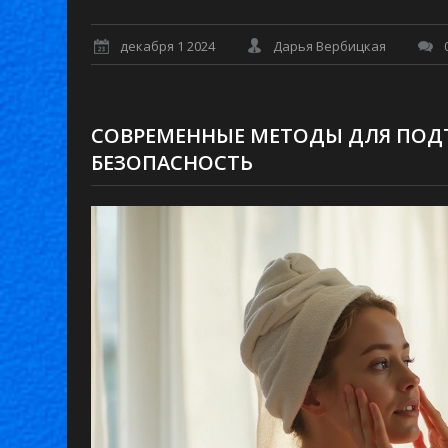
декабря 1 2024
Дарья Вербицкая
СОВРЕМЕННЫЕ МЕТОДЫ ДЛЯ ПОДТ
БЕЗОПАСНОСТЬ