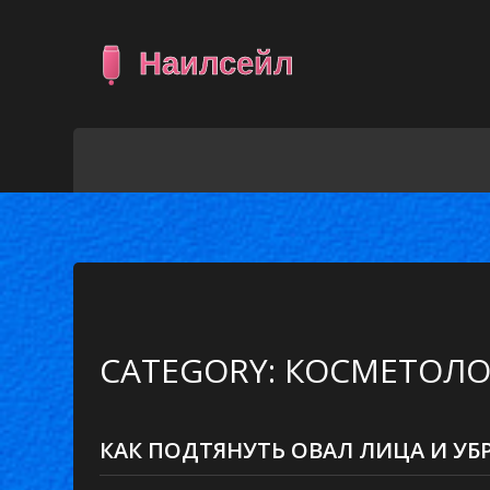
CATEGORY: КОСМЕТОЛО
КАК ПОДТЯНУТЬ ОВАЛ ЛИЦА И УБ