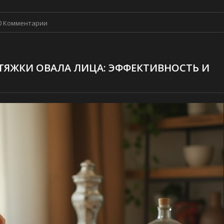
0 Комментарии
ЯЖКИ ОВАЛА ЛИЦА: ЭФФЕКТИВНОСТЬ И