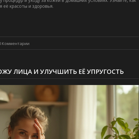
 процедур и уходу за кожей в домашних условиях. Узнайте, как
я её красоты и здоровья.
0 Комментарии
ЖУ ЛИЦА И УЛУЧШИТЬ ЕЁ УПРУГОСТЬ