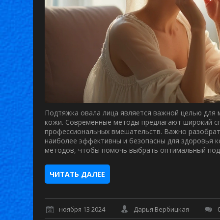
Подтяжка овала лица является важной целью для 
кожи. Современные методы предлагают широкий спе
профессиональных вмешательств. Важно разобрать
наиболее эффективны и безопасны для здоровья к
методов, чтобы помочь выбрать оптимальный под
ЧИТАТЬ ДАЛЕЕ
ноября 13 2024
Дарья Вербицкая