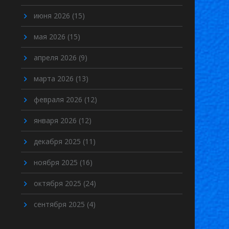
июня 2026
(15)
мая 2026
(15)
апреля 2026
(9)
марта 2026
(13)
февраля 2026
(12)
января 2026
(12)
декабря 2025
(11)
ноября 2025
(16)
октября 2025
(24)
сентября 2025
(4)