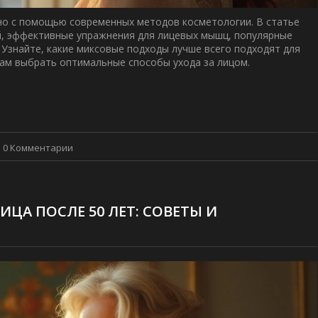
но с помощью современных методов косметологии. В статье
й, эффективные упражнения для лицевых мышц, популярные
 Узнайте, какие миксовые подходы лучше всего подходят для
вам выбрать оптимальные способы ухода за лицом.
0 Комментарии
ЦА ПОСЛЕ 50 ЛЕТ: СОВЕТЫ И