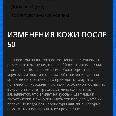
Домашний уход
Косметологические новинки
ИЗМЕНЕНИЯ КОЖИ ПОСЛЕ
50
С возрастом наша кожа естественно претерпевает
различные изменения, и после 50 лет эти изменения
становятся более заметными. Кожа теряет свою
упругость и эластичность за счёт снижения уровня
коллагена и эластина. Это приводит к тому, что
появляются морщины и складки, особенно в областях
вокруг глаз и рта. Процесс регенерации клеток
замедляется, что влияет на тусклый цвет лица и
сухость кожи. Важно понимать эти процессы, чтобы
правильно подобрать
процедуры для лица
, которые
помогут минимизировать их проявление.