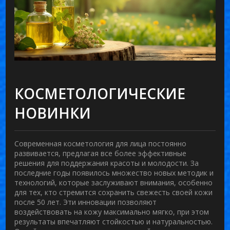
КОСМЕТОЛОГИЧЕСКИЕ
НОВИНКИ
Современная
косметология для лица
постоянно
развивается, предлагая все более эффективные
решения для поддержания красоты и молодости. За
последние годы появилось множество новых методик и
технологий, которые заслуживают внимания, особенно
для тех, кто стремится сохранить свежесть своей кожи
после 50 лет. Эти инновации позволяют
воздействовать на кожу максимально мягко, при этом
результаты впечатляют стойкостью и натуральностью.