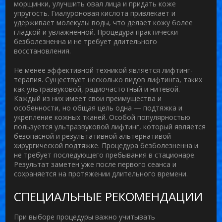
морщинки, улучшить овал лица и придать коже
упругость. Гиалуроновая кислота привлекает и
удерживает молекулы воды, что делает кожу более
гладкой и увлажненной. Процедура практически
безболезненна и не требует длительного
восстановления.
Не менее эффективной техникой является
лифтинг-
терапия
. Существует несколько видов лифтинга, таких
как ультразвуковой, радиочастотный и нитевой.
Каждый из них имеет свои преимущества и
особенности, но общая цель одна — подтяжка и
укрепление кожных тканей. Особой популярностью
пользуется ультразвуковой лифтинг, который является
безопасной и результативной альтернативой
хирургической подтяжке. Процедура безболезненна и
не требует последующего пребывания в стационаре.
Результат заметен уже после первого сеанса и
сохраняется на протяжении длительного времени.
СПЕЦИАЛЬНЫЕ РЕКОМЕНДАЦИИ
При выборе процедуры важно учитывать