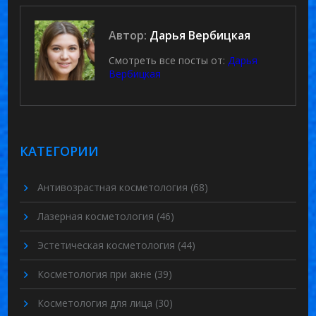
Автор:
Дарья Вербицкая
Смотреть все посты от:
Дарья
Вербицкая
КАТЕГОРИИ
Антивозрастная косметология
(68)
Лазерная косметология
(46)
Эстетическая косметология
(44)
Косметология при акне
(39)
Косметология для лица
(30)