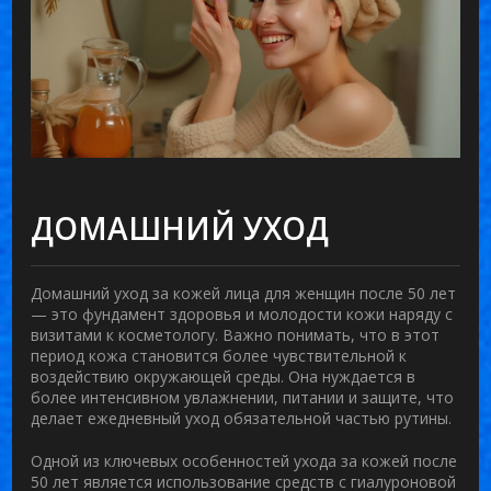
ДОМАШНИЙ УХОД
Домашний уход за кожей лица для женщин после 50 лет
— это фундамент здоровья и молодости кожи наряду с
визитами к косметологу. Важно понимать, что в этот
период кожа становится более чувствительной к
воздействию окружающей среды. Она нуждается в
более интенсивном увлажнении, питании и защите, что
делает ежедневный уход обязательной частью рутины.
Одной из ключевых особенностей ухода за кожей после
50 лет является использование средств с гиалуроновой