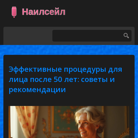
Эффективные процедуры для
лица после 50 лет: советы и
рекомендации