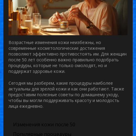
Возрастные изменения кожи неизбежны, но
современные косметологические достижения
позволяют эффективно противостоять им. Для женщин
после 50 лет особенно важно правильно подобрать
процедуры, которые не только омолодят, но и
поддержат здоровье кожи.
Сегодня мы разберем, какие процедуры наиболее
актуальны для зрелой кожи и как они работают. Также
предоставим полезные советы по домашнему уходу,
чтобы вы могли поддерживать красоту и молодость
лица ежедневно.
Изменения кожи после 50
Популярные процедуры