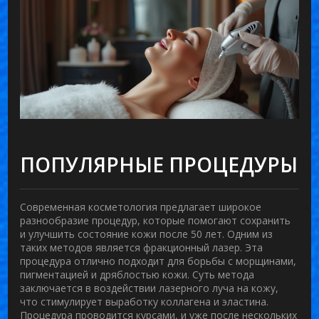
ПОПУЛЯРНЫЕ ПРОЦЕДУРЫ
Современная косметология предлагает широкое
разнообразие процедур, которые помогают сохранить
и улучшить состояние кожи после 50 лет. Одним из
таких методов является
фракционный лазер
. Эта
процедура отлично подходит для борьбы с морщинами,
пигментацией и дряблостью кожи. Суть метода
заключается в воздействии лазерного луча на кожу,
что стимулирует выработку коллагена и эластина.
Процедура проводится курсами, и уже после нескольких