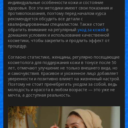
индивидуальные особенности кожи и состояние
здоровья. Все эти методики имеют свои показания и
противопоказания, поэтому перед началом курса
рекомендуется обсудить все детали с
квалифицированным специалистом. Также стоит
обратить внимание на регулярный
уход за кожей
в
домашних условиях и использование качественной
косметики, чтобы закрепить и продлить эффект от
процедур.
Согласно статистике, женщины, регулярно посещающие
косметолога для поддержания кожи в тонусе после 50
лет, отмечают улучшение не только внешнего вида, но
и самочувствия. Красивое и ухоженное лицо добавляет
уверенности и позитивно влияет на жизненный настрой.
Поэтому не стоит пренебрегать уходом за собой, ведь
молодость и красота в любом возрасте — это уже не
мечта, а доступная реальность.