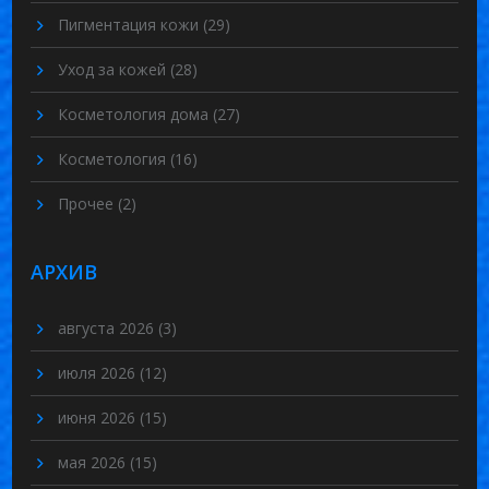
Пигментация кожи
(29)
Уход за кожей
(28)
Косметология дома
(27)
Косметология
(16)
Прочее
(2)
АРХИВ
августа 2026
(3)
июля 2026
(12)
июня 2026
(15)
мая 2026
(15)