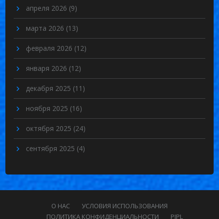
апреля 2026
(9)
марта 2026
(13)
февраля 2026
(12)
января 2026
(12)
декабря 2025
(11)
ноября 2025
(16)
октября 2025
(24)
сентября 2025
(4)
О НАС
УСЛОВИЯ ИСПОЛЬЗОВАНИЯ
ПОЛИТИКА КОНФИДЕНЦИАЛЬНОСТИ
PIPL