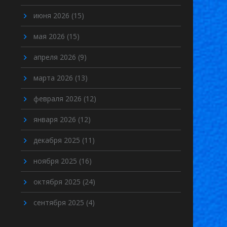
июня 2026
(15)
мая 2026
(15)
апреля 2026
(9)
марта 2026
(13)
февраля 2026
(12)
января 2026
(12)
декабря 2025
(11)
ноября 2025
(16)
октября 2025
(24)
сентября 2025
(4)