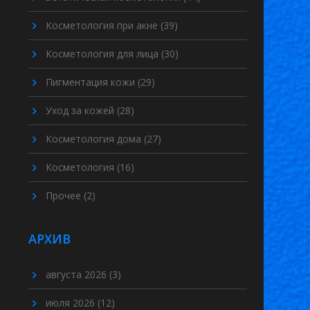
Косметология при акне
(39)
Косметология для лица
(30)
Пигментация кожи
(29)
Уход за кожей
(28)
Косметология дома
(27)
Косметология
(16)
Прочее
(2)
АРХИВ
августа 2026
(3)
июля 2026
(12)