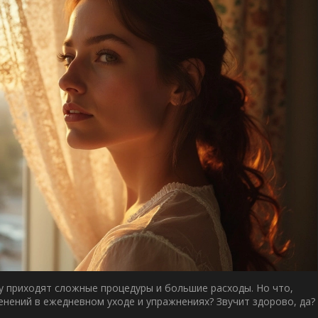
зу приходят сложные процедуры и большие расходы. Но что,
енений в ежедневном уходе и упражнениях? Звучит здорово, да?