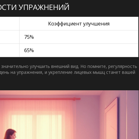
ОСТИ УПРАЖНЕНИЙ
Коэффициент улучшения
75%
65%
т значительно улучшить внешний вид. Но помните, регулярность
 день на упражнения, и укрепление
лицевых мышц
станет вашей