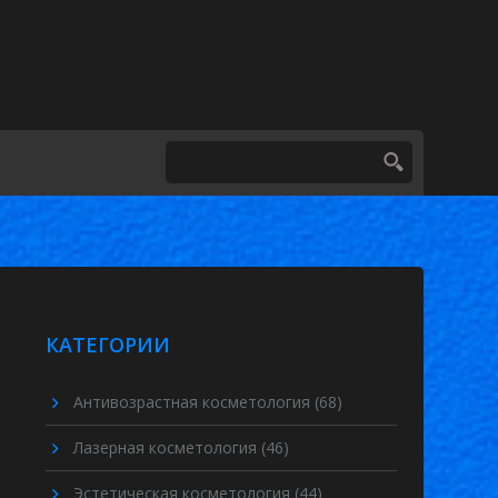
КАТЕГОРИИ
Антивозрастная косметология
(68)
Лазерная косметология
(46)
Эстетическая косметология
(44)