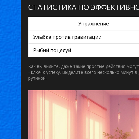
СТАТИСТИКА ПО ЭФФЕКТИВН
Упражнение
Улыбка против гравитации
Рыбий поцелуй
Как вы видите, даже такие простые действия могу
- ключ к успеху. Выделите всего несколько минут в
рутиной.