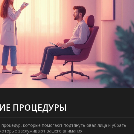
ИЕ ПРОЦЕДУРЫ
о процедур, которые помогают подтянуть
овал лица
и убрать
 которые заслуживают вашего внимания.