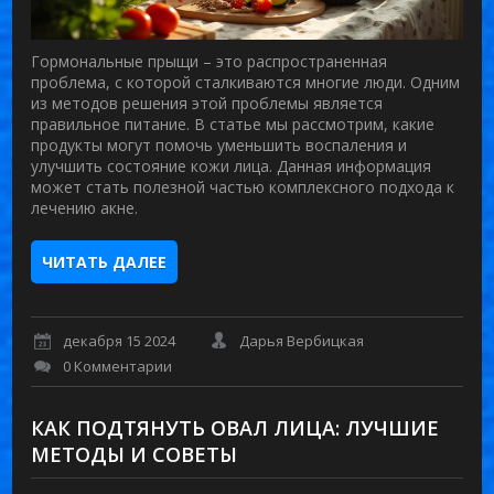
Гормональные прыщи – это распространенная
проблема, с которой сталкиваются многие люди. Одним
из методов решения этой проблемы является
правильное питание. В статье мы рассмотрим, какие
продукты могут помочь уменьшить воспаления и
улучшить состояние кожи лица. Данная информация
может стать полезной частью комплексного подхода к
лечению акне.
ЧИТАТЬ ДАЛЕЕ
декабря 15 2024
Дарья Вербицкая
0 Комментарии
КАК ПОДТЯНУТЬ ОВАЛ ЛИЦА: ЛУЧШИЕ
МЕТОДЫ И СОВЕТЫ