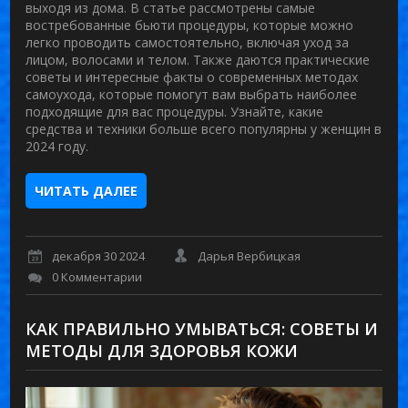
выходя из дома. В статье рассмотрены самые
востребованные бьюти процедуры, которые можно
легко проводить самостоятельно, включая уход за
лицом, волосами и телом. Также даются практические
советы и интересные факты о современных методах
самоухода, которые помогут вам выбрать наиболее
подходящие для вас процедуры. Узнайте, какие
средства и техники больше всего популярны у женщин в
2024 году.
ЧИТАТЬ ДАЛЕЕ
декабря 30 2024
Дарья Вербицкая
0 Комментарии
КАК ПРАВИЛЬНО УМЫВАТЬСЯ: СОВЕТЫ И
МЕТОДЫ ДЛЯ ЗДОРОВЬЯ КОЖИ