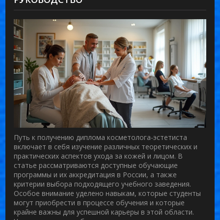
Путь к получению диплома косметолога-эстетиста
включает в себя изучение различных теоретических и
практических аспектов ухода за кожей и лицом. В
статье рассматриваются доступные обучающие
программы и их аккредитация в России, а также
критерии выбора подходящего учебного заведения.
Особое внимание уделено навыкам, которые студенты
могут приобрести в процессе обучения и которые
крайне важны для успешной карьеры в этой области.