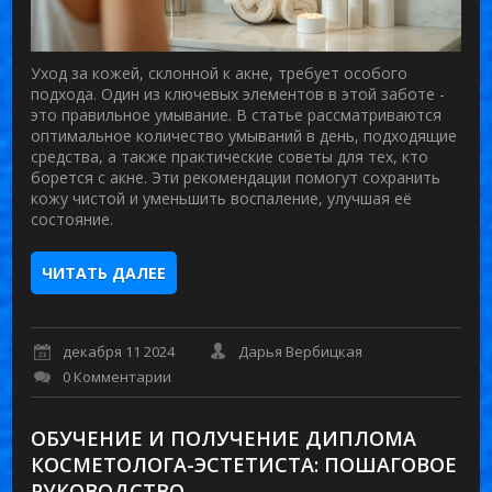
Уход за кожей, склонной к акне, требует особого
подхода. Один из ключевых элементов в этой заботе -
это правильное умывание. В статье рассматриваются
оптимальное количество умываний в день, подходящие
средства, а также практические советы для тех, кто
борется с акне. Эти рекомендации помогут сохранить
кожу чистой и уменьшить воспаление, улучшая её
состояние.
ЧИТАТЬ ДАЛЕЕ
декабря 11 2024
Дарья Вербицкая
0 Комментарии
ОБУЧЕНИЕ И ПОЛУЧЕНИЕ ДИПЛОМА
КОСМЕТОЛОГА-ЭСТЕТИСТА: ПОШАГОВОЕ
РУКОВОДСТВО