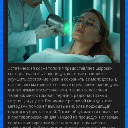
Эстетическая косметология предоставляет широкий
спектр аппаратных процедур, которые позволяют
улучшить состояние кожи и сохранить её молодость. В
статье рассматриваются самые популярные процедуры,
выполняемые косметологами, такие как лазерная
терапия, микротоковая терапия, радиочастотный
лифтинг, и другие. Понимание различий между этими
методами поможет выбрать наиболее подходящий
подход к уходу за кожей. Также обсуждаются показания
и противопоказания для каждой из процедур. Полезные
советы и интересные факты помогут вам сделать
осознанный выбор в пользу своего здоровья и красоты.