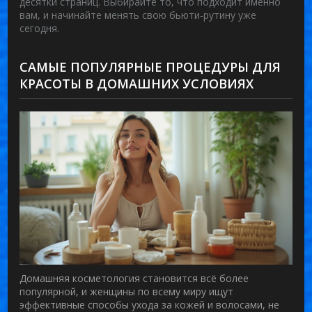
десятки страниц. Выбирайте то, что подходит именно
вам, и начинайте менять свою бьюти‑рутину уже
сегодня.
САМЫЕ ПОПУЛЯРНЫЕ ПРОЦЕДУРЫ ДЛЯ
КРАСОТЫ В ДОМАШНИХ УСЛОВИЯХ
Домашняя косметология становится всё более
популярной, и женщины по всему миру ищут
эффективные способы ухода за кожей и волосами, не