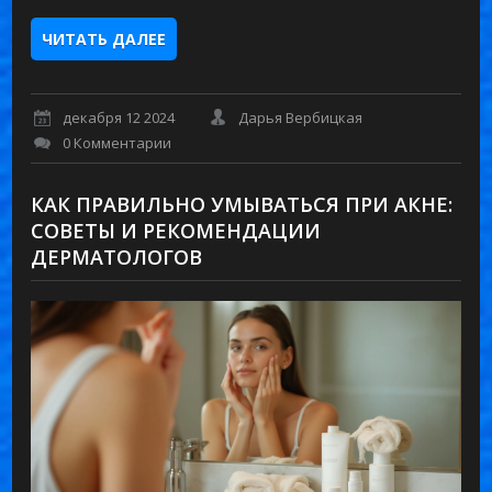
ЧИТАТЬ ДАЛЕЕ
декабря 12 2024
Дарья Вербицкая
0 Комментарии
КАК ПРАВИЛЬНО УМЫВАТЬСЯ ПРИ АКНЕ:
СОВЕТЫ И РЕКОМЕНДАЦИИ
ДЕРМАТОЛОГОВ