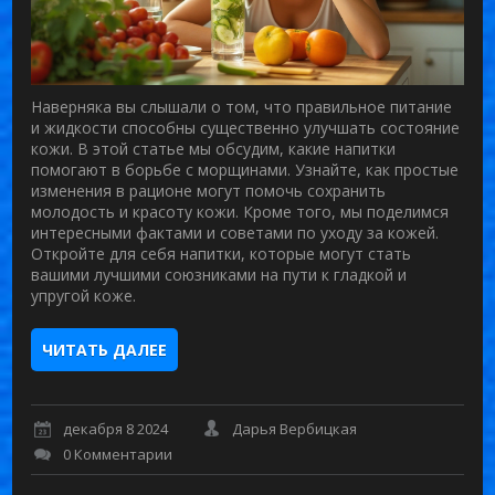
Наверняка вы слышали о том, что правильное питание
и жидкости способны существенно улучшать состояние
кожи. В этой статье мы обсудим, какие напитки
помогают в борьбе с морщинами. Узнайте, как простые
изменения в рационе могут помочь сохранить
молодость и красоту кожи. Кроме того, мы поделимся
интересными фактами и советами по уходу за кожей.
Откройте для себя напитки, которые могут стать
вашими лучшими союзниками на пути к гладкой и
упругой коже.
ЧИТАТЬ ДАЛЕЕ
декабря 8 2024
Дарья Вербицкая
0 Комментарии