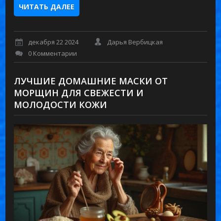
ЧИТАТЬ ДАЛЕЕ
декабря 22 2024
Дарья Вербицкая
0 Комментарии
ЛУЧШИЕ ДОМАШНИЕ МАСКИ ОТ
МОРЩИН ДЛЯ СВЕЖЕСТИ И
МОЛОДОСТИ КОЖИ