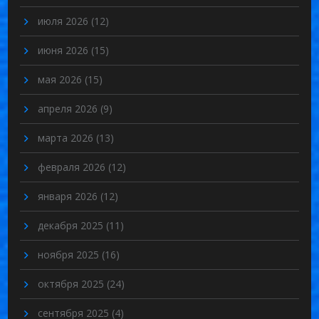
июля 2026
(12)
июня 2026
(15)
мая 2026
(15)
апреля 2026
(9)
марта 2026
(13)
февраля 2026
(12)
января 2026
(12)
декабря 2025
(11)
ноября 2025
(16)
октября 2025
(24)
сентября 2025
(4)