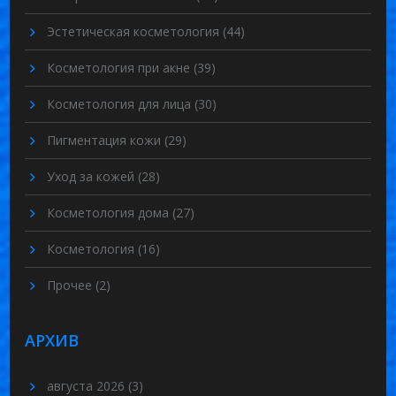
Эстетическая косметология
(44)
Косметология при акне
(39)
Косметология для лица
(30)
Пигментация кожи
(29)
Уход за кожей
(28)
Косметология дома
(27)
Косметология
(16)
Прочее
(2)
АРХИВ
августа 2026
(3)