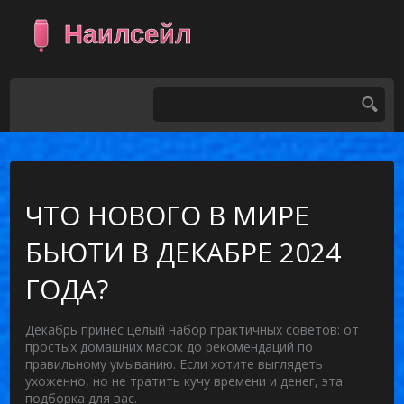
ЧТО НОВОГО В МИРЕ
БЬЮТИ В ДЕКАБРЕ 2024
ГОДА?
Декабрь принес целый набор практичных советов: от
простых домашних масок до рекомендаций по
правильному умыванию. Если хотите выглядеть
ухоженно, но не тратить кучу времени и денег, эта
подборка для вас.