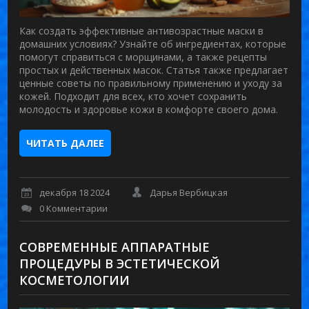
Как создать эффективные антивозрастные маски в
домашних условиях? Узнайте об ингредиентах, которые
помогут справиться с морщинами, а также рецепты
простых и действенных масок. Статья также предлагает
ценные советы по правильному применению и уходу за
кожей. Подходит для всех, кто хочет сохранить
молодость и здоровье кожи в комфорте своего дома.
ЧИТАТЬ ДАЛЕЕ
декабря 18 2024
Дарья Вербицкая
0 Комментарии
СОВРЕМЕННЫЕ АППАРАТНЫЕ
ПРОЦЕДУРЫ В ЭСТЕТИЧЕСКОЙ
КОСМЕТОЛОГИИ