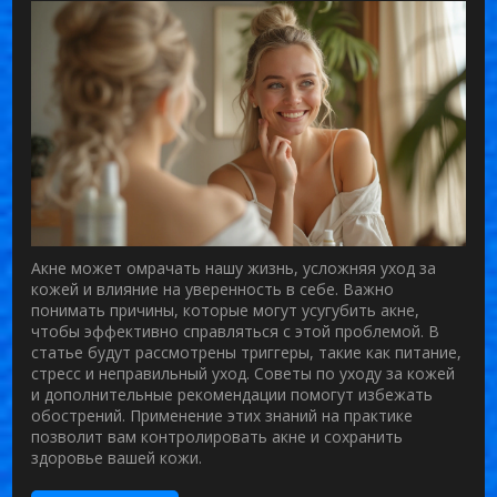
Акне может омрачать нашу жизнь, усложняя уход за
кожей и влияние на уверенность в себе. Важно
понимать причины, которые могут усугубить акне,
чтобы эффективно справляться с этой проблемой. В
статье будут рассмотрены триггеры, такие как питание,
стресс и неправильный уход. Советы по уходу за кожей
и дополнительные рекомендации помогут избежать
обострений. Применение этих знаний на практике
позволит вам контролировать акне и сохранить
здоровье вашей кожи.