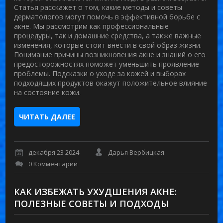
Статья расскажет о том, какие методы и советы
дерматологов могут помочь в эффективной борьбе с
акне. Мы рассмотрим как профессиональные
процедуры, так и домашние средства, а также важные
изменения, которые стоит внести в свой образ жизни.
Понимание причины возникновения акне и знаний о его
предосторожностях поможет уменьшить проявление
проблемы. Подсказки о уходе за кожей и выборах
подходящих продуктов окажут положительное влияние
на состояние кожи.
ЧИТАТЬ ДАЛЕЕ
декабря 23 2024
Дарья Вербицкая
0 Комментарии
КАК ИЗБЕЖАТЬ УХУДШЕНИЯ АКНЕ:
ПОЛЕЗНЫЕ СОВЕТЫ И ПОДХОДЫ