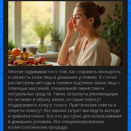
Многие задумываются о том, как сохранить молодость
и свежесть кожи лица в домашних условиях. В статье
рассмотрены методы и техники подтяжки овала лица с
помощью массажей, специальной гимнастики и
натуральных средств. Также затронуты рекомендации
по питанию и образу жизни, которые помогут
поддерживать кожу в тонусе. Практические советы и
секреты помогут без лишних затрат выглядеть молодо
и привлекательно. Все это доступно для использования
в домашних условиях, без специализированных
косметологических процедур.