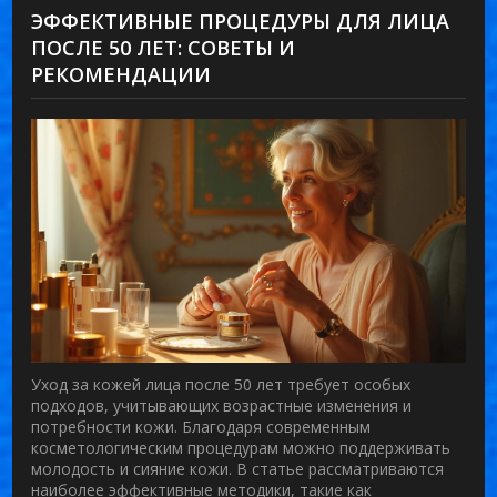
ЭФФЕКТИВНЫЕ ПРОЦЕДУРЫ ДЛЯ ЛИЦА
ПОСЛЕ 50 ЛЕТ: СОВЕТЫ И
РЕКОМЕНДАЦИИ
Уход за кожей лица после 50 лет требует особых
подходов, учитывающих возрастные изменения и
потребности кожи. Благодаря современным
косметологическим процедурам можно поддерживать
молодость и сияние кожи. В статье рассматриваются
наиболее эффективные методики, такие как