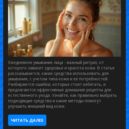
Ежедневное умывание лица - важный ритуал, от
которого зависит здоровье и красота кожи. В статье
рассказывается, какие средства использовать для
умывания, с учетом типа кожи и ее потребностей.
Разбираются ошибки, которых стоит избегать, и
предлагаются эффективные домашние рецепты для
естественного ухода. Узнайте, как правильно выбрать
подходящие средства и какие методы помогут
улучшить внешний вид кожи.
ЧИТАТЬ ДАЛЕЕ