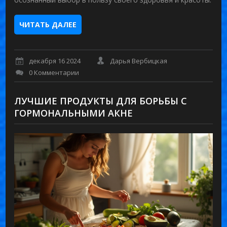
ЧИТАТЬ ДАЛЕЕ
декабря 16 2024
Дарья Вербицкая
0 Комментарии
ЛУЧШИЕ ПРОДУКТЫ ДЛЯ БОРЬБЫ С
ГОРМОНАЛЬНЫМИ АКНЕ