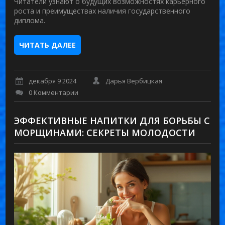
Читатели узнают о будущих возможностях карьерного
роста и преимуществах наличия государственного
диплома.
ЧИТАТЬ ДАЛЕЕ
декабря 9 2024
Дарья Вербицкая
0 Комментарии
ЭФФЕКТИВНЫЕ НАПИТКИ ДЛЯ БОРЬБЫ С
МОРЩИНАМИ: СЕКРЕТЫ МОЛОДОСТИ