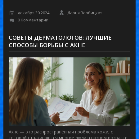
декабря 30 2024
Дарья Вербицкая
0 Комментарии
СОВЕТЫ ДЕРМАТОЛОГОВ: ЛУЧШИЕ
СПОСОБЫ БОРЬБЫ С АКНЕ
Акне — это распространённая проблема кожи, с
которой сталкиваются многие люди в разном возрасте.