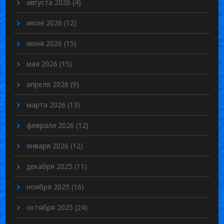
августа 2026
(4)
июля 2026
(12)
июня 2026
(15)
мая 2026
(15)
апреля 2026
(9)
марта 2026
(13)
февраля 2026
(12)
января 2026
(12)
декабря 2025
(11)
ноября 2025
(16)
октября 2025
(24)