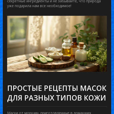
секретные ингредиенты и не забывайте, что природа
уже подарила нам все необходимое!
ПРОСТЫЕ РЕЦЕПТЫ МАСОК
ДЛЯ РАЗНЫХ ТИПОВ КОЖИ
Маски от морщин, приготовленные в домашних