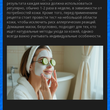
результата каждая маска должна использоваться
регулярно, обычно 1-2 раза в неделю, в зависимости от
потребностей кожи. Кроме того, перед применением
рецепта стоит провести тест на небольшой области
кожи, чтобы исключить риск аллергических реакций.
Домашние
маски
, безусловно, подходят для тех, кто
ищет натуральные методы ухода за кожей, однако
всегда важно учитывать индивидуальные особенности.