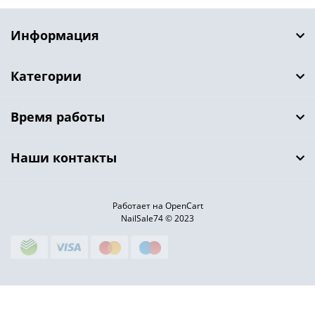
Информация
Категории
Время работы
Наши контакты
Работает на OpenCart
NailSale74 © 2023