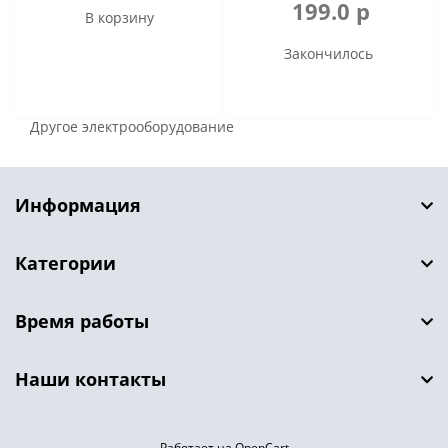
199.0 р
В корзину
Закончилось
Другое электрооборудование
Информация
Категории
Время работы
Наши контакты
Работает на OpenCart