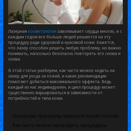
Лазерная
косметология
завоевывает сердца многих, и с
каждым годом все больше людей решаются на эту
процедуру ради здоровой и красивой кожи. Кажется,
что лазер способен решить любую проблему, но важно
понимать, насколько безопасно повторять его снова и
снова.
В этой статье разберем, как часто можно ходить на
лазер для ухода за кожей, и какие рекомендации
помогают добиться максимального эффекта. Ведь
каждый из нас индивидуален, и цикл процедур может
существенно варьироваться в зависимости от
потребностей и типа кожи.
Основные принципы лазерной косметологии
Как часто можно проводить процедуры