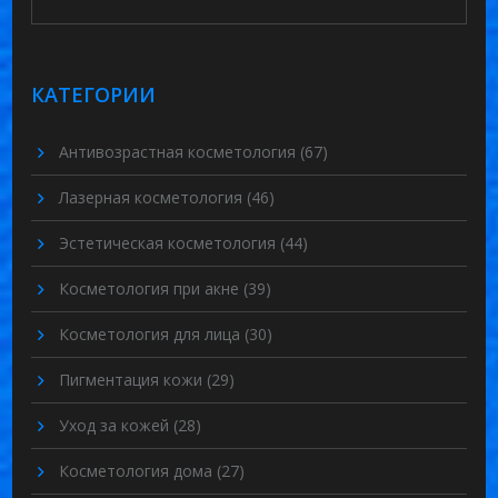
КАТЕГОРИИ
Антивозрастная косметология
(67)
Лазерная косметология
(46)
Эстетическая косметология
(44)
Косметология при акне
(39)
Косметология для лица
(30)
Пигментация кожи
(29)
Уход за кожей
(28)
Косметология дома
(27)