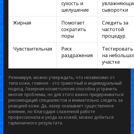
сухость и
увлажняющи
шелушение
сыворотки
Жирная
Помогает
Следить за
сократить
частотой
поры
процедур
Чувствительная
Риск
Тестировать
раздражения
на небольшо
участке
Резюмируя, можно утверждать, что независимо от
типа кожи, главное - это грамотный и индивидуальный
подход. Лазерная косметология способна устранить
многие проблемы, но для этого важно придерживаться
рекомендаций специалистов и внимательно следить за
реакцией кожи. Да, лазер оказывает существенное
влияние, но благодаря слаженной работе
профессионала и ухода за кожей, можно добиться
гармоничного результата.