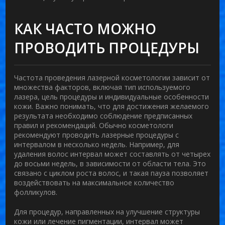
КАК ЧАСТО МОЖНО
ПРОВОДИТЬ ПРОЦЕДУРЫ
Частота проведения лазерной косметологии зависит от
множества факторов, включая тип используемого
лазера, цель процедуры и индивидуальные особенности
кожи. Важно понимать, что для достижения желаемого
результата необходимо соблюдение предписанных
правил и рекомендаций. Обычно косметологи
рекомендуют проводить лазерные процедуры с
интервалом в несколько недель. Например, для
удаления волос интервал может составлять от четырех
до восьми недель, в зависимости от области тела. Это
связано с циклом роста волос, и такая пауза позволяет
воздействовать на максимальное количество
фолликулов.
Для процедур, направленных на улучшение структуры
кожи или лечение пигментации, интервал может