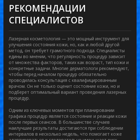
РЕКОМЕНДАЦИИ
СПЕЦИАЛИСТОВ
Лазерная косметология — это мощный инструмент для
улучшения состояния кожи, но, как и любой другой
метод, он требует грамотного подхода. Специалисты
едины во мнении, что регулярность процедур зависит
от множества факторов, таких как возраст, тип кожи и
конкретные задачи. Многие дерматологи рекомендуют,
чтобы перед началом процедур обязательно
проводилась консультация с квалифицированным
врачом. Он не только оценит состояние кожи, но и
подберет оптимальный вариант проведения лазерных
процедур.
Одним из ключевых моментов при планировании
графика процедур является состояние и реакции кожи
после первых сеансов. В большинстве случаев
наилучшие результаты достигаются при соблюдении
интервалов в несколько недель, что помогает коже
адаптироваться и следовательно уменьшает риск