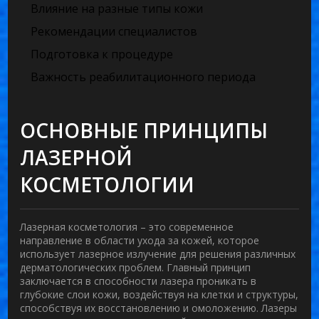
Влияние на разные типы кожи
Рекомендации специалистов
Подготовка к процедуре
Важность реабилитационного периода
ОСНОВНЫЕ ПРИНЦИПЫ
ЛАЗЕРНОЙ
КОСМЕТОЛОГИИ
Лазерная косметология – это современное
направление в области ухода за кожей, которое
использует лазерное излучение для решения различных
дерматологических проблем. Главный принцип
заключается в способности лазера проникать в
глубокие слои кожи, воздействуя на клетки и структуры,
способствуя их восстановлению и омоложению. Лазеры