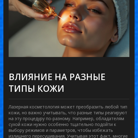
ВЛИЯНИЕ НА РАЗНЫЕ
ТИПЫ КОЖИ
Лазерная косметология может преобразить любой тип
кожи, но важно учитывать, что разные типы реагируют
на эту процедуру по-разному. Например, обладателям
сухой кожи нужно особенно тщательно подойти к
выбору режимов и параметров, чтобы избежать
излишнего пересушивания. Учитывая этот факт, многие