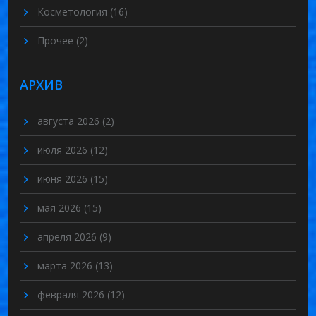
Косметология
(16)
Прочее
(2)
АРХИВ
августа 2026
(2)
июля 2026
(12)
июня 2026
(15)
мая 2026
(15)
апреля 2026
(9)
марта 2026
(13)
февраля 2026
(12)