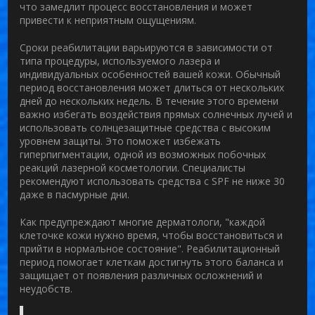
что замедлит процесс восстановления и может
привести к неприятным ощущениям.
Сроки реабилитации варьируются в зависимости от
типа процедуры, используемого лазера и
индивидуальных особенностей вашей кожи. Обычный
период восстановления может длиться от нескольких
дней до нескольких недель. В течение этого времени
важно избегать воздействия прямых солнечных лучей и
использовать солнцезащитные средства с высоким
уровнем защиты. Это поможет избежать
гиперпигментации, одной из возможных побочных
реакций лазерной косметологии. Специалисты
рекомендуют использовать средства с SPF не ниже 30
даже в пасмурные дни.
Как предупреждают многие дерматологи, "каждой
клеточке кожи нужно время, чтобы восстановиться и
прийти в нормальное состояние". Реабилитационный
период помогает клеткам достигнуть этого баланса и
защищает от появления различных осложнений и
неудобств.