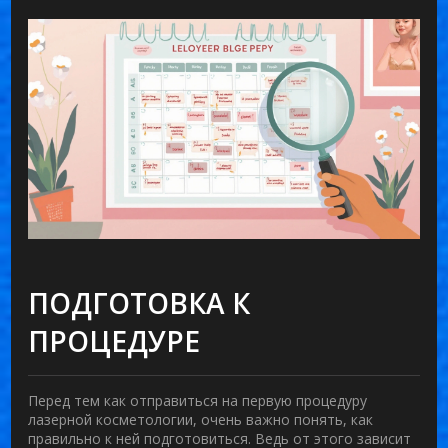
ПОДГОТОВКА К
ПРОЦЕДУРЕ
Перед тем как отправиться на первую процедуру
лазерной косметологии
, очень важно понять, как
правильно к ней подготовиться. Ведь от этого зависит