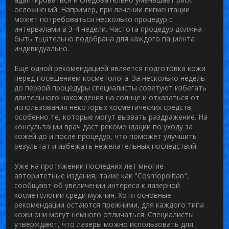
осложнений. Например, при лечении пигментации
может потребоваться несколько процедур с
интервалами в 3-4 недели.
Частота процедур
должна
быть тщательно подобрана для каждого пациента
индивидуально.
Еще одной рекомендацией является подготовка кожи
перед посещением косметолога. За несколько недель
до первой процедуры специалисты советуют избегать
длительного нахождения на солнце и отказаться от
использования некоторых косметических средств,
особенно те, которые могут вызвать раздражение. На
консультации врач даст рекомендации по уходу за
кожей до и после процедур, что поможет улучшить
результат и избежать нежелательных последствий.
Уже на протяжении последних лет многие
авторитетные издания, такие как "Cosmopolitan",
сообщают об увеличении интереса к лазерной
косметологии среди мужчин. Хотя основные
рекомендации остаются прежними, для каждого типа
кожи они могут немного отличаться. Специалисты
утверждают, что лазеры можно использовать для