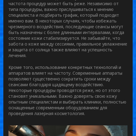
частота процедур может быть реже. Независимо от
типа процедуры, важно прислушиваться к мнению
специалиста и подбирать график, который подходит
именно вам. В некоторых случаях, чтобы избежать
чрезмерного воздействия, последующие сеансы могут
быть назначены с более длинными интервалами, когда
состояние кожи стабилизируется. Не забывайте, что
забота о коже между сессиями, правильное увлажнение
и защита от солнца также влияют на успешность
лечения.
Кроме того, использование конкретных технологий и
аппаратов влияет на частоту. Современные аппараты
позволяют существенно сократить сроки между
сеансами благодаря щадящему воздействию.
Некоторые процедуры проводятся реже, но от этого
становят уникальными. Важно доверять свою кожу
опытным специалистам и выбирать клиники, полностью
оснащенные современным оборудованием для
проведения
лазерная косметология
.