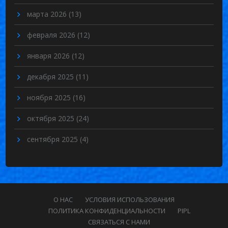
марта 2026
(13)
февраля 2026
(12)
января 2026
(12)
декабря 2025
(11)
ноября 2025
(16)
октября 2025
(24)
сентября 2025
(4)
О НАС
УСЛОВИЯ ИСПОЛЬЗОВАНИЯ
ПОЛИТИКА КОНФИДЕНЦИАЛЬНОСТИ
PIPL
СВЯЗАТЬСЯ С НАМИ