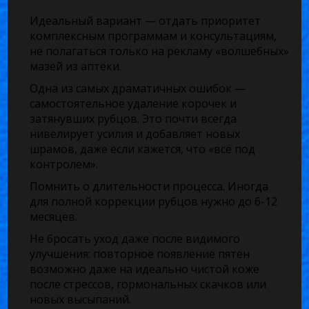
Идеальный вариант — отдать приоритет
комплексным программам и консультациям,
не полагаться только на рекламу «волшебных»
мазей из аптеки.
Одна из самых драматичных ошибок —
самостоятельное удаление корочек и
затянувших рубцов. Это почти всегда
нивелирует усилия и добавляет новых
шрамов, даже если кажется, что «всё под
контролем».
Помнить о длительности процесса. Иногда
для полной коррекции рубцов нужно до 6-12
месяцев.
Не бросать уход даже после видимого
улучшения: повторное появление пятен
возможно даже на идеально чистой коже
после стрессов, гормональных скачков или
новых высыпаний.