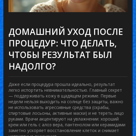
ДОМАШНИЙ УХОД ПОСЛЕ
ПРОЦЕДУР: ЧТО ДЕЛАТЬ,
ЧТОБЫ РЕЗУЛЬТАТ БЫЛ
НАДОЛГО?
Даже если процедура прошла идеально, результат
легко испортить невнимательностью. Главный секрет
— поддерживать кожу в щадящем режиме. Первые
недели нельзя выходить на солнце без защиты, важно
не использовать агрессивные средства (скрабы,
спиртовые лосьоны, активные маски) и не тереть лицо
руками. Врачи акцентируют на увлажнении: хороший
крем или гель с алоэ вера, пантенолом или керамидами
заметно ускоряет восстановление клеток и снимает