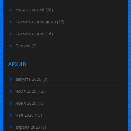
Уход за кожей
(28)
Косметология дома
(27)
Косметология
(16)
Прочее
(2)
АРХИВ
августа 2026
(3)
июля 2026
(12)
июня 2026
(15)
мая 2026
(15)
апреля 2026
(9)