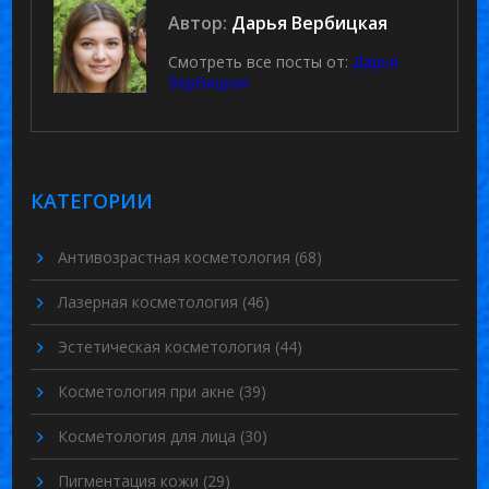
Автор:
Дарья Вербицкая
Смотреть все посты от:
Дарья
Вербицкая
КАТЕГОРИИ
Антивозрастная косметология
(68)
Лазерная косметология
(46)
Эстетическая косметология
(44)
Косметология при акне
(39)
Косметология для лица
(30)
Пигментация кожи
(29)