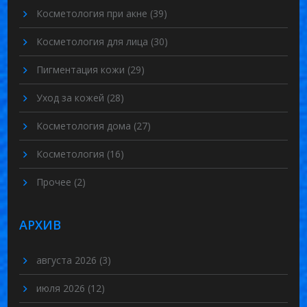
Косметология при акне
(39)
Косметология для лица
(30)
Пигментация кожи
(29)
Уход за кожей
(28)
Косметология дома
(27)
Косметология
(16)
Прочее
(2)
АРХИВ
августа 2026
(3)
июля 2026
(12)