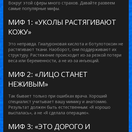
Вокруг этой сферы много страхов. Давайте развеем
самые популярные мифы.
МИФ 1: «УКОЛЫ РАСТЯГИВАЮТ
КОЖУ»
Это неправда. Гиалуроновая кислота и ботулотоксин не
растягивают ткани. Наоборот, они поддерживают их
структуру. Растяжение происходит из-за резкой потери
веса или беременности, а не из-за инъекций.
МИФ 2: «ЛИЦО СТАНЕТ
НЕЖИВЫМ»
Так бывает только при ошибках врача. Хороший
специалист учитывает вашу мимику и анатомию.
Результат должен быть естественным: «Я хорошо
выспалась», а не «Я сделала операцию».
МИФ 3: «ЭТО ДОРОГО И