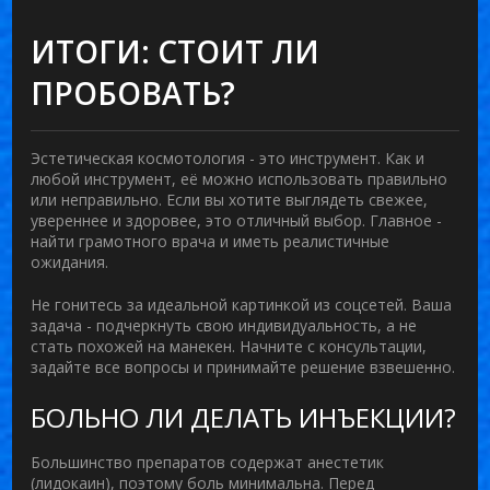
ИТОГИ: СТОИТ ЛИ
ПРОБОВАТЬ?
Эстетическая космотология - это инструмент. Как и
любой инструмент, её можно использовать правильно
или неправильно. Если вы хотите выглядеть свежее,
увереннее и здоровее, это отличный выбор. Главное -
найти грамотного врача и иметь реалистичные
ожидания.
Не гонитесь за идеальной картинкой из соцсетей. Ваша
задача - подчеркнуть свою индивидуальность, а не
стать похожей на манекен. Начните с консультации,
задайте все вопросы и принимайте решение взвешенно.
БОЛЬНО ЛИ ДЕЛАТЬ ИНЪЕКЦИИ?
Большинство препаратов содержат анестетик
(лидокаин), поэтому боль минимальна. Перед