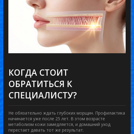
КОГДА СТОИТ
ОБРАТИТЬСЯ К
СПЕЦИАЛИСТУ?
Не обязательно ждать глубоких морщин. Профилактика
начинается уже после 25 лет. В этом возрасте
метаболизм кожи замедляется, и домашний уход
перестает давать тот же результат.