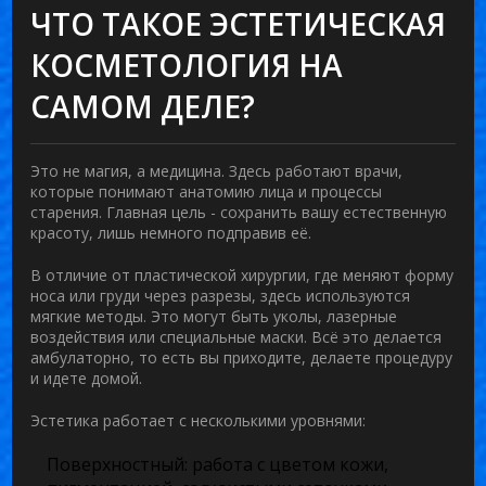
ЧТО ТАКОЕ ЭСТЕТИЧЕСКАЯ
КОСМЕТОЛОГИЯ НА
САМОМ ДЕЛЕ?
Это не магия, а медицина. Здесь работают врачи,
которые понимают анатомию лица и процессы
старения. Главная цель - сохранить вашу естественную
красоту, лишь немного подправив её.
В отличие от пластической хирургии, где меняют форму
носа или груди через разрезы, здесь используются
мягкие методы. Это могут быть уколы, лазерные
воздействия или специальные маски. Всё это делается
амбулаторно, то есть вы приходите, делаете процедуру
и идете домой.
Эстетика работает с несколькими уровнями:
Поверхностный:
работа с цветом кожи,