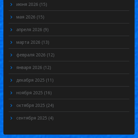
июня 2026
(15)
мая 2026
(15)
апреля 2026
(9)
марта 2026
(13)
февраля 2026
(12)
января 2026
(12)
декабря 2025
(11)
ноября 2025
(16)
октября 2025
(24)
сентября 2025
(4)