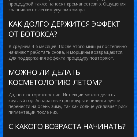
процедурой также наносят крем-анестезию. Ощущения
сравнивают с легким укусом комара.
КАК ДОЛГО ДЕРЖИТСЯ ЭФФЕКТ
ОТ БОТОКСА?
В среднем 4-6 месяцев. После этого мышцы постепенно
начинают работать снова, и морщины возвращаются.
Для поддержания эффекта процедуру повторяют.
МОЖНО ЛИ ДЕЛАТЬ
КОСМЕТОЛОГИЮ ЛЕТОМ?
Да, но с осторожностью. Инъекции можно делать
круглый год. Аппаратные процедуры и пилинги лучше
перенести на осень-зиму, так как солнце усиливает риск
пигментации после них.
С КАКОГО ВОЗРАСТА НАЧИНАТЬ?