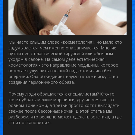
Мы часто слышим слово «косметология», но мало кто
задумывается, чем именно она занимается. Многие
путают её с пластической хирургией или обычным
уходом в салоне. На самом деле
эстетическая
косметология
- это
направление медицины, которое
помогает улучшить внешний вид кожи и лица без
операции
. Она объединяет науку о коже и искусство
создания гармоничного образа.
Почему люди обращаются к специалистам? Кто-то
хочет убрать мелкие морщинки, другие мечтают о
ровном тоне кожи, а третьи просто хотят выглядеть
свежее после бессонных ночей. В этой статье мы
разберем, что реально может сделать эстетика, а где
стоит остановиться.