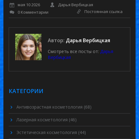
мая 10 2026
Дарья Вербицкая
Постоянная ссылка
0 Комментарии
Автор:
Дарья Вербицкая
Смотреть все посты от:
Дарья
Вербицкая
КАТЕГОРИИ
Антивозрастная косметология
(68)
Лазерная косметология
(46)
Эстетическая косметология
(44)