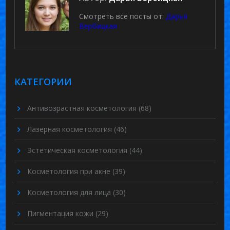
Смотреть все посты от:
Дарья
Вербицкая
КАТЕГОРИИ
Антивозрастная косметология
(68)
Лазерная косметология
(46)
Эстетическая косметология
(44)
Косметология при акне
(39)
Косметология для лица
(30)
Пигментация кожи
(29)