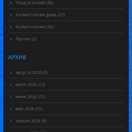
Уход за кожей
(28)
Косметология дома
(27)
Косметология
(16)
Прочее
(2)
АРХИВ
августа 2026
(3)
июля 2026
(12)
июня 2026
(15)
мая 2026
(15)
апреля 2026
(9)