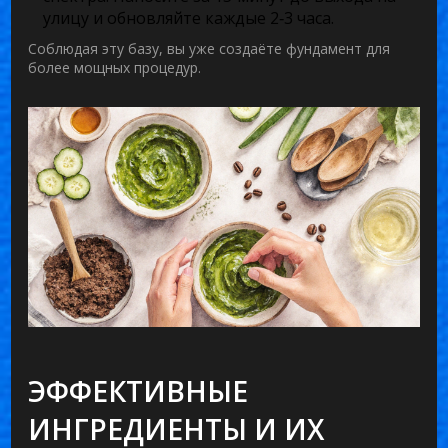
улицу и обновляйте каждые 2‑3 часа.
Соблюдая эту базу, вы уже создаёте фундамент для
более мощных процедур.
ЭФФЕКТИВНЫЕ
ИНГРЕДИЕНТЫ И ИХ