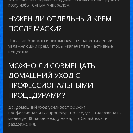
кожу избыточным минералом.
НУЖЕН ЛИ ОТДЕЛЬНЫЙ КРЕМ
ПОСЛЕ МАСКИ?
После любой маски рекомендуется нанести лёгкий
увлажняющий крем, чтобы «запечатать» активные
вещества.
МОЖНО ЛИ СОВМЕЩАТЬ
ДОМАШНИЙ УХОД С
ПРОФЕССИОНАЛЬНЫМИ
ПРОЦЕДУРАМИ?
Да, домашний уход усиливает эффект
профессиональных процедур, но следует выдерживать
минимум 48 часов между ними, чтобы избежать
раздражения.