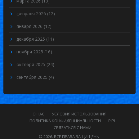
марта 2026
(13)
февраля 2026
(12)
января 2026
(12)
декабря 2025
(11)
ноября 2025
(16)
октября 2025
(24)
сентября 2025
(4)
О НАС
УСЛОВИЯ ИСПОЛЬЗОВАНИЯ
ПОЛИТИКА КОНФИДЕНЦИАЛЬНОСТИ
PIPL
СВЯЗАТЬСЯ С НАМИ
© 2026. ВСЕ ПРАВА ЗАЩИЩЕНЫ.