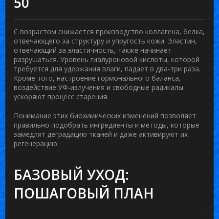
50
С возрастом снижается производство
коллагена
,
белка,
отвечающего за структуру и упругость кожи
. Эластин,
отвечающий за эластичность, также начинает
разрушаться. Уровень
гиалуроновой кислоты
, которой
требуется для удержания влаги, падает в два‑три раза.
Кроме того, настроение гормонального баланса,
воздействие УФ‑излучения и свободные радикалы
ускоряют процесс старения.
Понимание этих биохимических изменений позволяет
правильно подобрать ингредиенты и методы, которые
замедлят деградацию тканей и даже активируют их
регенерацию.
БАЗОВЫЙ УХОД:
ПОШАГОВЫЙ ПЛАН