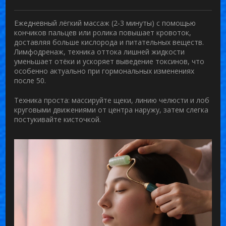
Ежедневный лёгкий массаж (2‑3 минуты) с помощью
кончиков пальцев или ролика повышает кровоток,
доставляя больше кислорода и питательных веществ.
Лимфодренаж
,
техника оттока лишней жидкости
уменьшает отёки и ускоряет выведение токсинов, что
особенно актуально при гормональных изменениях
после 50.
Техника проста: массируйте щеки, линию челюсти и лоб
круговыми движениями от центра наружу, затем слегка
постукивайте кисточкой.