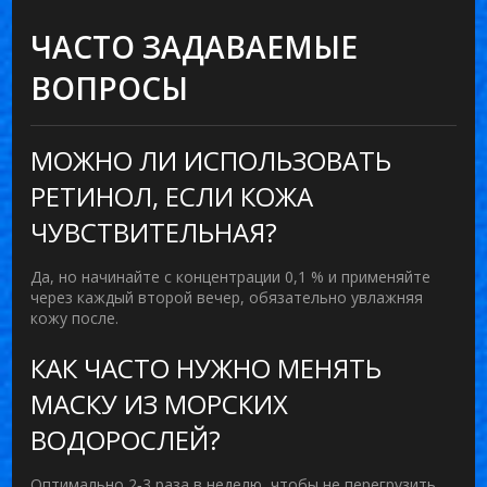
ЧАСТО ЗАДАВАЕМЫЕ
ВОПРОСЫ
МОЖНО ЛИ ИСПОЛЬЗОВАТЬ
РЕТИНОЛ, ЕСЛИ КОЖА
ЧУВСТВИТЕЛЬНАЯ?
Да, но начинайте с концентрации 0,1 % и применяйте
через каждый второй вечер, обязательно увлажняя
кожу после.
КАК ЧАСТО НУЖНО МЕНЯТЬ
МАСКУ ИЗ МОРСКИХ
ВОДОРОСЛЕЙ?
Оптимально 2‑3 раза в неделю, чтобы не перегрузить