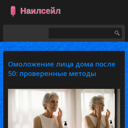
Омоложение лица дома после
50: проверенные методы