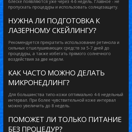
блеске появляются уже через 4‑6 недель. Главное - не
пропускать процедуры и использовать солнцезащиту.
НУЖНА ЛИ ПОДГОТОВКА К
ЛАЗЕРНОМУ СКЕЙЛИНГУ?
Рекомендуется прекратить использование ретинола и
сильных отшелушивающих средств за 5‑7 дней до
процедуры, а также избегать прямого солнечного
воздействия за две недели.
КАК ЧАСТО МОЖНО ДЕЛАТЬ
МИКРОНЕДЛИНГ?
Для большинства типо‑кожи оптимально 4‑6 недельный
интервал. При более чувствительной коже интервал
можно увеличить до 8 недель.
ПОМОЖЕТ ЛИ ТОЛЬКО ПИТАНИЕ
БЕЗ ПРОЦЕДУР?