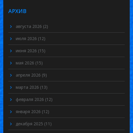
АРХИВ
августа 2026
(2)
июля 2026
(12)
июня 2026
(15)
мая 2026
(15)
апреля 2026
(9)
марта 2026
(13)
февраля 2026
(12)
января 2026
(12)
декабря 2025
(11)