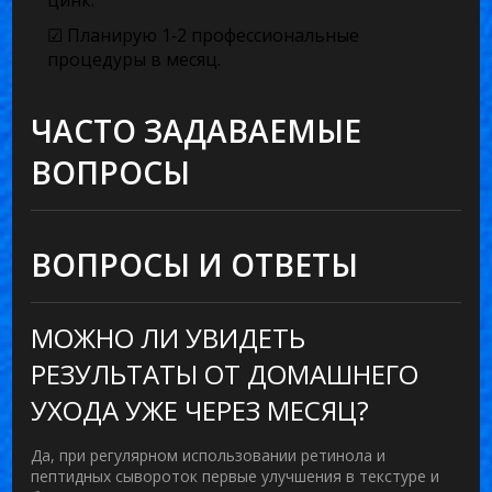
цинк.
☑ Планирую 1‑2 профессиональные
процедуры в месяц.
ЧАСТО ЗАДАВАЕМЫЕ
ВОПРОСЫ
ВОПРОСЫ И ОТВЕТЫ
МОЖНО ЛИ УВИДЕТЬ
РЕЗУЛЬТАТЫ ОТ ДОМАШНЕГО
УХОДА УЖЕ ЧЕРЕЗ МЕСЯЦ?
Да, при регулярном использовании ретинола и
пептидных сывороток первые улучшения в текстуре и