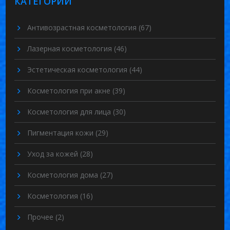
КАТЕГОРИИ
Антивозрастная косметология
(67)
Лазерная косметология
(46)
Эстетическая косметология
(44)
Косметология при акне
(39)
Косметология для лица
(30)
Пигментация кожи
(29)
Уход за кожей
(28)
Косметология дома
(27)
Косметология
(16)
Прочее
(2)