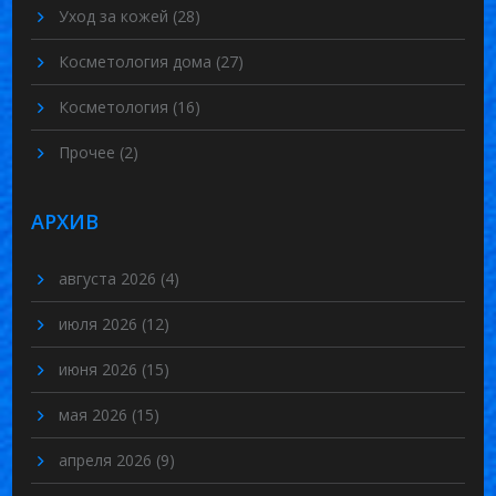
Уход за кожей
(28)
Косметология дома
(27)
Косметология
(16)
Прочее
(2)
АРХИВ
августа 2026
(4)
июля 2026
(12)
июня 2026
(15)
мая 2026
(15)
апреля 2026
(9)