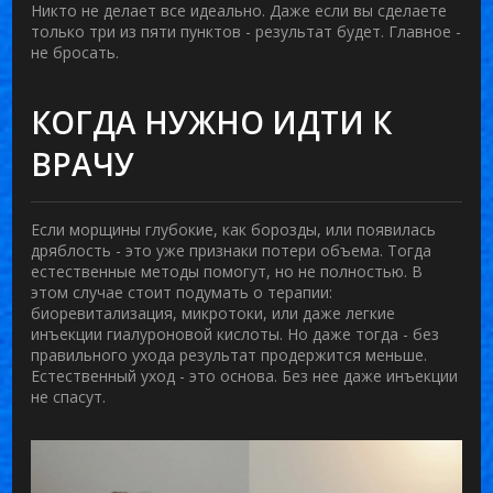
Никто не делает все идеально. Даже если вы сделаете
только три из пяти пунктов - результат будет. Главное -
не бросать.
КОГДА НУЖНО ИДТИ К
ВРАЧУ
Если морщины глубокие, как борозды, или появилась
дряблость - это уже признаки потери объема. Тогда
естественные методы помогут, но не полностью. В
этом случае стоит подумать о терапии:
биоревитализация, микротоки, или даже легкие
инъекции гиалуроновой кислоты. Но даже тогда - без
правильного ухода результат продержится меньше.
Естественный уход - это основа. Без нее даже инъекции
не спасут.