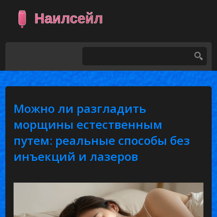
Можно ли разгладить
морщины естественным
путем: реальные способы без
инъекций и лазеров