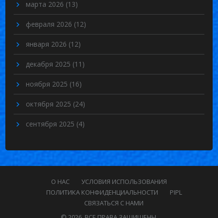
марта 2026
(13)
февраля 2026
(12)
января 2026
(12)
декабря 2025
(11)
ноября 2025
(16)
октября 2025
(24)
сентября 2025
(4)
О НАС
УСЛОВИЯ ИСПОЛЬЗОВАНИЯ
ПОЛИТИКА КОНФИДЕНЦИАЛЬНОСТИ
PIPL
СВЯЗАТЬСЯ С НАМИ
© 2026. ВСЕ ПРАВА ЗАЩИЩЕНЫ.