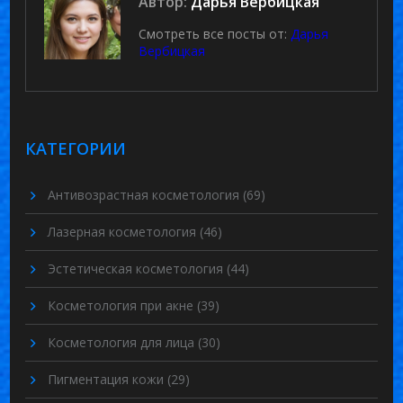
Автор:
Дарья Вербицкая
Смотреть все посты от:
Дарья
Вербицкая
КАТЕГОРИИ
Антивозрастная косметология
(69)
Лазерная косметология
(46)
Эстетическая косметология
(44)
Косметология при акне
(39)
Косметология для лица
(30)
Пигментация кожи
(29)