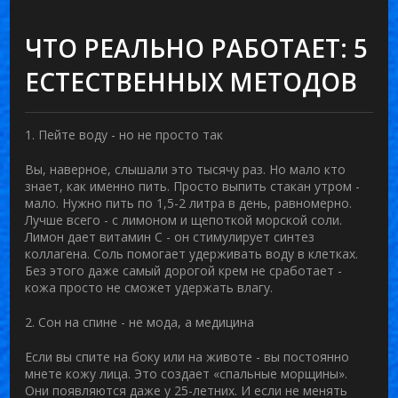
ЧТО РЕАЛЬНО РАБОТАЕТ: 5
ЕСТЕСТВЕННЫХ МЕТОДОВ
1. Пейте воду - но не просто так
Вы, наверное, слышали это тысячу раз. Но мало кто
знает, как именно пить. Просто выпить стакан утром -
мало. Нужно пить по 1,5-2 литра в день, равномерно.
Лучше всего - с лимоном и щепоткой морской соли.
Лимон дает витамин С - он стимулирует синтез
коллагена. Соль помогает удерживать воду в клетках.
Без этого даже самый дорогой крем не сработает -
кожа просто не сможет удержать влагу.
2. Сон на спине - не мода, а медицина
Если вы спите на боку или на животе - вы постоянно
мнете кожу лица. Это создает «спальные морщины».
Они появляются даже у 25-летних. И если не менять