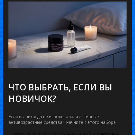
ЧТО ВЫБРАТЬ, ЕСЛИ ВЫ
НОВИЧОК?
Если вы никогда не использовали активные
антивозрастные средства - начните с этого набора:
Утро:
сыворотка с гиалуроновой кислотой +