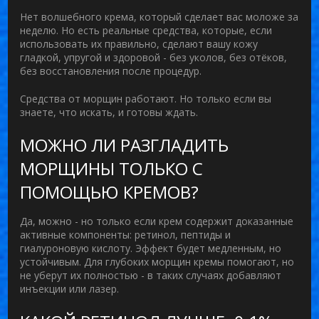
Нет волшебного крема, который сделает вас моложе за
неделю. Но есть реальные средства, которые, если
использовать их правильно, сделают вашу кожу
гладкой, упругой и здоровой - без уколов, без отёков,
без восстановления после процедур.
Средства от морщин работают. Но только если вы
знаете, что искать, и готовы ждать.
МОЖНО ЛИ РАЗГЛАДИТЬ
МОРЩИНЫ ТОЛЬКО С
ПОМОЩЬЮ КРЕМОВ?
Да, можно - но только если крем содержит доказанные
активные компоненты: ретинол, пептиды и
гиалуроновую кислоту. Эффект будет медленным, но
устойчивым. Для глубоких морщин кремы помогают, но
не уберут их полностью - в таких случаях добавляют
инъекции или лазер.