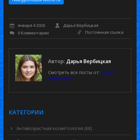
января 4 2026
Дарья Вербицкая
Постоянная ссылка
0 Комментарии
Автор:
Дарья Вербицкая
Смотреть все посты от:
Дарья
Вербицкая
КАТЕГОРИИ
Антивозрастная косметология
(68)