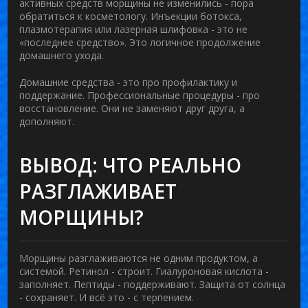
активных средств морщины не изменились - пора
обратиться к косметологу. Инъекции ботокса,
плазмотерапия или лазерная шлифовка - это не
«последнее средство». Это логичное продолжение
домашнего ухода.
Домашние средства - это про профилактику и
поддержание. Профессиональные процедуры - про
восстановление. Они не заменяют друг друга, а
дополняют.
ВЫВОД: ЧТО РЕАЛЬНО
РАЗГЛАЖИВАЕТ
МОРЩИНЫ?
Морщины разглаживаются не одним продуктом, а
системой. Ретинол - строит. Гиалуроновая кислота -
заполняет. Пептиды - поддерживают. Защита от солнца
- сохраняет. И всё это - с терпением.