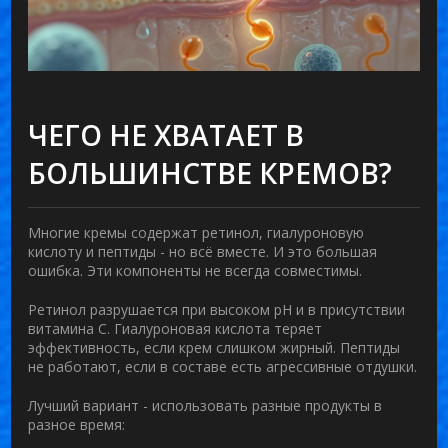
ЧЕГО НЕ ХВАТАЕТ В
БОЛЬШИНСТВЕ КРЕМОВ?
Многие кремы содержат ретинол, гиалуроновую
кислоту и пептиды - но всё вместе. И это большая
ошибка. Эти компоненты не всегда совместимы.
Ретинол разрушается при высоком pH и в присутствии
витамина С. Гиалуроновая кислота теряет
эффективность, если крем слишком жирный. Пептиды
не работают, если в составе есть агрессивные отдушки.
Лучший вариант - использовать разные продукты в
разное время: