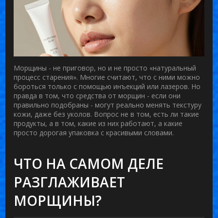
Морщины - не приговор, но и не просто «натуральный
процесс старения». Многие считают, что с ними можно
бороться только с помощью инъекций или лазеров. Но
правда в том, что
средства от морщин
- если они
правильно подобраны - могут реально менять текстуру
кожи, даже без уколов. Вопрос не в том, есть ли такие
продукты, а в том, какие из них работают, а какие
просто дорогая упаковка с красивыми словами.
ЧТО НА САМОМ ДЕЛЕ
РАЗГЛАЖИВАЕТ
МОРЩИНЫ?