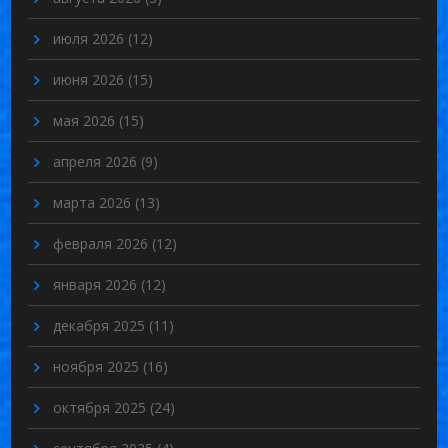
июля 2026
(12)
июня 2026
(15)
мая 2026
(15)
апреля 2026
(9)
марта 2026
(13)
февраля 2026
(12)
января 2026
(12)
декабря 2025
(11)
ноября 2025
(16)
октября 2025
(24)