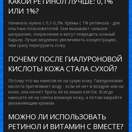
КАКОЙ РЕТИНОЛ ЛУЧШЕ: 0,1%
ИЛИ 1%?
Начинать нужно с 0,1-0,3%. Кремы с 1% ретинола - для
опытных пользователей. Они вызывают сильное
шелушение, покраснение и могут повредить кожный
барьер. Лучше медленно увеличивать концентрацию,
чем сразу перегрузить кожу.
ПОЧЕМУ ПОСЛЕ ГИАЛУРОНОВОЙ
КИСЛОТЫ КОЖА СТАЛА СУХОЙ?
Потому что вы нанесли её на сухую кожу. Гиалуроновая
кислота притягивает воду - если её нет в воздухе или на
коже, она начнёт брать её из ваших клеток. Всегда
наносите её на слегка влажную кожу, а потом закройте
увлажняющим кремом.
МОЖНО ЛИ ИСПОЛЬЗОВАТЬ
РЕТИНОЛ И ВИТАМИН С ВМЕСТЕ?