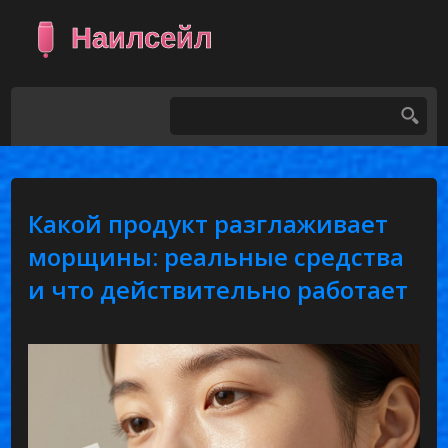
Какой продукт разглаживает
морщины: реальные средства
и что действительно работает