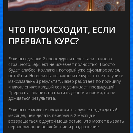
ЧТО ПРОИСХОДИТ, ЕСЛИ
ПРЕРВАТЬ КУРС?
Если вы сделали 2 процедуры и перестали - ничего
страшного. Эффект не исчезнет полностью. Просто
будет слабее. Коллаген, который уже сформировался,
остаётся. Но если вы не закончите курс, то не получите
максимальный результат. Лазер работает по принципу
«накопления»: каждый сеанс усиливает предыдущий.
Прервать - значит, потратить деньги и время, но не
дождаться результата.
Если вы не можете продолжить - лучше подождать 6
месяцев, чем делать перерыв в 2 месяца и
возвращаться с другой мощностью. Это может вызвать
неравномерное воздействие и раздражение.