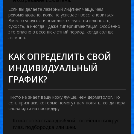
Если вы делаете лазерный лифтинг чаще, чем
рекомендовано, кожа не успевает восстановиться.
Вместо упругости появляется чувствительность,
сухость, а иногда - даже гиперпигментация. Особенно
это опасно в весенне-летний период, когда солнце
активно.
КАК ОПРЕДЕЛИТЬ СВОЙ
ИНДИВИДУАЛЬНЫЙ
ГРАФИК?
Никто не знает вашу кожу лучше, чем дерматолог. Но
есть признаки, которые помогут вам понять, когда пора
снова идти на процедуру:
Кожа снова стала дряблой - особенно вокруг
глаз, подбородка или шеи.