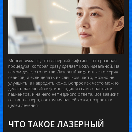
Многие думают, что лазерный лифтинг - это разовая
процедура, которая сразу сделает кожу идеальной. На
самом деле, это не так. Лазерный лифтинг - это серия
сеансов, и если делать их слишком часто, можно не
улучшить, а навредить коже. Вопрос
как часто можно
делать лазерный лифтинг
- один из самых частых у
пациентов, и на него нет единого ответа. Всё зависит
от типа лазера, состояния вашей кожи, возраста и
целей лечения.
ЧТО ТАКОЕ ЛАЗЕРНЫЙ