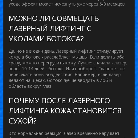
ухода эффект может исчезнуть уже через 6-8 месяцев.
МОЖНО ЛИ СОВМЕЩАТЬ
ЛАЗЕРНЫЙ ЛИФТИНГ С
УКОЛАМИ БОТОКСА?
Да, но не в один день. Лазерный лифтинг стимулирует
кожу, а ботокс - расслабляет мышцы. Если делать оба
сразу, можно перегрузить кожу. Лучше: сначала - лазер,
через 10-14 дней - ботокс. Или наоборот. Главное - не
пересекать зоны воздействия. Например, если лазер
делают на щеках, ботокс лучше вводить в лоб и
область вокруг глаз.
ПОЧЕМУ ПОСЛЕ ЛАЗЕРНОГО
ЛИФТИНГА КОЖА СТАНОВИТСЯ
СУХОЙ?
Это нормальная реакция. Лазер временно нарушает