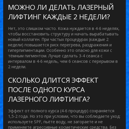
МОЖНО ЛИ ДЕЛАТЬ ЛАЗЕРНЫЙ
ЛИФТИНГ КАЖДЫЕ 2 НЕДЕЛИ?
Нет, это слишком часто. Кожа нуждается в 4-6 неделях,
чтобы восстановить структуру и начать вырабатывать
новый коллаген. При частых процедурах (каждые 2
недели) повышается риск перегрева, раздражения и
гиперпигментации. Особенно это опасно для кожи с
тёмным пигментом. Лучше сделать 3-4 сеанса с
интервалом в 4-6 недель, чем 6 сеансов с перерывом в
2 недели.
СКОЛЬКО ДЛИТСЯ ЭФФЕКТ
ПОСЛЕ ОДНОГО КУРСА
ЛАЗЕРНОГО ЛИФТИНГА?
Эффект от полного курса (4-6 процедур) сохраняется
1,5-2 года. Но это при условии, что вы соблюдаете уход:
используете SPF, пьёте воду, не загораете и не
применяете агрессивные косметические средства. Без