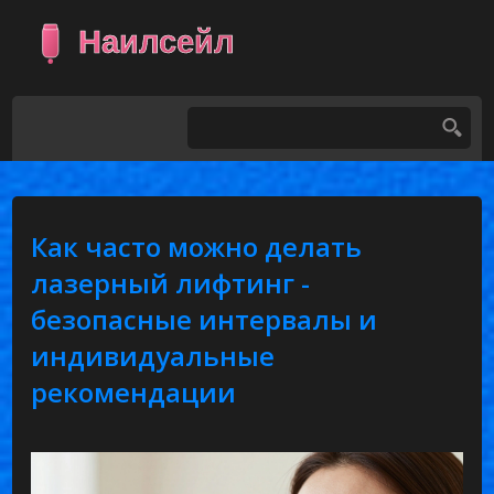
Как часто можно делать
лазерный лифтинг -
безопасные интервалы и
индивидуальные
рекомендации