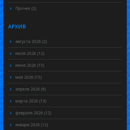
Прочее
(2)
АРХИВ
августа 2026
(2)
июля 2026
(12)
июня 2026
(15)
мая 2026
(15)
апреля 2026
(9)
марта 2026
(13)
февраля 2026
(12)
января 2026
(12)