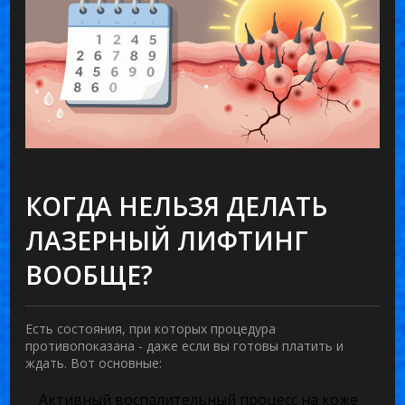
КОГДА НЕЛЬЗЯ ДЕЛАТЬ
ЛАЗЕРНЫЙ ЛИФТИНГ
ВООБЩЕ?
Есть состояния, при которых процедура
противопоказана - даже если вы готовы платить и
ждать. Вот основные:
Активный воспалительный процесс на коже