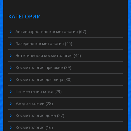
КАТЕГОРИИ
Антивозрастная косметология
(67)
Лазерная косметология
(46)
Эстетическая косметология
(44)
Косметология при акне
(39)
Косметология для лица
(30)
Пигментация кожи
(29)
Уход за кожей
(28)
Косметология дома
(27)
Косметология
(16)