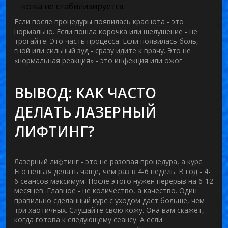
кожа не стабилизируется.
Если после процедуры появилась краснота - это
нормально. Если пошла корочка или шелушение - не
трогайте. Это часть процесса. Если появилась боль,
гной или сильный зуд - сразу идите к врачу. Это не
«нормальная реакция» - это инфекция или ожог.
ВЫВОД: КАК ЧАСТО
ДЕЛАТЬ ЛАЗЕРНЫЙ
ЛИФТИНГ?
Лазерный лифтинг - это не разовая процедура, а курс.
Его нельзя делать чаще, чем раз в 4-6 недель. В год - 4-
6 сеансов максимум. После этого нужен перерыв на 6-12
месяцев. Главное - не количество, а качество. Один
правильно сделанный курс с уходом даст больше, чем
три хаотичных. Слушайте свою кожу. Она вам скажет,
когда готова к следующему сеансу. А если