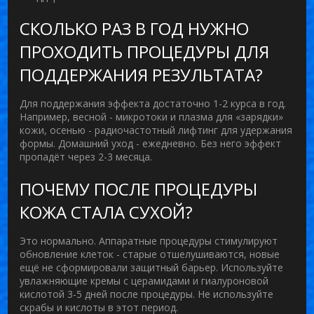
СКОЛЬКО РАЗ В ГОД НУЖНО
ПРОХОДИТЬ ПРОЦЕДУРЫ ДЛЯ
ПОДДЕРЖАНИЯ РЕЗУЛЬТАТА?
Для поддержания эффекта достаточно 1-2 курса в год.
Например, весной - микротоки и плазма для «зарядки»
кожи, осенью - радиочастотный лифтинг для удержания
формы. Домашний уход - ежедневно. Без него эффект
пропадёт через 2-3 месяца.
ПОЧЕМУ ПОСЛЕ ПРОЦЕДУРЫ
КОЖА СТАЛА СУХОЙ?
Это нормально. Аппаратные процедуры стимулируют
обновление клеток - старые отшелушиваются, новые
ещё не сформировали защитный барьер. Используйте
увлажняющие кремы с церамидами и гиалуроновой
кислотой 3-5 дней после процедуры. Не используйте
скрабы и кислоты в этот период.