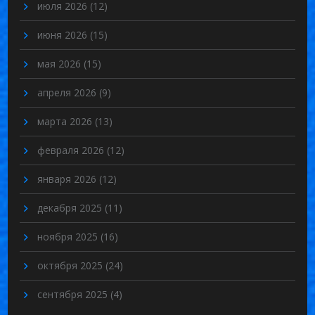
июля 2026
(12)
июня 2026
(15)
мая 2026
(15)
апреля 2026
(9)
марта 2026
(13)
февраля 2026
(12)
января 2026
(12)
декабря 2025
(11)
ноября 2025
(16)
октября 2025
(24)
сентября 2025
(4)