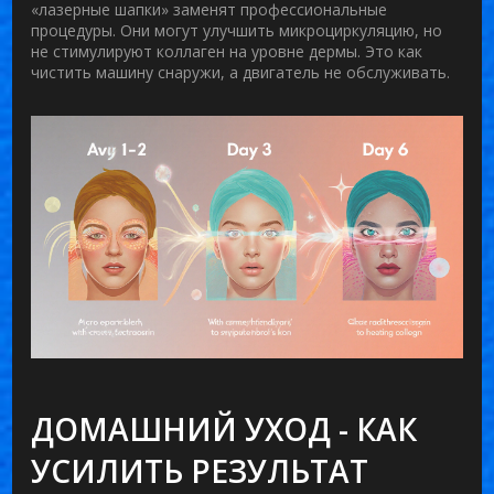
«лазерные шапки» заменят профессиональные
процедуры. Они могут улучшить микроциркуляцию, но
не стимулируют коллаген на уровне дермы. Это как
чистить машину снаружи, а двигатель не обслуживать.
ДОМАШНИЙ УХОД - КАК
УСИЛИТЬ РЕЗУЛЬТАТ