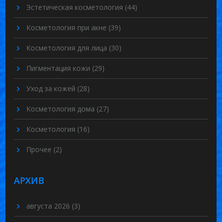
Эстетическая косметология
(44)
Косметология при акне
(39)
Косметология для лица
(30)
Пигментация кожи
(29)
Уход за кожей
(28)
Косметология дома
(27)
Косметология
(16)
Прочее
(2)
АРХИВ
августа 2026
(3)