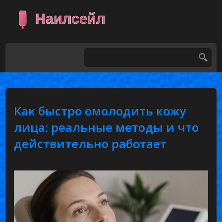
Как быстро омолодить кожу
лица: реальные методы и что
действительно работает