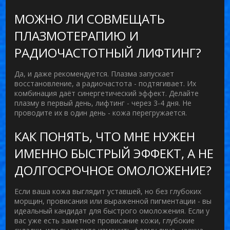
МОЖНО ЛИ СОВМЕЩАТЬ
ПЛАЗМОТЕРАПИЮ И
РАДИОЧАСТОТНЫЙ ЛИФТИНГ?
Да, и даже рекомендуется. Плазма запускает
восстановление, а радиочастота - подтягивает. Их
комбинация даёт синергетический эффект. Делайте
плазму в первый день, лифтинг - через 3-4 дня. Не
проводите их в один день - кожа перегружается.
КАК ПОНЯТЬ, ЧТО МНЕ НУЖЕН
ИМЕННО БЫСТРЫЙ ЭФФЕКТ, А НЕ
ДОЛГОСРОЧНОЕ ОМОЛОЖЕНИЕ?
Если ваша кожа выглядит уставшей, но без глубоких
морщин, провисания или выраженной пигментации - вы
идеальный кандидат для быстрого омоложения. Если у
вас уже есть заметное провисание кожи, глубокие