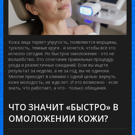
Кожа лица теряет упругость, появляются морщины,
тусклость, темные круги - и хочется, чтобы всё это
исчезло
сегодня
. Но быстрое омоложение - это не
волшебство. Это сочетание правильных процедур,
ухода и реалистичных ожиданий. Если вы ищете
результат за неделю, а не за год, вы не одиноки.
Многие приходят в клиники с одной целью: вернуть
коже молодость, не ждя лет. И это возможно - если
знать, что работает, а что - только обещания.
ЧТО ЗНАЧИТ «БЫСТРО» В
ОМОЛОЖЕНИИ КОЖИ?