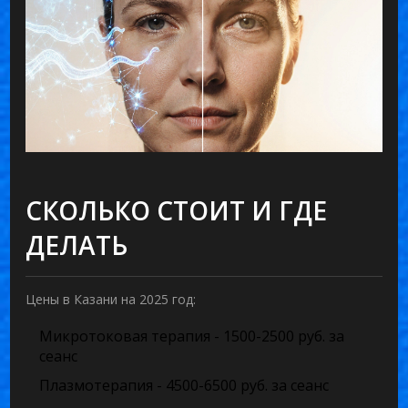
СКОЛЬКО СТОИТ И ГДЕ
ДЕЛАТЬ
Цены в Казани на 2025 год:
Микротоковая терапия - 1500-2500 руб. за
сеанс
Плазмотерапия - 4500-6500 руб. за сеанс