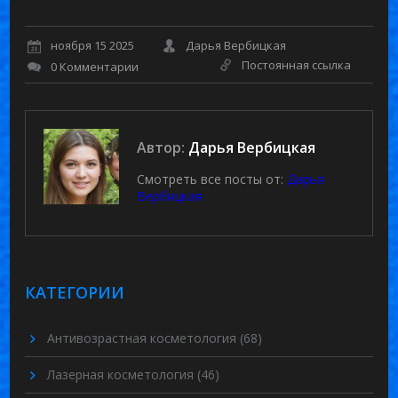
ноября 15 2025
Дарья Вербицкая
Постоянная ссылка
0 Комментарии
Автор:
Дарья Вербицкая
Смотреть все посты от:
Дарья
Вербицкая
КАТЕГОРИИ
Антивозрастная косметология
(68)
Лазерная косметология
(46)