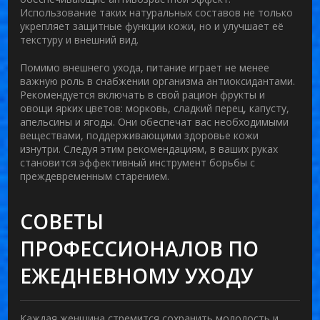
Использование таких натуральных составов не только
укрепляет защитные функции кожи, но и улучшает её
текстуру и внешний вид.
Помимо внешнего ухода, питание играет не менее
важную роль в снабжении организма антиоксидантами.
Рекомендуется включать в свой рацион фрукты и
овощи ярких цветов: морковь, сладкий перец, капусту,
апельсины и ягоды. Они обеспечат вас необходимыми
веществами, поддерживающими здоровье кожи
изнутри. Следуя этим рекомендациям, в ваших руках
становится эффективный инструмент борьбы с
преждевременным старением.
СОВЕТЫ
ПРОФЕССИОНАЛОВ ПО
ЕЖЕДНЕВНОМУ УХОДУ
Каждая женщина стремится сохранить
молодость
и