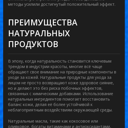
методы
усилили достигнутый положительный эффект.
ПРЕИМУЩЕСТВА
НАТУРАЛЬНЫХ
ПРОДУКТОВ
В эпоху, когда натуральность становится ключевым
трендом в индустрии красоты, многие всё чаще
обращают свое внимание на природные компоненты в
уходе за кожей. Натуральные продукты для
ухода за
лицом
не просто возвращают коже здоровое сияние,
но и делают это без риска побочных эффектов,
связанных с химическими добавками. Использование
натуральных ингредиентов помогает восстановить
баланс кожи, делая её более устойчивой к
неблагоприятным воздействиям окружающей среды.
Nатуральные масла, такие как кокосовое или
оливковое, богаты витаминами и антиоксидантами,