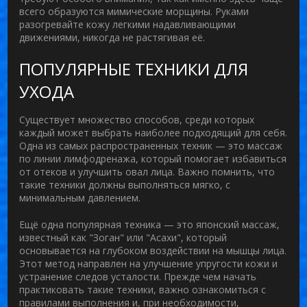
всего образуются мимические морщины. Руками
разогревайте кожу легкими надавливающими
движениями, никогда не растягивая её.
ПОПУЛЯРНЫЕ ТЕХНИКИ ДЛЯ
УХОДА
Существует множество способов, среди которых
каждый может выбрать наиболее подходящий для себя.
Одна из самых распространенных техник — это массаж
по линии лимфодренажа, который помогает избавиться
от отеков и улучшить овал лица. Важно помнить, что
такие техники должны выполняться мягко, с
минимальным давлением.
Ещё одна популярная техника — это японский массаж,
известный как "Зоган" или "Асахи", который
основывается на глубоком воздействии на мышцы лица.
Этот метод направлен на улучшение упругости кожи и
устранение следов усталости. Прежде чем начать
практиковать такие техники, важно ознакомиться с
правилами выполнения и, при необходимости,