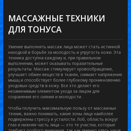
МАССАЖНЫЕ ТЕХНИКИ
ДЛЯ ТОНУСА
Умение выполнять массаж лица может стать истинной
находкой в борьбе за молодость и упругость кожи. Эта
техника доступна каждому и, при правильном
выполнении, может оказывать поразительные
результаты. Массаж стимулирует кровообращение,
улучшает обмен веществ в тканях, снимает напряжение
мышц и способствует более глубокому проникновению
уходовых средств в кожу. Все это делает его
незаменимым элементом ухода за лицом для
сохранения его сияния и молодости.
Чтобы получить максимальную пользу от массажных
техник, важно понимать, какие зоны лица наиболее
подвержены стрессу и усталости. Лоб, область вокруг
глаз и нижняя часть лица — это те участки, которые
требуют особого внимания, так как именно здесь чаще