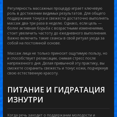
Регулярность массажных процедур играет ключевую
роль в достижении видимых результатов. Для общего
поддержания тонуса и свежести достаточно выполнять
массаж два-три раза в неделю. Однако, если цель —
более активная борьба с возрастными изменениями,
стоит увеличить частоту до ежедневного выполнения.
Важно включить такие сеансы в свой ритуал ухода за
собой на постоянной основе.
Массаж лица не только приносит ощутимую пользу, но
и способствует релаксации, снимая стресс после
напряженного дня. Делая привычной эту практику, вы
сможете сохранить свежесть и тонус кожи, подчеркнув
свою естественную красоту.
ПИТАНИЕ И ГИДРАТАЦИЯ
ИЗНУТРИ
Когда речь заходит о поддержании молодости и