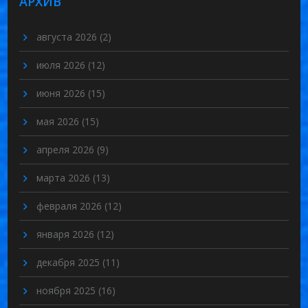
АРХИВ
августа 2026
(2)
июля 2026
(12)
июня 2026
(15)
мая 2026
(15)
апреля 2026
(9)
марта 2026
(13)
февраля 2026
(12)
января 2026
(12)
декабря 2025
(11)
ноября 2025
(16)