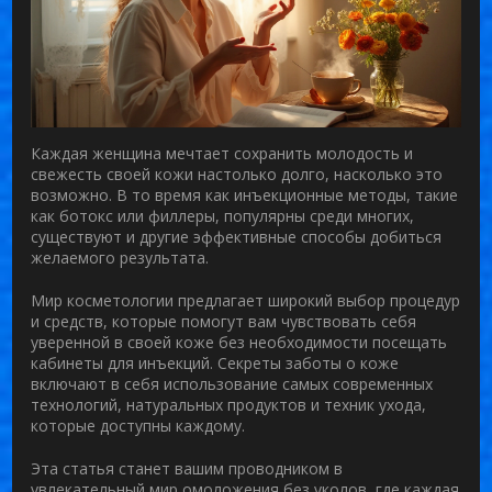
Каждая женщина мечтает сохранить молодость и
свежесть своей кожи настолько долго, насколько это
возможно. В то время как инъекционные методы, такие
как ботокс или филлеры, популярны среди многих,
существуют и другие эффективные способы добиться
желаемого результата.
Мир косметологии предлагает широкий выбор процедур
и средств, которые помогут вам чувствовать себя
уверенной в своей коже без необходимости посещать
кабинеты для инъекций. Секреты заботы о коже
включают в себя использование самых современных
технологий, натуральных продуктов и техник ухода,
которые доступны каждому.
Эта статья станет вашим проводником в
увлекательный мир омоложения без уколов, где каждая