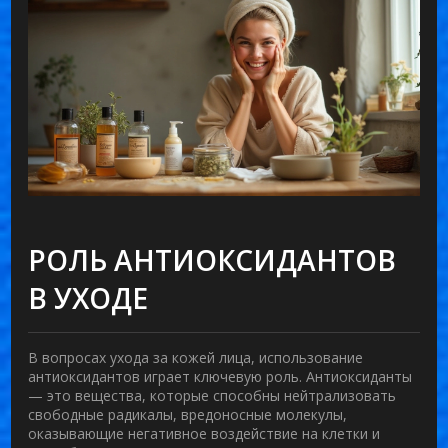
РОЛЬ АНТИОКСИДАНТОВ
В УХОДЕ
В вопросах ухода за кожей лица, использование
антиоксидантов играет ключевую роль.
Антиоксиданты
— это вещества, которые способны нейтрализовать
свободные радикалы, вредоносные молекулы,
оказывающие негативное воздействие на клетки и