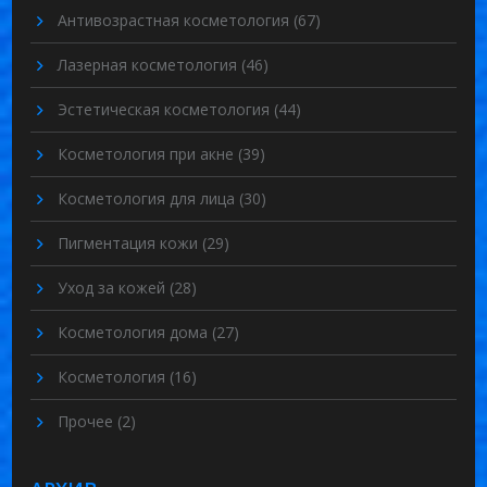
Антивозрастная косметология
(67)
Лазерная косметология
(46)
Эстетическая косметология
(44)
Косметология при акне
(39)
Косметология для лица
(30)
Пигментация кожи
(29)
Уход за кожей
(28)
Косметология дома
(27)
Косметология
(16)
Прочее
(2)