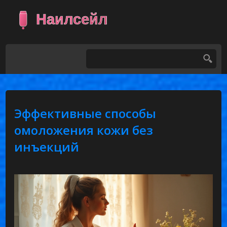
Эффективные способы
омоложения кожи без
инъекций