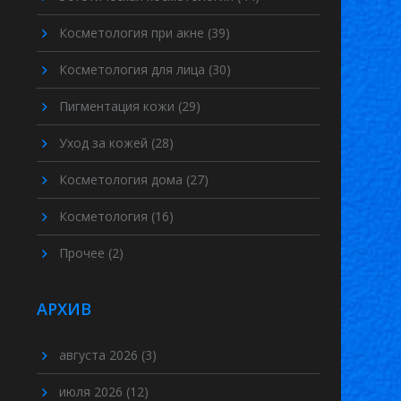
Косметология при акне
(39)
Косметология для лица
(30)
Пигментация кожи
(29)
Уход за кожей
(28)
Косметология дома
(27)
Косметология
(16)
Прочее
(2)
АРХИВ
августа 2026
(3)
июля 2026
(12)