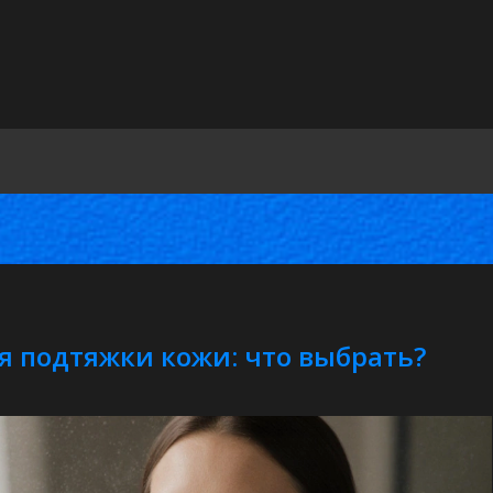
 подтяжки кожи: что выбрать?