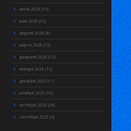
июня 2026
(15)
мая 2026
(15)
апреля 2026
(9)
марта 2026
(13)
февраля 2026
(12)
января 2026
(12)
декабря 2025
(11)
ноября 2025
(16)
октября 2025
(24)
сентября 2025
(4)