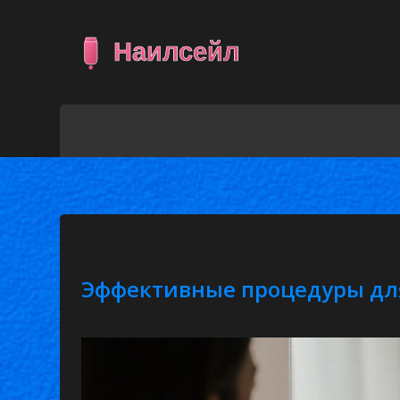
Эффективные процедуры для