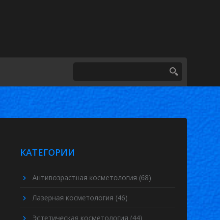
КАТЕГОРИИ
Антивозрастная косметология
(68)
Лазерная косметология
(46)
Эстетическая косметология
(44)