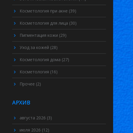
Косметология при акне
(39)
Косметология для лица
(30)
Пигментация кожи
(29)
Уход за кожей
(28)
Косметология дома
(27)
Косметология
(16)
Прочее
(2)
АРХИВ
августа 2026
(3)
июля 2026
(12)