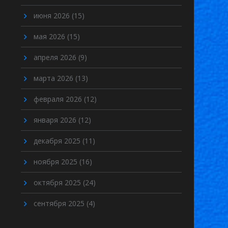
июня 2026
(15)
мая 2026
(15)
апреля 2026
(9)
марта 2026
(13)
февраля 2026
(12)
января 2026
(12)
декабря 2025
(11)
ноября 2025
(16)
октября 2025
(24)
сентября 2025
(4)