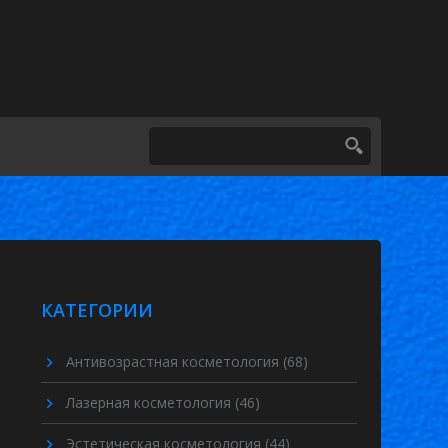
КАТЕГОРИИ
Антивозрастная косметология
(68)
Лазерная косметология
(46)
Эстетическая косметология
(44)