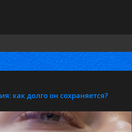
я: как долго он сохраняется?