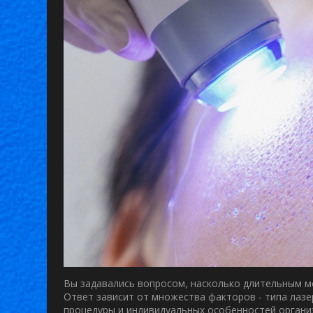
Вы задавались вопросом, насколько длительным м
Ответ зависит от множества факторов - типа лазе
процедуры и индивидуальных особенностей органи