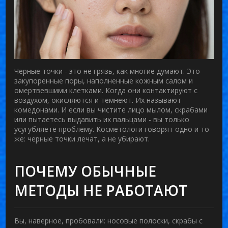
Черные точки - это не грязь, как многие думают. Это
закупоренные поры, наполненные кожным салом и
омертвевшими клетками. Когда они контактируют с
воздухом, окисляются и темнеют. Их называют
комедонами. И если вы чистите лицо мылом, скрабами
или пытаетесь выдавить их пальцами - вы только
усугубляете проблему. Косметологи говорят одно и то
же: черные точки лечат, а не убирают.
ПОЧЕМУ ОБЫЧНЫЕ
МЕТОДЫ НЕ РАБОТАЮТ
Вы, наверное, пробовали: носовые полоски, скрабы с