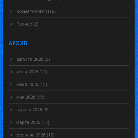
Косметология
(16)
Прочее
(2)
АРХИВ
августа 2026
(3)
июля 2026
(12)
июня 2026
(15)
мая 2026
(15)
апреля 2026
(9)
марта 2026
(13)
февраля 2026
(12)