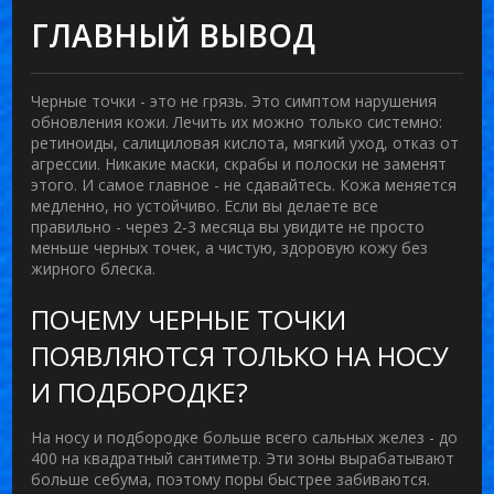
ГЛАВНЫЙ ВЫВОД
Черные точки - это не грязь. Это симптом нарушения
обновления кожи. Лечить их можно только системно:
ретиноиды, салициловая кислота, мягкий уход, отказ от
агрессии. Никакие маски, скрабы и полоски не заменят
этого. И самое главное - не сдавайтесь. Кожа меняется
медленно, но устойчиво. Если вы делаете все
правильно - через 2-3 месяца вы увидите не просто
меньше черных точек, а чистую, здоровую кожу без
жирного блеска.
ПОЧЕМУ ЧЕРНЫЕ ТОЧКИ
ПОЯВЛЯЮТСЯ ТОЛЬКО НА НОСУ
И ПОДБОРОДКЕ?
На носу и подбородке больше всего сальных желез - до
400 на квадратный сантиметр. Эти зоны вырабатывают
больше себума, поэтому поры быстрее забиваются.