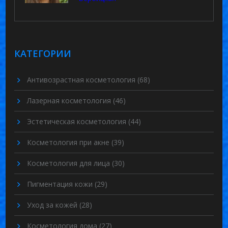
КАТЕГОРИИ
Антивозрастная косметология
(68)
Лазерная косметология
(46)
Эстетическая косметология
(44)
Косметология при акне
(39)
Косметология для лица
(30)
Пигментация кожи
(29)
Уход за кожей
(28)
Косметология дома
(27)