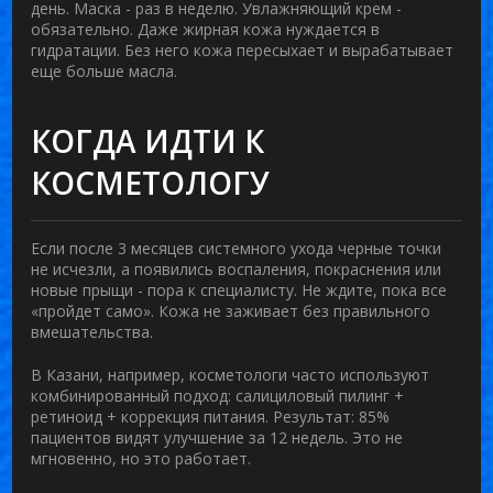
день. Маска - раз в неделю. Увлажняющий крем -
обязательно. Даже жирная кожа нуждается в
гидратации. Без него кожа пересыхает и вырабатывает
еще больше масла.
КОГДА ИДТИ К
КОСМЕТОЛОГУ
Если после 3 месяцев системного ухода черные точки
не исчезли, а появились воспаления, покраснения или
новые прыщи - пора к специалисту. Не ждите, пока все
«пройдет само». Кожа не заживает без правильного
вмешательства.
В Казани, например, косметологи часто используют
комбинированный подход: салициловый пилинг +
ретиноид + коррекция питания. Результат: 85%
пациентов видят улучшение за 12 недель. Это не
мгновенно, но это работает.