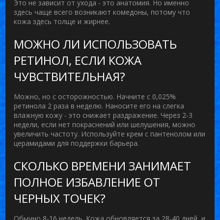
Это не зависит от ухода - это анатомия. Но именно
здесь чаще всего возникают комедоны, потому что
кожа здесь толще и жирнее.
МОЖНО ЛИ ИСПОЛЬЗОВАТЬ
РЕТИНОЛ, ЕСЛИ КОЖА
ЧУВСТВИТЕЛЬНАЯ?
Можно, но с осторожностью. Начните с 0,025%
ретинола 2 раза в неделю. Наносите его на слегка
влажную кожу - это снижает раздражение. Через 2-3
недели, если нет покраснений или шелушения, можно
увеличить частоту. Используйте крем с пантенолом или
церамидами для поддержки барьера.
СКОЛЬКО ВРЕМЕНИ ЗАНИМАЕТ
ПОЛНОЕ ИЗБАВЛЕНИЕ ОТ
ЧЕРНЫХ ТОЧЕК?
Обычно 8-16 недель. Кожа обновляется за 28-40 дней, и