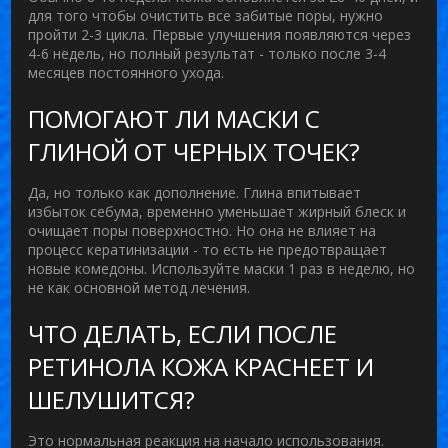
для того чтобы очистить все забитые поры, нужно
пройти 2-3 цикла. Первые улучшения появляются через
4-6 недель, но полный результат - только после 3-4
месяцев постоянного ухода.
ПОМОГАЮТ ЛИ МАСКИ С
ГЛИНОЙ ОТ ЧЕРНЫХ ТОЧЕК?
Да, но только как дополнение. Глина впитывает
избыток себума, временно уменьшает жирный блеск и
очищает поры поверхностно. Но она не влияет на
процесс кератинизации - то есть не предотвращает
новые комедоны. Используйте маски 1 раз в неделю, но
не как основной метод лечения.
ЧТО ДЕЛАТЬ, ЕСЛИ ПОСЛЕ
РЕТИНОЛА КОЖА КРАСНЕЕТ И
ШЕЛУШИТСЯ?
Это нормальная реакция на начало использования.