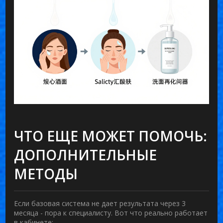
ЧТО ЕЩЕ МОЖЕТ ПОМОЧЬ:
ДОПОЛНИТЕЛЬНЫЕ
МЕТОДЫ
Если базовая система не дает результата через 3
месяца - пора к специалисту. Вот что реально работает
в кабинете: