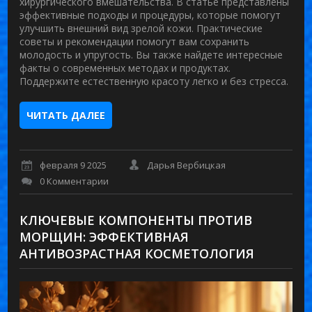
хирургического вмешательства. В статье представлены
эффективные подходы и процедуры, которые помогут
улучшить внешний вид зрелой кожи. Практические
советы и рекомендации помогут вам сохранить
молодость и упругость. Вы также найдете интересные
факты о современных методах и продуктах.
Поддержите естественную красоту легко и без стресса.
ЧИТАТЬ ДАЛЕЕ
февраля 9 2025
Дарья Вербицкая
0 Комментарии
КЛЮЧЕВЫЕ КОМПОНЕНТЫ ПРОТИВ
МОРЩИН: ЭФФЕКТИВНАЯ
АНТИВОЗРАСТНАЯ КОСМЕТОЛОГИЯ