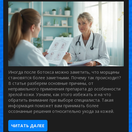
Иногда после ботокса можно заметить, что морщины
становятся более заметными. Почему так происходит?
В статье разберем основные причины, от
неправильного применения препарата до особенности
зрелой кожи. Узнаем, как этого избежать и на что
обратить внимание при выборе специалиста. Такая
информация поможет вам принимать более
осознанные решения относительно ухода за кожей.
ЧИТАТЬ ДАЛЕЕ