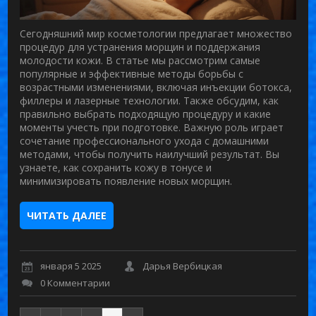
Сегодняшний мир косметологии предлагает множество
процедур для устранения морщин и поддержания
молодости кожи. В статье мы рассмотрим самые
популярные и эффективные методы борьбы с
возрастными изменениями, включая инъекции ботокса,
филлеры и лазерные технологии. Также обсудим, как
правильно выбрать подходящую процедуру и какие
моменты учесть при подготовке. Важную роль играет
сочетание профессионального ухода с домашними
методами, чтобы получить наилучший результат. Вы
узнаете, как сохранить кожу в тонусе и
минимизировать появление новых морщин.
ЧИТАТЬ ДАЛЕЕ
января 5 2025
Дарья Вербицкая
0 Комментарии