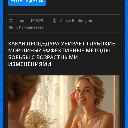
ЧИТАТЬ ДАЛЕЕ
апреля 16 2025
Дарья Вербицкая
0 Комментарии
КАКАЯ ПРОЦЕДУРА УБИРАЕТ ГЛУБОКИЕ
МОРЩИНЫ? ЭФФЕКТИВНЫЕ МЕТОДЫ
БОРЬБЫ С ВОЗРАСТНЫМИ
ИЗМЕНЕНИЯМИ