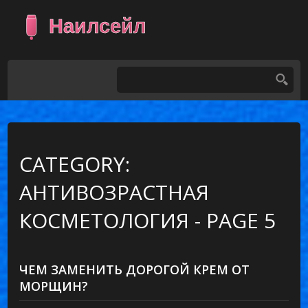
CATEGORY:
АНТИВОЗРАСТНАЯ
КОСМЕТОЛОГИЯ - PAGE 5
ЧЕМ ЗАМЕНИТЬ ДОРОГОЙ КРЕМ ОТ
МОРЩИН?