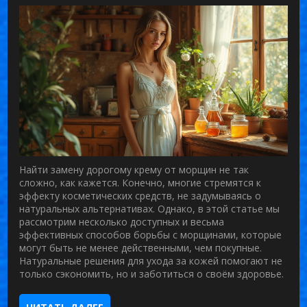
Найти замену дорогому крему от морщин не так
сложно, как кажется. Конечно, многие стремятся к
эффекту косметических средств, не задумываясь о
натуральных альтернативах. Однако, в этой статье мы
рассмотрим несколько доступных и весьма
эффективных способов борьбы с морщинами, которые
могут быть не менее действенными, чем покупные.
Натуральные решения для ухода за кожей помогают не
только сэкономить, но и заботиться о своём здоровье.