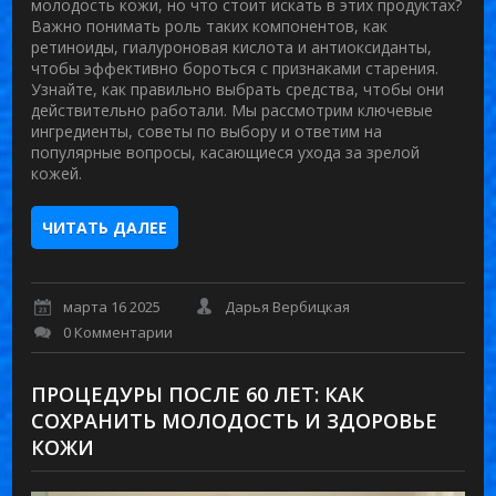
молодость кожи, но что стоит искать в этих продуктах?
Важно понимать роль таких компонентов, как
ретиноиды, гиалуроновая кислота и антиоксиданты,
чтобы эффективно бороться с признаками старения.
Узнайте, как правильно выбрать средства, чтобы они
действительно работали. Мы рассмотрим ключевые
ингредиенты, советы по выбору и ответим на
популярные вопросы, касающиеся ухода за зрелой
кожей.
ЧИТАТЬ ДАЛЕЕ
марта 16 2025
Дарья Вербицкая
0 Комментарии
ПРОЦЕДУРЫ ПОСЛЕ 60 ЛЕТ: КАК
СОХРАНИТЬ МОЛОДОСТЬ И ЗДОРОВЬЕ
КОЖИ