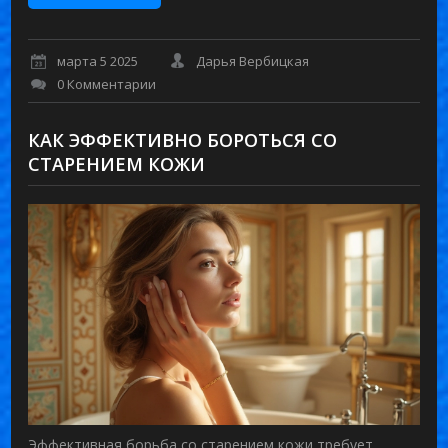
марта 5 2025
Дарья Вербицкая
0 Комментарии
КАК ЭФФЕКТИВНО БОРОТЬСЯ СО
СТАРЕНИЕМ КОЖИ
Эффективная борьба со старением кожи требует