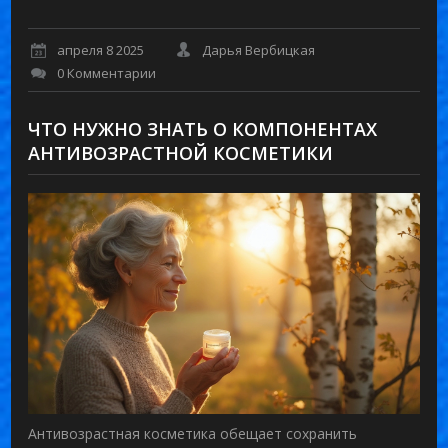
апреля 8 2025
Дарья Вербицкая
0 Комментарии
ЧТО НУЖНО ЗНАТЬ О КОМПОНЕНТАХ
АНТИВОЗРАСТНОЙ КОСМЕТИКИ
Антивозрастная косметика обещает сохранить