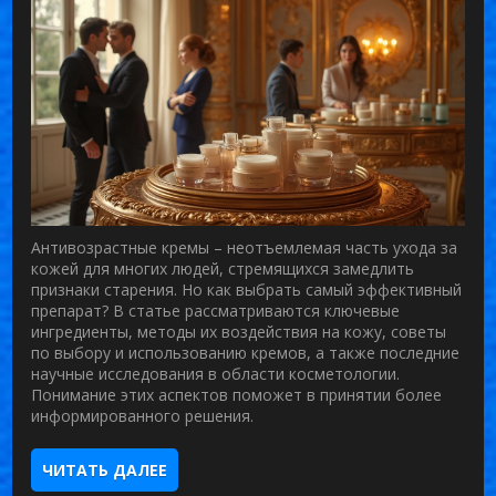
Антивозрастные кремы – неотъемлемая часть ухода за
кожей для многих людей, стремящихся замедлить
признаки старения. Но как выбрать самый эффективный
препарат? В статье рассматриваются ключевые
ингредиенты, методы их воздействия на кожу, советы
по выбору и использованию кремов, а также последние
научные исследования в области косметологии.
Понимание этих аспектов поможет в принятии более
информированного решения.
ЧИТАТЬ ДАЛЕЕ