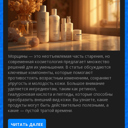
Морщины — это неотъемлемая часть старения, но
современная косметология предлагает множество
решений для их уменьшения. В статье обсуждаются
ключевые компоненты, которые помогают
противостоять возрастным изменениям, сохраняют
упругость и молодость кожи. Большое внимание
уделяется ингредиентам, таким как ретинол,
гиалуроновая кислота и пептиды, которые способны
преобразить внешний вид кожи. Вы узнаете, какие
продукты могут быть действительно полезными, а
какие — пустой тратой времени.
ЧИТАТЬ ДАЛЕЕ