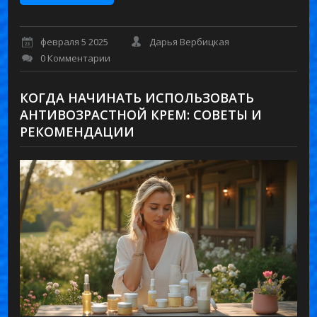
февраля 5 2025
Дарья Вербицкая
0 Комментарии
КОГДА НАЧИНАТЬ ИСПОЛЬЗОВАТЬ
АНТИВОЗРАСТНОЙ КРЕМ: СОВЕТЫ И
РЕКОМЕНДАЦИИ