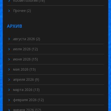
Косметология
(16)
Прочее
(2)
АРХИВ
августа 2026
(2)
июля 2026
(12)
июня 2026
(15)
мая 2026
(15)
апреля 2026
(9)
марта 2026
(13)
февраля 2026
(12)
января 2026
(12)