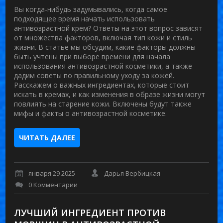
Вы когда-нибудь задумывались, когда самое
подходящее время начать использовать
антивозрастной крем? Ответы на этот вопрос зависят
от множества факторов, включая тип кожи и стиль
жизни. В статье мы обсудим, какие факторы должны
быть учтены при выборе времени для начала
использования антивозрастной косметики, а также
дадим советы по правильному уходу за кожей.
Расскажем о важных ингредиентах, которые стоит
искать в кремах, и как изменения в образе жизни могут
повлиять на старение кожи. Включены будут также
мифы и факты о антивозрастной косметике.
ЧИТАТЬ ДАЛЕЕ
января 29 2025
Дарья Вербицкая
0 Комментарии
ЛУЧШИЙ ИНГРЕДИЕНТ ПРОТИВ