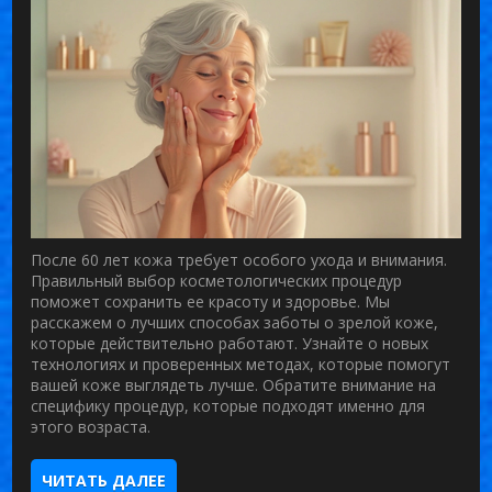
После 60 лет кожа требует особого ухода и внимания.
Правильный выбор косметологических процедур
поможет сохранить ее красоту и здоровье. Мы
расскажем о лучших способах заботы о зрелой коже,
которые действительно работают. Узнайте о новых
технологиях и проверенных методах, которые помогут
вашей коже выглядеть лучше. Обратите внимание на
специфику процедур, которые подходят именно для
этого возраста.
ЧИТАТЬ ДАЛЕЕ