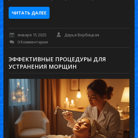
ЧИТАТЬ ДАЛЕЕ
января 15 2025
Дарья Вербицкая
0 Комментарии
ЭФФЕКТИВНЫЕ ПРОЦЕДУРЫ ДЛЯ
УСТРАНЕНИЯ МОРЩИН