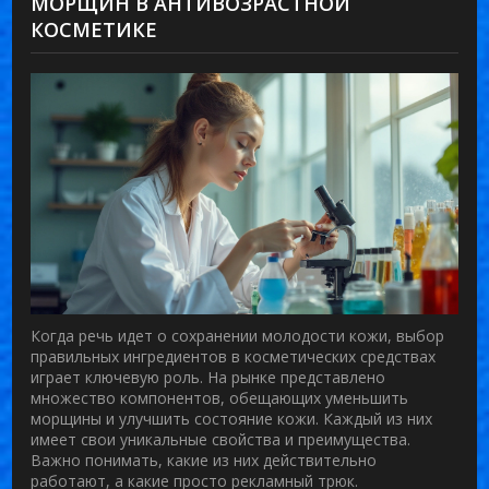
МОРЩИН В АНТИВОЗРАСТНОЙ
КОСМЕТИКЕ
Когда речь идет о сохранении молодости кожи, выбор
правильных ингредиентов в косметических средствах
играет ключевую роль. На рынке представлено
множество компонентов, обещающих уменьшить
морщины и улучшить состояние кожи. Каждый из них
имеет свои уникальные свойства и преимущества.
Важно понимать, какие из них действительно
работают, а какие просто рекламный трюк.