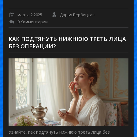
марта 2 2025
Дарья Вербицкая
0 Комментарии
КАК ПОДТЯНУТЬ НИЖНЮЮ ТРЕТЬ ЛИЦА
БЕЗ ОПЕРАЦИИ?
Узнайте, как подтянуть нижнюю треть лица без