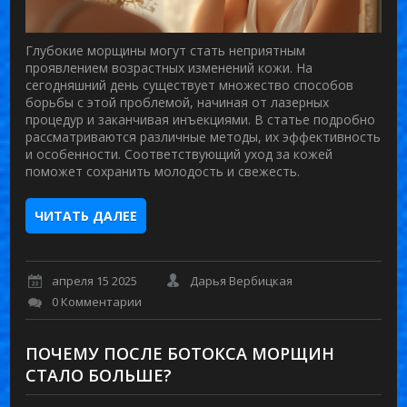
Глубокие морщины могут стать неприятным
проявлением возрастных изменений кожи. На
сегодняшний день существует множество способов
борьбы с этой проблемой, начиная от лазерных
процедур и заканчивая инъекциями. В статье подробно
рассматриваются различные методы, их эффективность
и особенности. Соответствующий уход за кожей
поможет сохранить молодость и свежесть.
ЧИТАТЬ ДАЛЕЕ
апреля 15 2025
Дарья Вербицкая
0 Комментарии
ПОЧЕМУ ПОСЛЕ БОТОКСА МОРЩИН
СТАЛО БОЛЬШЕ?