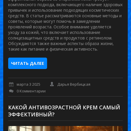
комплексного подхода, включающего наличие здоровых
привычек и использование подходящих косметических
средств. В статье рассматриваются основные методы и
советы, которые могут помочь в замедлении
проявлений возраста. Особое внимание уделяется
уходу за кожей, что включает использование
солнцезащитных средств и продуктов с ретинолом.
Обсуждаются также важные аспекты образа жизни,
такие как питание и физическая активность.
ЧИТАТЬ ДАЛЕЕ
марта 3 2025
Дарья Вербицкая
0 Комментарии
КАКОЙ АНТИВОЗРАСТНОЙ КРЕМ САМЫЙ
ЭФФЕКТИВНЫЙ?