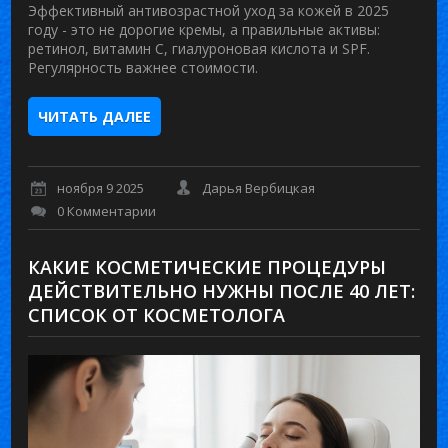
Эффективный антивозрастной уход за кожей в 2025
году - это не дорогие кремы, а правильные активы:
ретинол, витамин С, гиалуроновая кислота и SPF.
Регулярность важнее стоимости.
ЧИТАТЬ ДАЛЕЕ
ноября 9 2025
Дарья Вербицкая
0 Комментарии
КАКИЕ КОСМЕТИЧЕСКИЕ ПРОЦЕДУРЫ
ДЕЙСТВИТЕЛЬНО НУЖНЫ ПОСЛЕ 40 ЛЕТ:
СПИСОК ОТ КОСМЕТОЛОГА