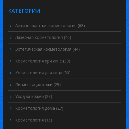
КАТЕГОРИИ
Антивозрастная косметология
(68)
Лазерная косметология
(46)
Эстетическая косметология
(44)
Косметология при акне
(39)
Косметология для лица
(30)
Пигментация кожи
(29)
Уход за кожей
(28)
Косметология дома
(27)
Косметология
(16)