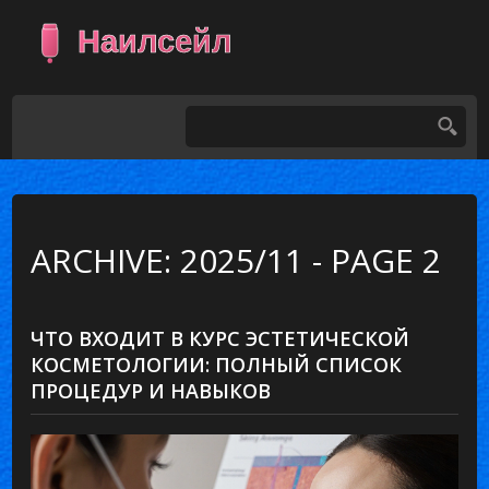
ARCHIVE: 2025/11 - PAGE 2
ЧТО ВХОДИТ В КУРС ЭСТЕТИЧЕСКОЙ
КОСМЕТОЛОГИИ: ПОЛНЫЙ СПИСОК
ПРОЦЕДУР И НАВЫКОВ