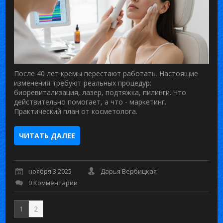
После 40 лет кремы перестают работать. Настоящие
изменения требуют реальных процедур:
биоревитализация, лазер, подтяжка, пилинги. Что
действительно помогает, а что - маркетинг.
Практический план от косметолога.
ЧИТАТЬ ДАЛЕЕ
ноября 3 2025
Дарья Вербицкая
0 Комментарии
1
2