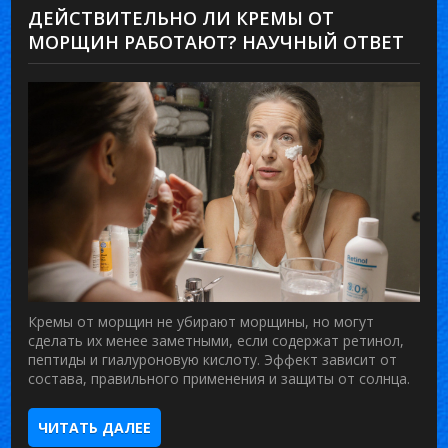
ДЕЙСТВИТЕЛЬНО ЛИ КРЕМЫ ОТ
МОРЩИН РАБОТАЮТ? НАУЧНЫЙ ОТВЕТ
Кремы от морщин не убирают морщины, но могут
сделать их менее заметными, если содержат ретинол,
пептиды и гиалуроновую кислоту. Эффект зависит от
состава, правильного применения и защиты от солнца.
ЧИТАТЬ ДАЛЕЕ