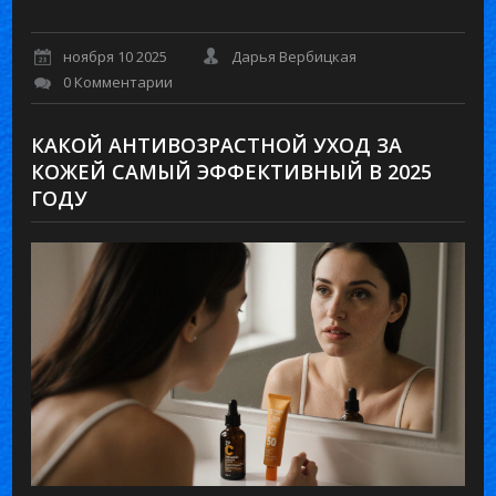
ноября 10 2025
Дарья Вербицкая
0 Комментарии
КАКОЙ АНТИВОЗРАСТНОЙ УХОД ЗА
КОЖЕЙ САМЫЙ ЭФФЕКТИВНЫЙ В 2025
ГОДУ