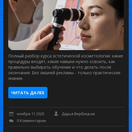
Полный разбор курса эстетической косметологии: какие
процедуры входят, какие навыки нужно освоить, как
правильно выбирать обучение и что делать после
окончания. Без лишней рекламы - только практические
знания.
ЧИТАТЬ ДАЛЕЕ
ноября 11 2025
Дарья Вербицкая
0 Комментарии