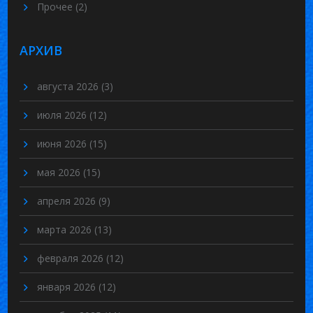
Прочее
(2)
АРХИВ
августа 2026
(3)
июля 2026
(12)
июня 2026
(15)
мая 2026
(15)
апреля 2026
(9)
марта 2026
(13)
февраля 2026
(12)
января 2026
(12)