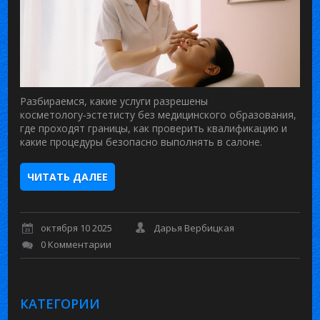
Разбираемся, какие услуги разрешены
косметологу‑эстетисту без медицинского образования,
где проходят границы, как проверить квалификацию и
какие процедуры безопасно выполнять в салоне.
ЧИТАТЬ ДАЛЕЕ
октября 10 2025
Дарья Вербицкая
0 Комментарии
КАТЕГОРИИ