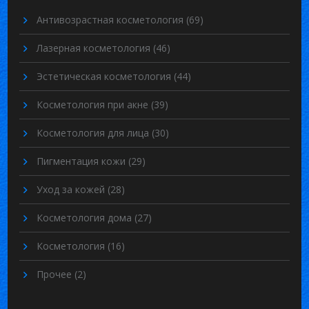
Антивозрастная косметология
(69)
Лазерная косметология
(46)
Эстетическая косметология
(44)
Косметология при акне
(39)
Косметология для лица
(30)
Пигментация кожи
(29)
Уход за кожей
(28)
Косметология дома
(27)
Косметология
(16)
Прочее
(2)