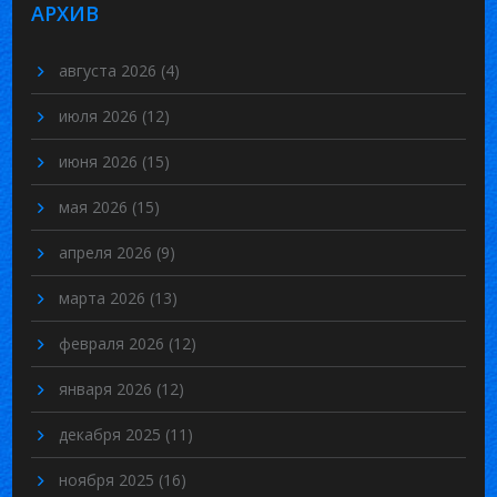
АРХИВ
августа 2026
(4)
июля 2026
(12)
июня 2026
(15)
мая 2026
(15)
апреля 2026
(9)
марта 2026
(13)
февраля 2026
(12)
января 2026
(12)
декабря 2025
(11)
ноября 2025
(16)