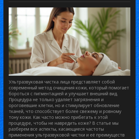
Ультразвуковая чистка лица представляет собой
современный метод очищения кожи, который помогает
бороться с пигментацией и улучшает внешний вид.
Процедура не только удаляет загрязнения и
ороговевшие клетки, но и стимулирует обновление
тканей, что способствует более свежему и ровному
тону кожи. Как часто можно прибегать к этой
процедуре, чтобы не навредить коже? В статье мы
разберем все аспекты, касающиеся частоты
применения ультразвуковой чистки и её преимуществ