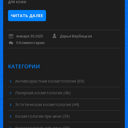
для кожи.
ЧИТАТЬ ДАЛЕЕ
января 30 2025
Дарья Вербицкая
0 Комментарии
КАТЕГОРИИ
Антивозрастная косметология
(69)
Лазерная косметология
(46)
Эстетическая косметология
(44)
Косметология при акне
(39)
Косметология для лица
(30)