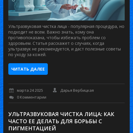
Ультразвуковая чистка лица - популярная процедура, но
подходит не всем. Важно знать, кому она
противопоказана, чтобы избежать проблем со
здоровьем. Статья расскажет о случаях, когда
ультразвук не рекомендуется, и даст полезные советы
по уходу за кожей.
ЧИТАТЬ ДАЛЕЕ
марта 24 2025
Дарья Вербицкая
0 Комментарии
УЛЬТРАЗВУКОВАЯ ЧИСТКА ЛИЦА: КАК
ЧАСТО ЕЕ ДЕЛАТЬ ДЛЯ БОРЬБЫ С
ПИГМЕНТАЦИЕЙ