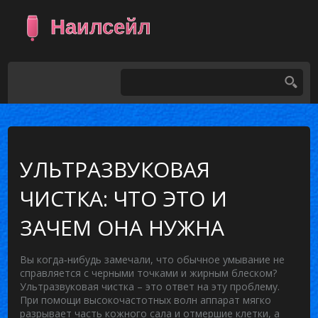
УЛЬТРАЗВУКОВАЯ
ЧИСТКА: ЧТО ЭТО И
ЗАЧЕМ ОНА НУЖНА
Вы когда‑нибудь замечали, что обычное умывание не
справляется с черными точками и жирным блеском?
Ультразвуковая чистка – это ответ на эту проблему.
При помощи высокочастотных волн аппарат мягко
разрывает часть кожного сала и отмершие клетки, а