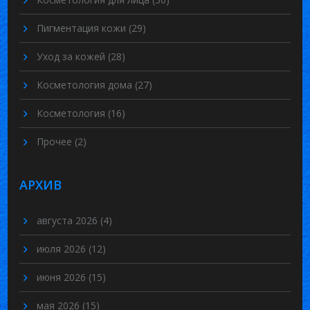
Пигментация кожи
(29)
Уход за кожей
(28)
Косметология дома
(27)
Косметология
(16)
Прочее
(2)
АРХИВ
августа 2026
(4)
июля 2026
(12)
июня 2026
(15)
мая 2026
(15)