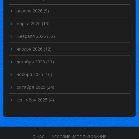
апреля 2026
(9)
марта 2026
(13)
февраля 2026
(12)
января 2026
(12)
декабря 2025
(11)
ноября 2025
(16)
октября 2025
(24)
сентября 2025
(4)
О НАС
УСЛОВИЯ ИСПОЛЬЗОВАНИЯ