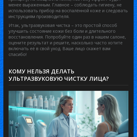
менее выраженным. Главное – соблюдать гигиену, не
использовать прибор на воспалённой коже и следовать
инструкциям производителя.
Итак, ультразвуковая чистка – это простой способ
улучшить состояние кожи без боли и длительного
восстановления. Попробуйте один раз в нашем салоне,
оцените результат и решите, насколько часто хотите
включать её в свой уход. Ваше лицо скажет вам
спасибо!
КОМУ НЕЛЬЗЯ ДЕЛАТЬ
УЛЬТРАЗВУКОВУЮ ЧИСТКУ ЛИЦА?