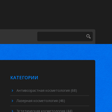
КАТЕГОРИИ
Антивозрастная косметология
(68)
Лазерная косметология
(46)
Эстетическая косметология
(44)