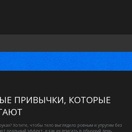
ТЫЕ ПРИВЫЧКИ, КОТОРЫЕ
ТАЮТ
руках? Хотите, чтобы тело выглядело ровным и упругим без
ют реальный эффект, и как их вписать в обычный день.