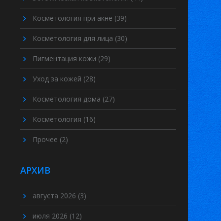
Косметология при акне
(39)
Косметология для лица
(30)
Пигментация кожи
(29)
Уход за кожей
(28)
Косметология дома
(27)
Косметология
(16)
Прочее
(2)
АРХИВ
августа 2026
(3)
июля 2026
(12)