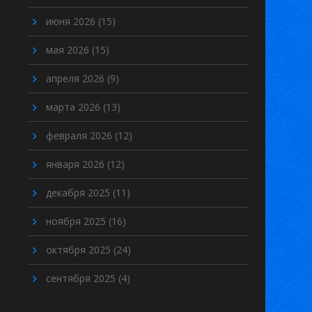
июня 2026
(15)
мая 2026
(15)
апреля 2026
(9)
марта 2026
(13)
февраля 2026
(12)
января 2026
(12)
декабря 2025
(11)
ноября 2025
(16)
октября 2025
(24)
сентября 2025
(4)