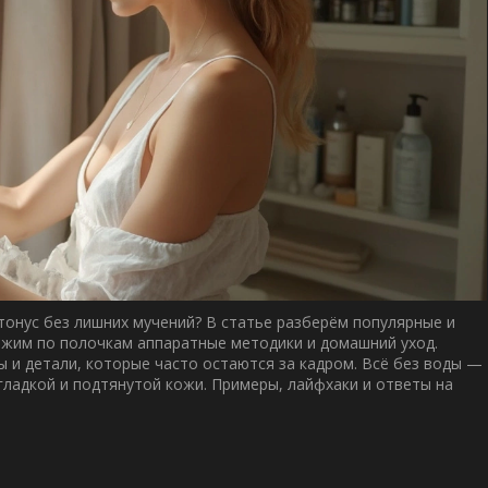
 тонус без лишних мучений? В статье разберём популярные и
жим по полочкам аппаратные методики и домашний уход.
 и детали, которые часто остаются за кадром. Всё без воды —
гладкой и подтянутой кожи. Примеры, лайфхаки и ответы на