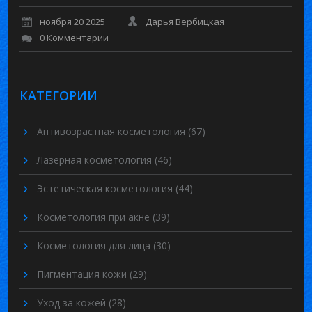
ноября 20 2025
Дарья Вербицкая
0 Комментарии
КАТЕГОРИИ
Антивозрастная косметология
(67)
Лазерная косметология
(46)
Эстетическая косметология
(44)
Косметология при акне
(39)
Косметология для лица
(30)
Пигментация кожи
(29)
Уход за кожей
(28)