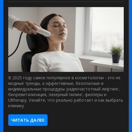
В 2025 году самое популярное в косметологии - это не
модные тренды, а эффективные, безопасные и
индивидуальные процедуры: радиочастотный лифтинг,
биоревитализация, лазерный пилинг, филлеры и
Ultherapy. Узнайте, что реально работает и как выбрать
клинику.
ЧИТАТЬ ДАЛЕЕ