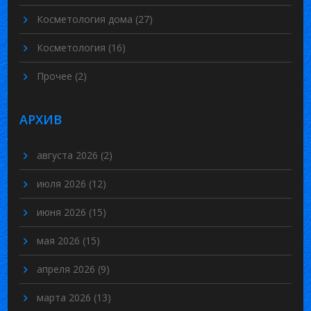
Косметология дома
(27)
Косметология
(16)
Прочее
(2)
АРХИВ
августа 2026
(2)
июля 2026
(12)
июня 2026
(15)
мая 2026
(15)
апреля 2026
(9)
марта 2026
(13)