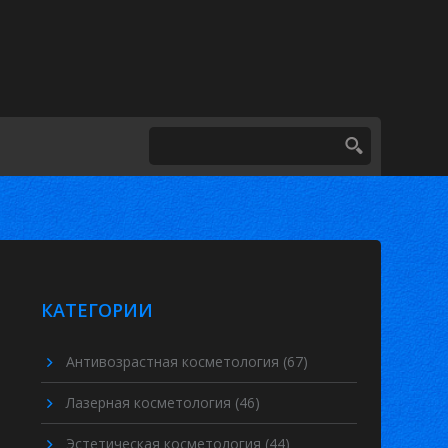
КАТЕГОРИИ
Антивозрастная косметология
(67)
Лазерная косметология
(46)
Эстетическая косметология
(44)