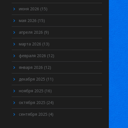
июня 2026
(15)
мая 2026
(15)
апреля 2026
(9)
марта 2026
(13)
февраля 2026
(12)
января 2026
(12)
декабря 2025
(11)
ноября 2025
(16)
октября 2025
(24)
сентября 2025
(4)