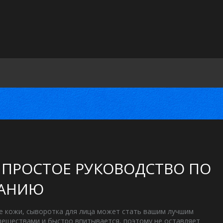
 ПРОСТОЕ РУКОВОДСТВО ПО
ВАНИЮ
е кожи, сыворотка для лица может стать вашим лучшим
еществами и быстро впитывается, поэтому не оставляет