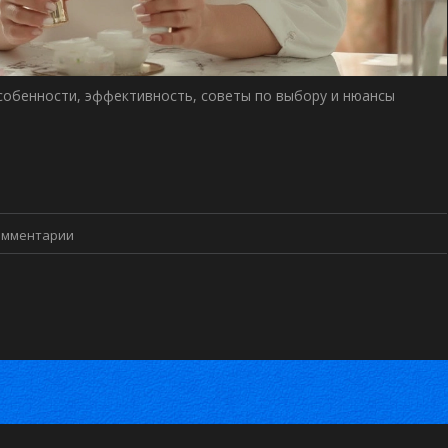
собенности, эффективность, советы по выбору и нюансы
омментарии