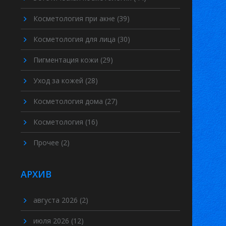
Косметология при акне
(39)
Косметология для лица
(30)
Пигментация кожи
(29)
Уход за кожей
(28)
Косметология дома
(27)
Косметология
(16)
Прочее
(2)
АРХИВ
августа 2026
(2)
июля 2026
(12)