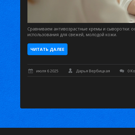
Сравниваем антивозрастные кремы и сыворотки: о
использования для свежей, молодой кожи.
ЧИТАТЬ ДАЛЕЕ
июля 6 2025
Дарья Вербицкая
0 К