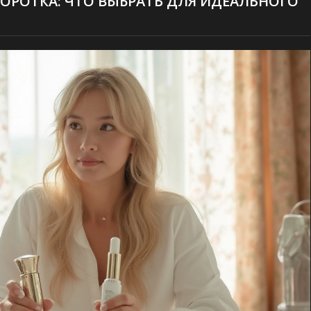
ОРОТКА: ЧТО ВЫБРАТЬ ДЛЯ ИДЕАЛЬНОГО