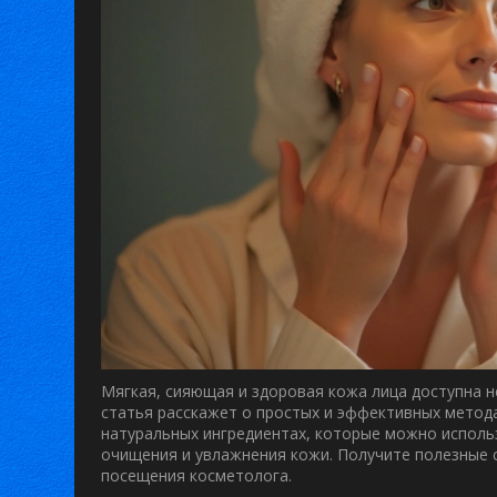
Мягкая, сияющая и здоровая кожа лица доступна не
статья расскажет о простых и эффективных метода
натуральных ингредиентах, которые можно исполь
очищения и увлажнения кожи. Получите полезные
посещения косметолога.