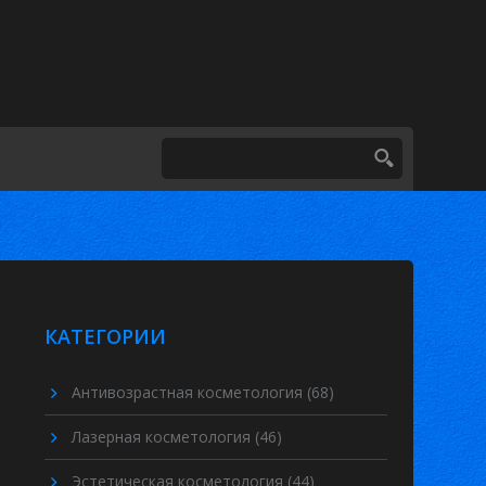
КАТЕГОРИИ
Антивозрастная косметология
(68)
Лазерная косметология
(46)
Эстетическая косметология
(44)