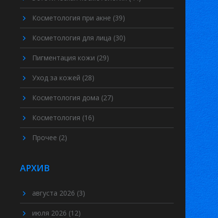
Косметология при акне
(39)
Косметология для лица
(30)
Пигментация кожи
(29)
Уход за кожей
(28)
Косметология дома
(27)
Косметология
(16)
Прочее
(2)
АРХИВ
августа 2026
(3)
июля 2026
(12)