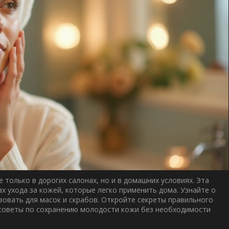
 только в дорогих салонах, но и в домашних условиях. Эта
х ухода за кожей, которые легко применить дома. Узнайте о
зовать для масок и скрабов. Откройте секреты правильного
 советы по сохранению молодости кожи без необходимости