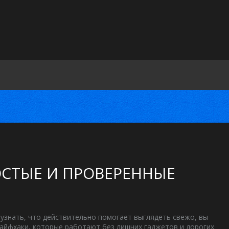
ОСТЫЕ И ПРОВЕРЕННЫЕ
 узнать, что действительно помогает выглядеть свежо, вы
лайфхаки, которые работают без лишних гаджетов и дорогих