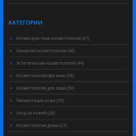
КАТЕГОРИИ
Антивозрастная косметология
(67)
Лазерная косметология
(46)
Эстетическая косметология
(44)
Косметология при акне
(39)
Косметология для лица
(30)
Пигментация кожи
(29)
Уход за кожей
(28)
Косметология дома
(27)