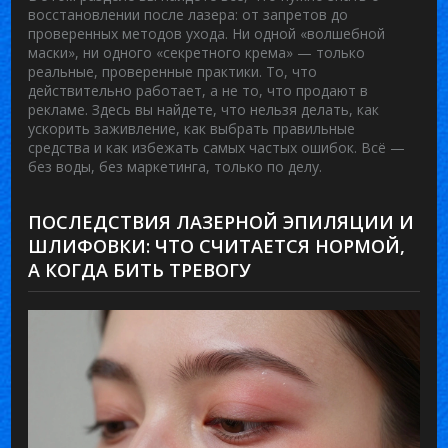
восстановлении после лазера: от запретов до
проверенных методов ухода. Ни одной «волшебной
маски», ни одного «секретного крема» — только
реальные, проверенные практики. То, что
действительно работает, а не то, что продают в
рекламе. Здесь вы найдете, что нельзя делать, как
ускорить заживление, как выбрать правильные
средства и как избежать самых частых ошибок. Всё —
без воды, без маркетинга, только по делу.
ПОСЛЕДСТВИЯ ЛАЗЕРНОЙ ЭПИЛЯЦИИ И
ШЛИФОВКИ: ЧТО СЧИТАЕТСЯ НОРМОЙ,
А КОГДА БИТЬ ТРЕВОГУ