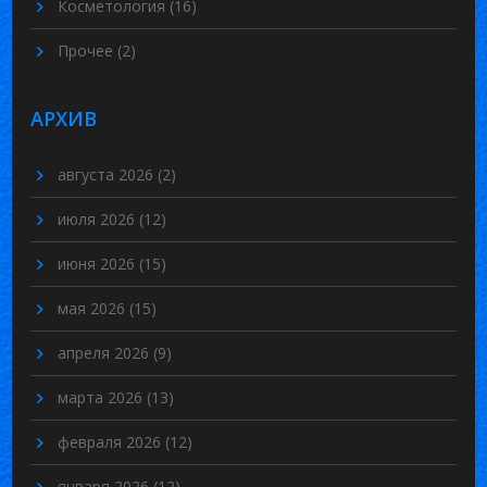
Косметология
(16)
Прочее
(2)
АРХИВ
августа 2026
(2)
июля 2026
(12)
июня 2026
(15)
мая 2026
(15)
апреля 2026
(9)
марта 2026
(13)
февраля 2026
(12)
января 2026
(12)