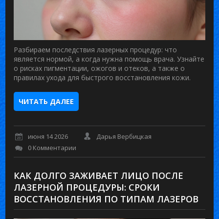
Разбираем последствия лазерных процедур: что
является нормой, а когда нужна помощь врача. Узнайте
о рисках пигментации, ожогов и отеков, а также о
правилах ухода для быстрого восстановления кожи.
ЧИТАТЬ ДАЛЕЕ
июня 14 2026
Дарья Вербицкая
0 Комментарии
КАК ДОЛГО ЗАЖИВАЕТ ЛИЦО ПОСЛЕ
ЛАЗЕРНОЙ ПРОЦЕДУРЫ: СРОКИ
ВОССТАНОВЛЕНИЯ ПО ТИПАМ ЛАЗЕРОВ