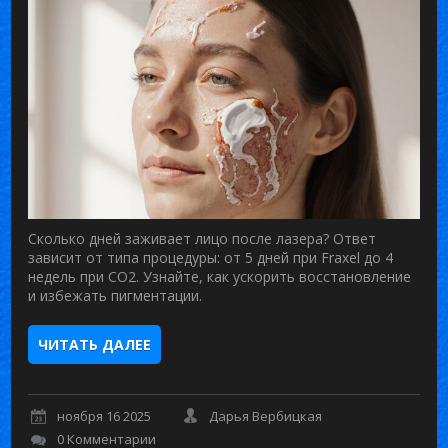
Сколько дней заживает лицо после лазера? Ответ
зависит от типа процедуры: от 5 дней при Fraxel до 4
недель при CO2. Узнайте, как ускорить восстановление
и избежать пигментации.
ЧИТАТЬ ДАЛЕЕ
ноября 16 2025
Дарья Вербицкая
0 Комментарии