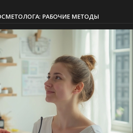
КОСМЕТОЛОГА: РАБОЧИЕ МЕТОДЫ