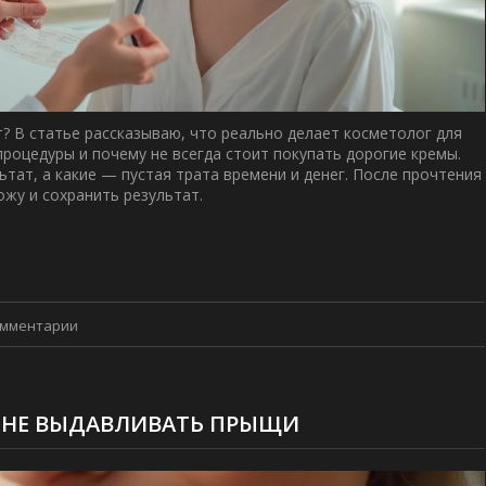
? В статье рассказываю, что реально делает косметолог для
роцедуры и почему не всегда стоит покупать дорогие кремы.
тат, а какие — пустая трата времени и денег. После прочтения
ожу и сохранить результат.
омментарии
И НЕ ВЫДАВЛИВАТЬ ПРЫЩИ