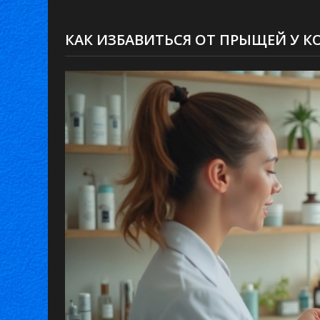
КАК ИЗБАВИТЬСЯ ОТ ПРЫЩЕЙ У 