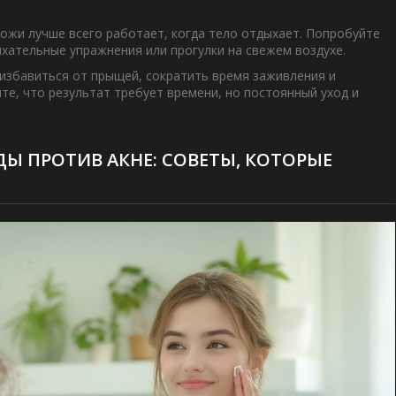
кожи лучше всего работает, когда тело отдыхает. Попробуйте
ыхательные упражнения или прогулки на свежем воздухе.
избавиться от прыщей, сократить время заживления и
е, что результат требует времени, но постоянный уход и
Ы ПРОТИВ АКНЕ: СОВЕТЫ, КОТОРЫЕ