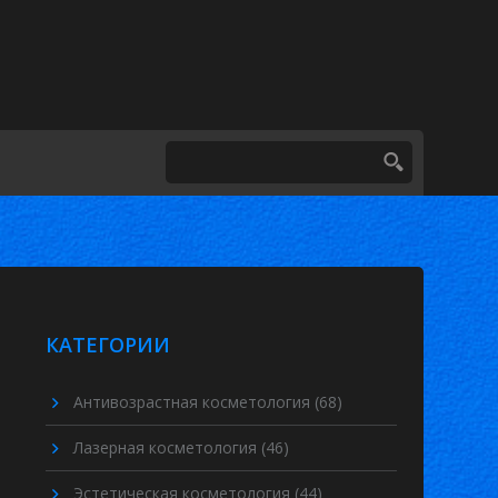
КАТЕГОРИИ
Антивозрастная косметология
(68)
Лазерная косметология
(46)
Эстетическая косметология
(44)