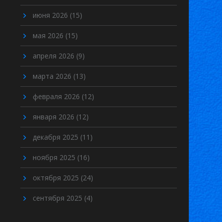
июня 2026
(15)
мая 2026
(15)
апреля 2026
(9)
марта 2026
(13)
февраля 2026
(12)
января 2026
(12)
декабря 2025
(11)
ноября 2025
(16)
октября 2025
(24)
сентября 2025
(4)