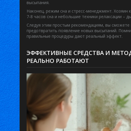
высыпания.
Наконец, режим сна и стресс-менеджмент. Хозяин 
7‑8 часов сна и небольшие техники релаксации – д
Следуя этим простым рекомендациям, вы сможете 
предотвратить появление новых высыпаний. Помнит
правильные процедуры дают реальный эффект.
ЭФФЕКТИВНЫЕ СРЕДСТВА И МЕТОД
РЕАЛЬНО РАБОТАЮТ