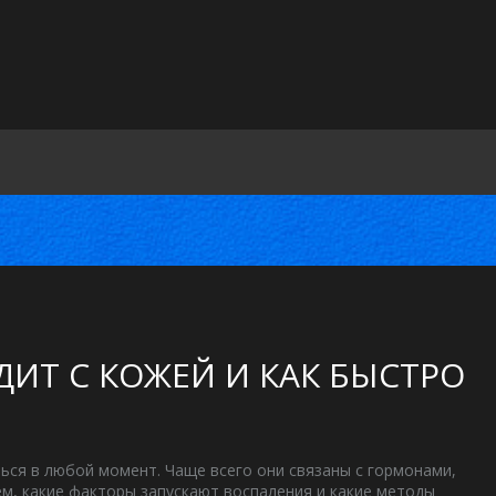
ИТ С КОЖЕЙ И КАК БЫСТРО
ься в любой момент. Чаще всего они связаны с гормонами,
м, какие факторы запускают воспаления и какие методы