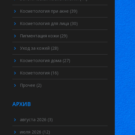
Косметология при акне
(39)
Косметология для лица
(30)
Пигментация кожи
(29)
Уход за кожей
(28)
Косметология дома
(27)
Косметология
(16)
Прочее
(2)
АРХИВ
августа 2026
(3)
июля 2026
(12)