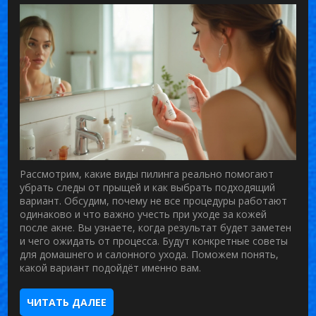
Рассмотрим, какие виды пилинга реально помогают
убрать следы от прыщей и как выбрать подходящий
вариант. Обсудим, почему не все процедуры работают
одинаково и что важно учесть при уходе за кожей
после акне. Вы узнаете, когда результат будет заметен
и чего ожидать от процесса. Будут конкретные советы
для домашнего и салонного ухода. Поможем понять,
какой вариант подойдёт именно вам.
ЧИТАТЬ ДАЛЕЕ