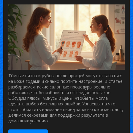
Тёмные пятна и рубцы после прыщей могут оставаться
на коже годами и сильно портить настроение. В статье
разбираемся, какие салонные процедуры реально
работают, чтобы избавиться от следов постакне.
Обсудим плюсы, минусы и цены, чтобы ты могла
сделать выбор без лишних ошибок. Узнаешь, на что
стоит обратить внимание перед записью к косметологу.
Делимся секретами для поддержки результата в
домашних условиях.