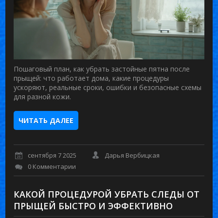
Пошаговый план, как убрать застойные пятна после
прыщей: что работает дома, какие процедуры
ускоряют, реальные сроки, ошибки и безопасные схемы
для разной кожи.
ЧИТАТЬ ДАЛЕЕ
сентября 7 2025
Дарья Вербицкая
0 Комментарии
КАКОЙ ПРОЦЕДУРОЙ УБРАТЬ СЛЕДЫ ОТ
ПРЫЩЕЙ БЫСТРО И ЭФФЕКТИВНО