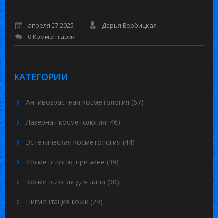
апреля 27 2025
Дарья Вербицкая
0 Комментарии
КАТЕГОРИИ
Антивозрастная косметология
(67)
Лазерная косметология
(46)
Эстетическая косметология
(44)
Косметология при акне
(39)
Косметология для лица
(30)
Пигментация кожи
(29)