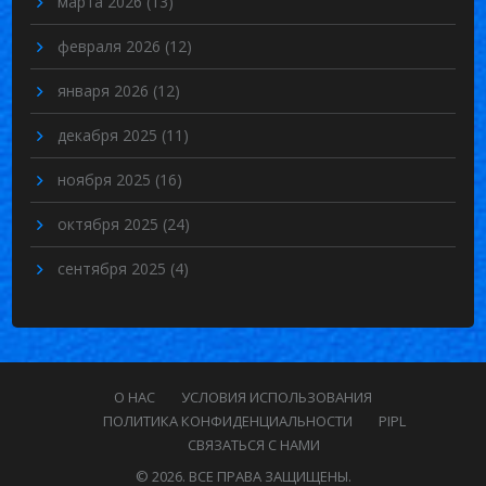
марта 2026
(13)
февраля 2026
(12)
января 2026
(12)
декабря 2025
(11)
ноября 2025
(16)
октября 2025
(24)
сентября 2025
(4)
О НАС
УСЛОВИЯ ИСПОЛЬЗОВАНИЯ
ПОЛИТИКА КОНФИДЕНЦИАЛЬНОСТИ
PIPL
СВЯЗАТЬСЯ С НАМИ
© 2026. ВСЕ ПРАВА ЗАЩИЩЕНЫ.