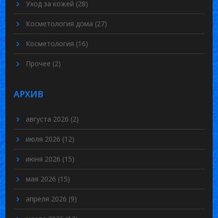
Уход за кожей
(28)
Косметология дома
(27)
Косметология
(16)
Прочее
(2)
АРХИВ
августа 2026
(2)
июля 2026
(12)
июня 2026
(15)
мая 2026
(15)
апреля 2026
(9)