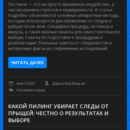
Постакне — это не просто временное неудобство, а
частая причина стрессов и неуверенности. В статье
подробно объясняются основные аппаратные методы,
которые используются для избавления от следов и
рубцов после акне. Специфика процедур, их плюсы и
минусы, а также важные нюансы для самостоятельного
выбора. Советы по подготовке к процедурам и
реабилитации. Реальные советы от специалистов и
интересные факты из современных исследований.
ЧИТАТЬ ДАЛЕЕ
мая 4 2025
Дарья Вербицкая
0 Комментарии
КАКОЙ ПИЛИНГ УБИРАЕТ СЛЕДЫ ОТ
ПРЫЩЕЙ: ЧЕСТНО О РЕЗУЛЬТАТАХ И
ВЫБОРЕ