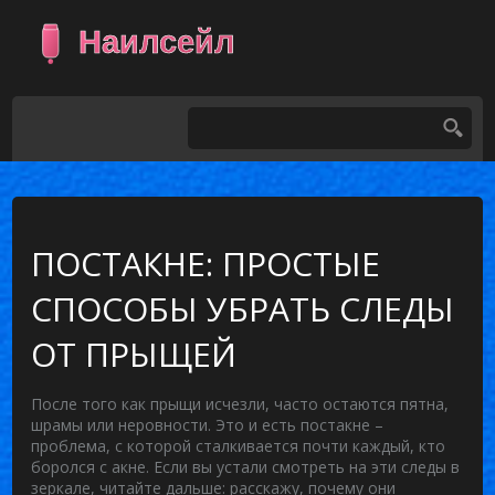
ПОСТАКНЕ: ПРОСТЫЕ
СПОСОБЫ УБРАТЬ СЛЕДЫ
ОТ ПРЫЩЕЙ
После того как прыщи исчезли, часто остаются пятна,
шрамы или неровности. Это и есть постакне –
проблема, с которой сталкивается почти каждый, кто
боролся с акне. Если вы устали смотреть на эти следы в
зеркале, читайте дальше: расскажу, почему они