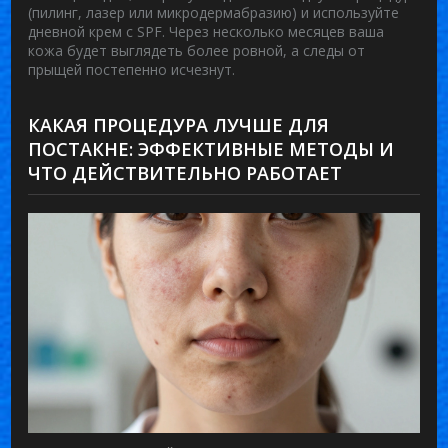
(пилинг, лазер или микродермабразию) и используйте
дневной крем с SPF. Через несколько месяцев ваша
кожа будет выглядеть более ровной, а следы от
прыщей постепенно исчезнут.
КАКАЯ ПРОЦЕДУРА ЛУЧШЕ ДЛЯ
ПОСТАКНЕ: ЭФФЕКТИВНЫЕ МЕТОДЫ И
ЧТО ДЕЙСТВИТЕЛЬНО РАБОТАЕТ