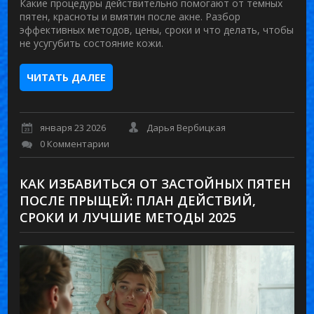
Какие процедуры действительно помогают от темных
пятен, красноты и вмятин после акне. Разбор
эффективных методов, цены, сроки и что делать, чтобы
не усугубить состояние кожи.
ЧИТАТЬ ДАЛЕЕ
января 23 2026
Дарья Вербицкая
0 Комментарии
КАК ИЗБАВИТЬСЯ ОТ ЗАСТОЙНЫХ ПЯТЕН
ПОСЛЕ ПРЫЩЕЙ: ПЛАН ДЕЙСТВИЙ,
СРОКИ И ЛУЧШИЕ МЕТОДЫ 2025