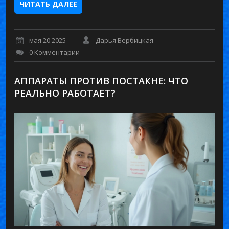
ЧИТАТЬ ДАЛЕЕ
мая 20 2025
Дарья Вербицкая
0 Комментарии
АППАРАТЫ ПРОТИВ ПОСТАКНЕ: ЧТО
РЕАЛЬНО РАБОТАЕТ?