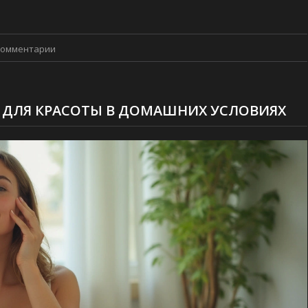
Комментарии
 ДЛЯ КРАСОТЫ В ДОМАШНИХ УСЛОВИЯХ