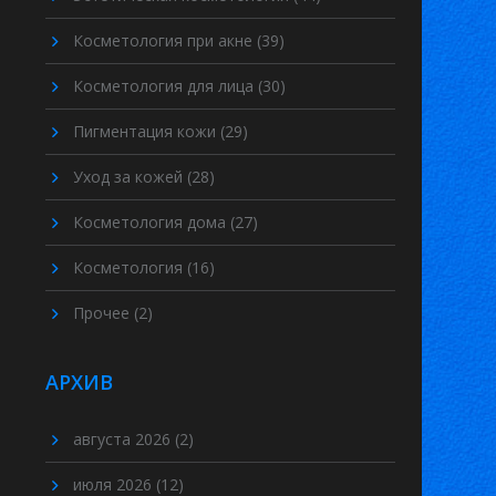
Косметология при акне
(39)
Косметология для лица
(30)
Пигментация кожи
(29)
Уход за кожей
(28)
Косметология дома
(27)
Косметология
(16)
Прочее
(2)
АРХИВ
августа 2026
(2)
июля 2026
(12)