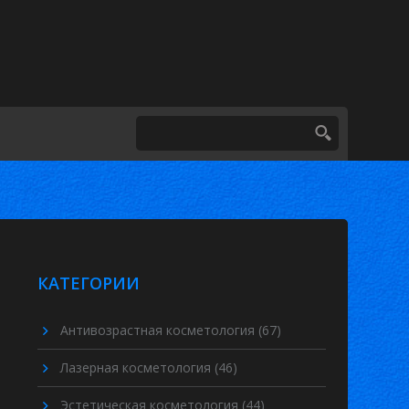
КАТЕГОРИИ
Антивозрастная косметология
(67)
Лазерная косметология
(46)
Эстетическая косметология
(44)