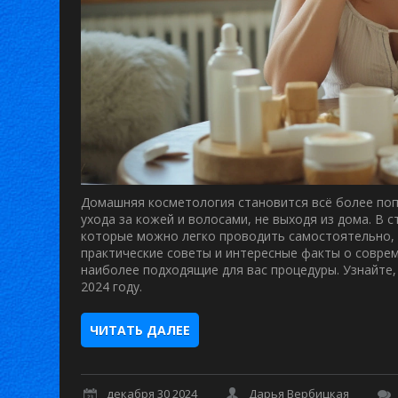
Домашняя косметология становится всё более по
ухода за кожей и волосами, не выходя из дома. В
которые можно легко проводить самостоятельно, 
практические советы и интересные факты о совре
наиболее подходящие для вас процедуры. Узнайте,
2024 году.
ЧИТАТЬ ДАЛЕЕ
декабря 30 2024
Дарья Вербицкая