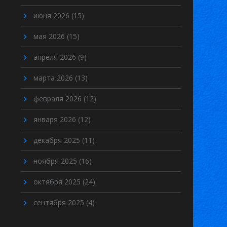
июня 2026
(15)
мая 2026
(15)
апреля 2026
(9)
марта 2026
(13)
февраля 2026
(12)
января 2026
(12)
декабря 2025
(11)
ноября 2025
(16)
октября 2025
(24)
сентября 2025
(4)