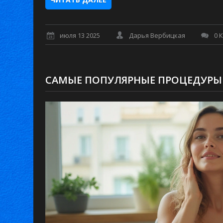
июля 13 2025
Дарья Вербицкая
0 
САМЫЕ ПОПУЛЯРНЫЕ ПРОЦЕДУРЫ