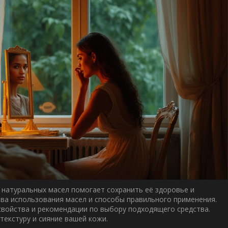
 натуральных масел помогает сохранить её здоровье и
ва использования масел и способы правильного применения.
свойства и рекомендации по выбору подходящего средства.
текстуру и сияние вашей кожи.