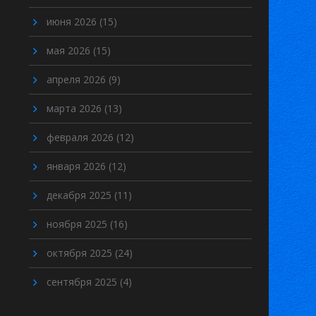
июня 2026
(15)
мая 2026
(15)
апреля 2026
(9)
марта 2026
(13)
февраля 2026
(12)
января 2026
(12)
декабря 2025
(11)
ноября 2025
(16)
октября 2025
(24)
сентября 2025
(4)