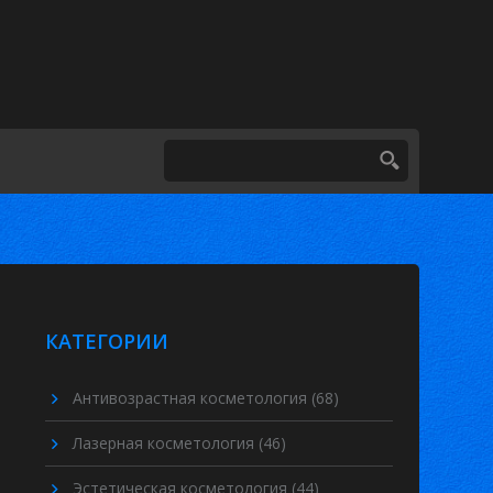
КАТЕГОРИИ
Антивозрастная косметология
(68)
Лазерная косметология
(46)
Эстетическая косметология
(44)