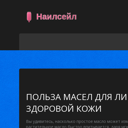
ПОЛЬЗА МАСЕЛ ДЛЯ ЛИ
ЗДОРОВОЙ КОЖИ
Вы удивитесь, насколько простое масло может изм
растительное масло быстро впитывается, даря мг