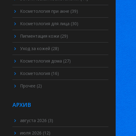
Косметология при акне
(39)
Косметология для лица
(30)
Пигментация кожи
(29)
Уход за кожей
(28)
Косметология дома
(27)
Косметология
(16)
Прочее
(2)
АРХИВ
августа 2026
(3)
июля 2026
(12)