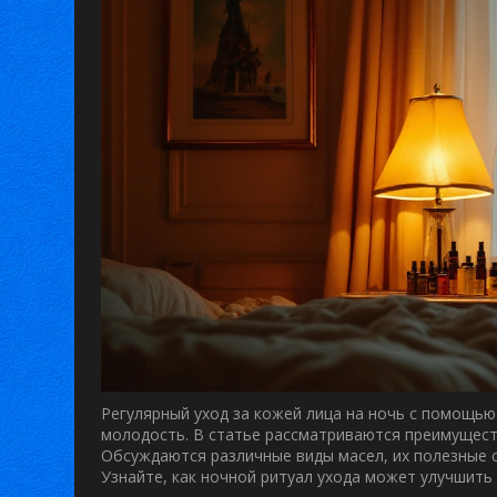
Регулярный уход за кожей лица на ночь с помощью
молодость. В статье рассматриваются преимущест
Обсуждаются различные виды масел, их полезные 
Узнайте, как ночной ритуал ухода может улучшить 