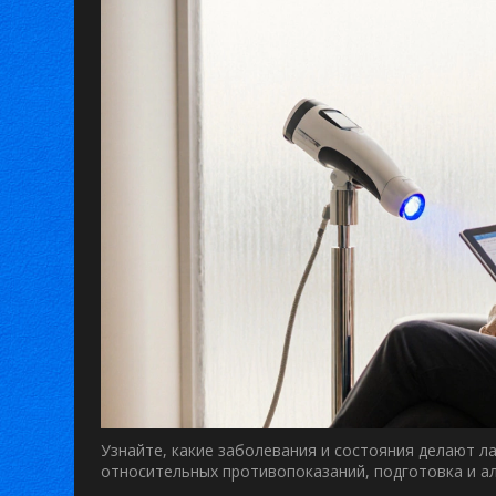
Узнайте, какие заболевания и состояния делают 
относительных противопоказаний, подготовка и а