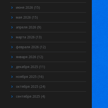
июня 2026
(15)
мая 2026
(15)
апреля 2026
(9)
марта 2026
(13)
февраля 2026
(12)
января 2026
(12)
декабря 2025
(11)
ноября 2025
(16)
октября 2025
(24)
сентября 2025
(4)