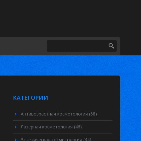
КАТЕГОРИИ
Антивозрастная косметология
(68)
Лазерная косметология
(46)
Эстетическая косметология
(44)