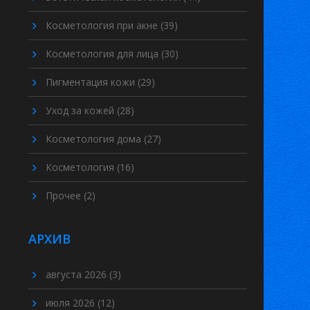
Косметология при акне
(39)
Косметология для лица
(30)
Пигментация кожи
(29)
Уход за кожей
(28)
Косметология дома
(27)
Косметология
(16)
Прочее
(2)
АРХИВ
августа 2026
(3)
июля 2026
(12)