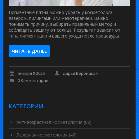
Пигментные пятна можно убрать у косметолога -
лазером, пилингами или мезотерапией. Важно
понимать причину, выбирать правильный метод и
соблюдать защиту от солнца. Результат зависит от
типа пигментации и вашего ухода после процедуры.
ЧИТАТЬ ДАЛЕЕ
января 9 2026
Дарья Вербицкая
0 Комментарии
КАТЕГОРИИ
Антивозрастная косметология
(68)
Лазерная косметология
(46)