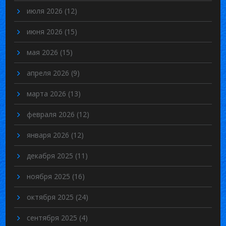
июля 2026
(12)
июня 2026
(15)
мая 2026
(15)
апреля 2026
(9)
марта 2026
(13)
февраля 2026
(12)
января 2026
(12)
декабря 2025
(11)
ноября 2025
(16)
октября 2025
(24)
сентября 2025
(4)