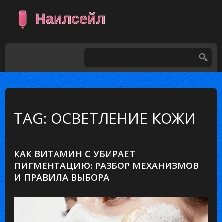
TAG: ОСВЕТЛЕНИЕ КОЖИ
КАК ВИТАМИН С УБИРАЕТ
ПИГМЕНТАЦИЮ: РАЗБОР МЕХАНИЗМОВ
И ПРАВИЛА ВЫБОРА