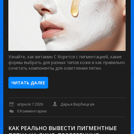
Узнайте, как витамин С борется с пигментацией, какие
формы выбрать для разных типов кожи и как правильно
сочетать компоненты для осветления пятен.
ЧИТАТЬ ДАЛЕЕ
апреля 7 2026
Дарья Вербицкая
0 Комментарии
КАК РЕАЛЬНО ВЫВЕСТИ ПИГМЕНТНЫЕ