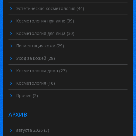
Эстетическая косметология
(44)
Косметология при акне
(39)
Косметология для лица
(30)
Пигментация кожи
(29)
Уход за кожей
(28)
Косметология дома
(27)
Косметология
(16)
Прочее
(2)
АРХИВ
августа 2026
(3)