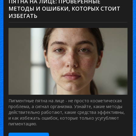
ПЯТНА НА ЛИЦЕ: ПРОВЕРЕННЫЕ
МЕТОДЫ И ОШИБКИ, КОТОРЫХ СТОИТ
ИЗБЕГАТЬ
Пигментные пятна на лице - не просто косметическая
проблема, а сигнал организма. Узнайте, какие методы
действительно работают, какие средства эффективны,
и как избежать ошибок, которые только усугубляют
пигментацию.