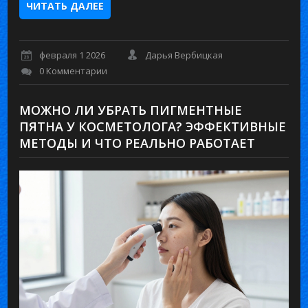
ЧИТАТЬ ДАЛЕЕ
февраля 1 2026
Дарья Вербицкая
0 Комментарии
МОЖНО ЛИ УБРАТЬ ПИГМЕНТНЫЕ
ПЯТНА У КОСМЕТОЛОГА? ЭФФЕКТИВНЫЕ
МЕТОДЫ И ЧТО РЕАЛЬНО РАБОТАЕТ