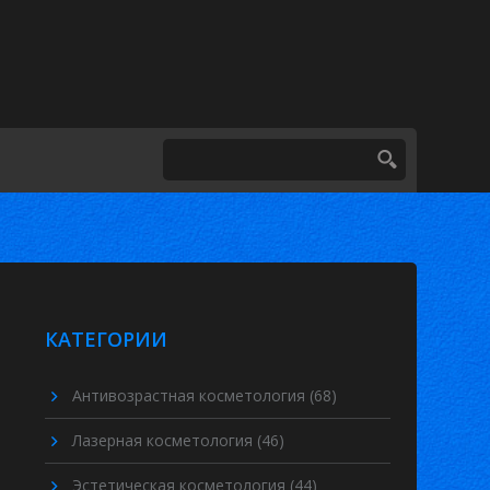
КАТЕГОРИИ
Антивозрастная косметология
(68)
Лазерная косметология
(46)
Эстетическая косметология
(44)