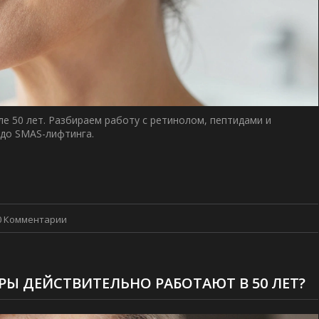
 50 лет. Разбираем работу с ретинолом, пептидами и
 до SMAS-лифтинга.
0 Комментарии
Ы ДЕЙСТВИТЕЛЬНО РАБОТАЮТ В 50 ЛЕТ?