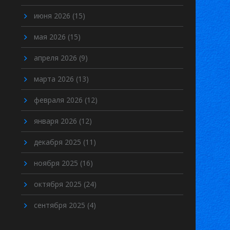
июня 2026
(15)
мая 2026
(15)
апреля 2026
(9)
марта 2026
(13)
февраля 2026
(12)
января 2026
(12)
декабря 2025
(11)
ноября 2025
(16)
октября 2025
(24)
сентября 2025
(4)