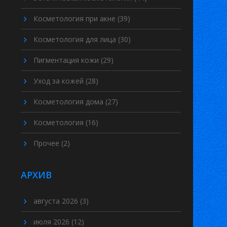
Косметология при акне
(39)
Косметология для лица
(30)
Пигментация кожи
(29)
Уход за кожей
(28)
Косметология дома
(27)
Косметология
(16)
Прочее
(2)
АРХИВ
августа 2026
(3)
июля 2026
(12)