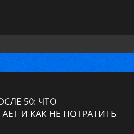
СЛЕ 50: ЧТО
АЕТ И КАК НЕ ПОТРАТИТЬ