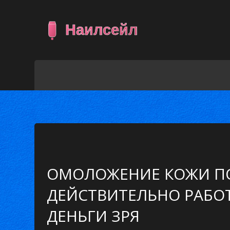
ОМОЛОЖЕНИЕ КОЖИ ПО
ДЕЙСТВИТЕЛЬНО РАБОТ
ДЕНЬГИ ЗРЯ