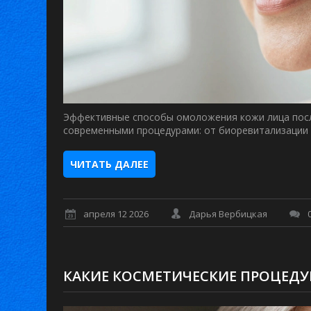
Эффективные способы омоложения кожи лица после
современными процедурами: от биоревитализации
ЧИТАТЬ ДАЛЕЕ
апреля 12 2026
Дарья Вербицкая
КАКИЕ КОСМЕТИЧЕСКИЕ ПРОЦЕДУР