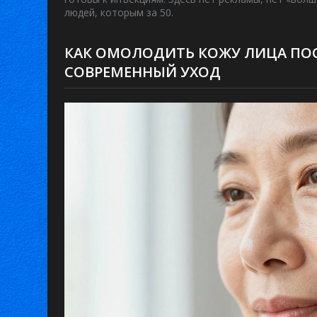
людей, которым за 50.
КАК ОМОЛОДИТЬ КОЖУ ЛИЦА ПОСЛ
СОВРЕМЕННЫЙ УХОД