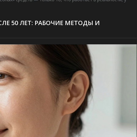
Е 50 ЛЕТ: РАБОЧИЕ МЕТОДЫ И