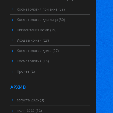
Косметология при акне
(39)
Косметология для лица
(30)
Пигментация кожи
(29)
Уход за кожей
(28)
Косметология дома
(27)
Косметология
(16)
Прочее
(2)
АРХИВ
августа 2026
(3)
июля 2026
(12)