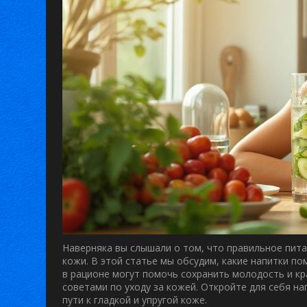
Наверняка вы слышали о том, что правильное пит
кожи. В этой статье мы обсудим, какие напитки п
в рационе могут помочь сохранить молодость и к
советами по уходу за кожей. Откройте для себя н
пути к гладкой и упругой коже.