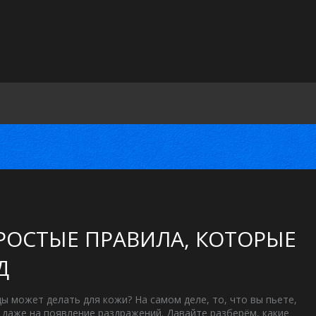
РОСТЫЕ ПРАВИЛА, КОТОРЫЕ
Д
ы может делать для кожи? На самом деле, то, что вы пьете,
и даже на появление раздражений. Давайте разберём, какие