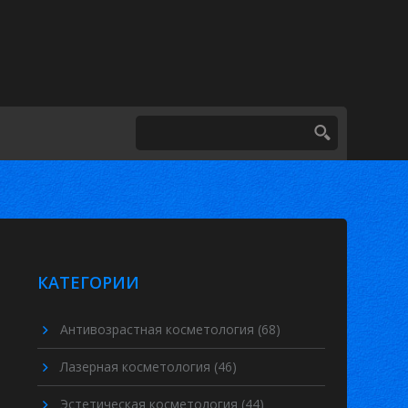
КАТЕГОРИИ
Антивозрастная косметология
(68)
Лазерная косметология
(46)
Эстетическая косметология
(44)