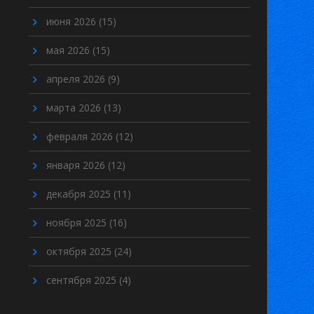
июня 2026
(15)
мая 2026
(15)
апреля 2026
(9)
марта 2026
(13)
февраля 2026
(12)
января 2026
(12)
декабря 2025
(11)
ноября 2025
(16)
октября 2025
(24)
сентября 2025
(4)