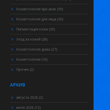
Косметология при акне
(39)
Косметология для лица
(30)
Пигментация кожи
(29)
Уход за кожей
(28)
Косметология дома
(27)
Косметология
(16)
Прочее
(2)
АРХИВ
августа 2026
(2)
июля 2026
(12)