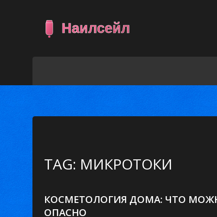
TAG: МИКРОТОКИ
КОСМЕТОЛОГИЯ ДОМА: ЧТО МОЖН
ОПАСНО