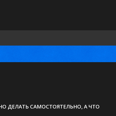
О ДЕЛАТЬ САМОСТОЯТЕЛЬНО, А ЧТО