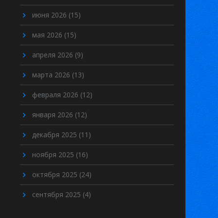
июня 2026
(15)
мая 2026
(15)
апреля 2026
(9)
марта 2026
(13)
февраля 2026
(12)
января 2026
(12)
декабря 2025
(11)
ноября 2025
(16)
октября 2025
(24)
сентября 2025
(4)