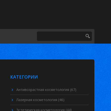
КАТЕГОРИИ
Антивозрастная косметология
(67)
Лазерная косметология
(46)
Эстетическая косметология
(44)