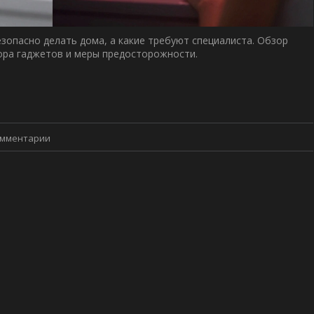
зопасно делать дома, а какие требуют специалиста. Обзор
бора гаджетов и меры предосторожности.
омментарии