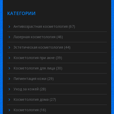
КАТЕГОРИИ
Антивозрастная косметология
(67)
Лазерная косметология
(46)
Эстетическая косметология
(44)
Косметология при акне
(39)
Косметология для лица
(30)
Пигментация кожи
(29)
Уход за кожей
(28)
Косметология дома
(27)
Косметология
(16)