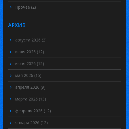
Прочее
(2)
АРХИВ
августа 2026
(2)
июля 2026
(12)
июня 2026
(15)
мая 2026
(15)
апреля 2026
(9)
марта 2026
(13)
февраля 2026
(12)
января 2026
(12)