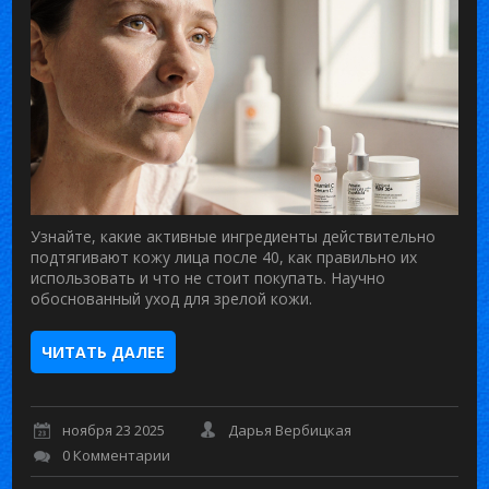
Узнайте, какие активные ингредиенты действительно
подтягивают кожу лица после 40, как правильно их
использовать и что не стоит покупать. Научно
обоснованный уход для зрелой кожи.
ЧИТАТЬ ДАЛЕЕ
ноября 23 2025
Дарья Вербицкая
0 Комментарии