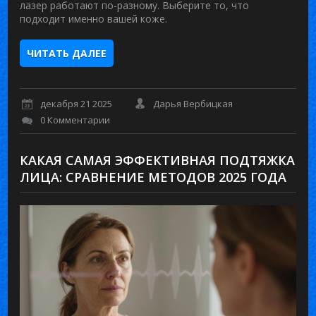
лазер работают по-разному. Выберите то, что
подходит именно вашей коже.
ЧИТАТЬ ДАЛЕЕ
декабря 21 2025
Дарья Вербицкая
0 Комментарии
КАКАЯ САМАЯ ЭФФЕКТИВНАЯ ПОДТЯЖКА
ЛИЦА: СРАВНЕНИЕ МЕТОДОВ 2025 ГОДА