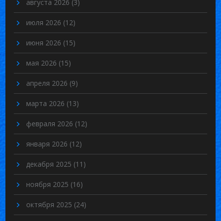
августа 2026
(3)
июля 2026
(12)
июня 2026
(15)
мая 2026
(15)
апреля 2026
(9)
марта 2026
(13)
февраля 2026
(12)
января 2026
(12)
декабря 2025
(11)
ноября 2025
(16)
октября 2025
(24)