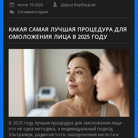
июня 19 2026
Дарья Вербицкая
0 Комментарии
КАКАЯ САМАЯ ЛУЧШАЯ ПРОЦЕДУРА ДЛЯ
ОМОЛОЖЕНИЯ ЛИЦА В 2025 ГОДУ
В 2025 году лучшая процедура для омоложения лица -
это не одна методика, а индивидуальный подход.
Ультразвук, радиочастота, гиалуроновая кислота и