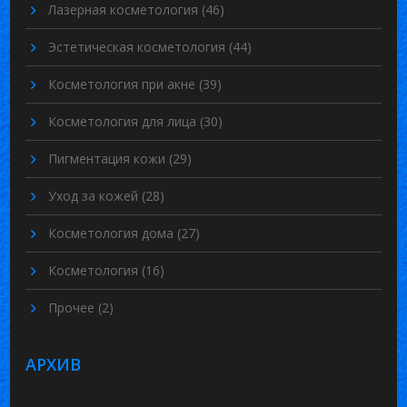
Лазерная косметология
(46)
Эстетическая косметология
(44)
Косметология при акне
(39)
Косметология для лица
(30)
Пигментация кожи
(29)
Уход за кожей
(28)
Косметология дома
(27)
Косметология
(16)
Прочее
(2)
АРХИВ