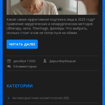
Какая самая эффективная подтяжка лица в 2025 году?
Сравнение хирургических и нехирургических методов:
Ultherapy, нити, Thermage, филлеры. Что выбрать,
сколько стоит и как не попасться на обман.
ЧИТАТЬ ДАЛЕЕ
декабря 7 2025
Дарья Вербицкая
0 Комментарии
КАТЕГОРИИ
Антивозрастная косметология
(68)