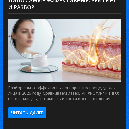
ЛИЦА САМЫЕ ЭФФЕКТИВНЫЕ: РЕЙТИНГ
И РАЗБОР
Разбор самых эффективных аппаратных процедур для
лица в 2026 году. Сравниваем лазер, RF-лифтинг и HIFU:
плюсы, минусы, стоимость и сроки восстановления.
ЧИТАТЬ ДАЛЕЕ