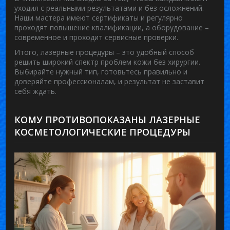
уходил с реальными результатами и без осложнений.
Наши мастера имеют сертификаты и регулярно
проходят повышение квалификации, а оборудование –
современное и проходит сервисные проверки.
Итого, лазерные процедуры – это удобный способ
решить широкий спектр проблем кожи без хирургии.
Выбирайте нужный тип, готовьтесь правильно и
доверяйте профессионалам, и результат не заставит
себя ждать.
КОМУ ПРОТИВОПОКАЗАНЫ ЛАЗЕРНЫЕ
КОСМЕТОЛОГИЧЕСКИЕ ПРОЦЕДУРЫ