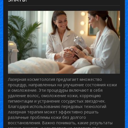
Лазерная косметология предлагает множество
процедур, направленных на улучшение состояния кожи
и омоложение. Эти процедуры включают в себя
удаление волос, омоложение кожи, коррекцию
пигментации и устранение сосудистых звездочек.
Благодаря использованию передовых технологий
лазерная терапия может эффективно решать
различные проблемы кожи без долгого
восстановления. Важно понимать, какие результаты