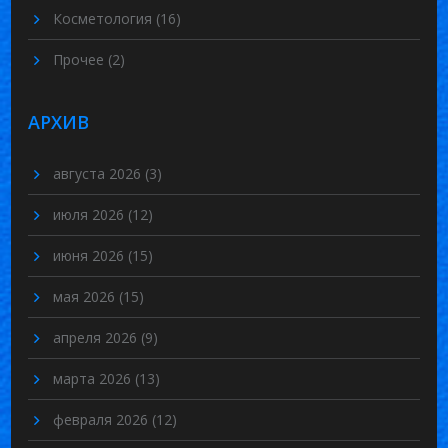
Косметология
(16)
Прочее
(2)
АРХИВ
августа 2026
(3)
июля 2026
(12)
июня 2026
(15)
мая 2026
(15)
апреля 2026
(9)
марта 2026
(13)
февраля 2026
(12)