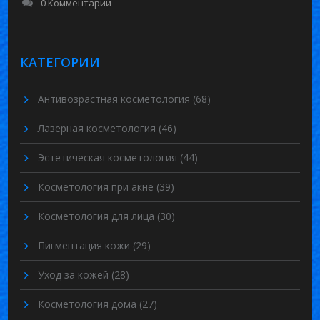
0 Комментарии
КАТЕГОРИИ
Антивозрастная косметология
(68)
Лазерная косметология
(46)
Эстетическая косметология
(44)
Косметология при акне
(39)
Косметология для лица
(30)
Пигментация кожи
(29)
Уход за кожей
(28)
Косметология дома
(27)