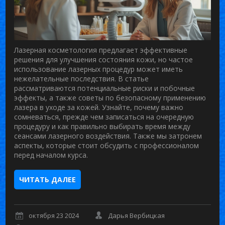
Лазерная косметология предлагает эффективные
решения для улучшения состояния кожи, но частое
использование лазерных процедур может иметь
нежелательные последствия. В статье
рассматриваются потенциальные риски и побочные
эффекты, а также советы по безопасному применению
лазера в уходе за кожей. Узнайте, почему важно
сомневаться, прежде чем записаться на очередную
процедуру и как правильно выбирать время между
сеансами лазерного воздействия. Также мы затронем
аспекты, которые стоит обсудить с профессионалом
перед началом курса.
ЧИТАТЬ ДАЛЕЕ
октября 23 2024
Дарья Вербицкая