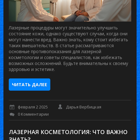
Лазерные процедуры могут значительно улучшить
состояние кожи, однако существуют случаи, когда они
могут нанести вред. Важно знать, кому стоит избегать
таких вмешательств. В статье рассматриваются
основные противопоказания для лазерной
косметологии и советы специалистов, как избежать
возможных осложнений. Будьте внимательны к своему
здоровью и эстетике.
ЧИТАТЬ ДАЛЕЕ
февраля 2 2025
Дарья Вербицкая
0 Комментарии
ЛАЗЕРНАЯ КОСМЕТОЛОГИЯ: ЧТО ВАЖНО
ЗНАТЬ?