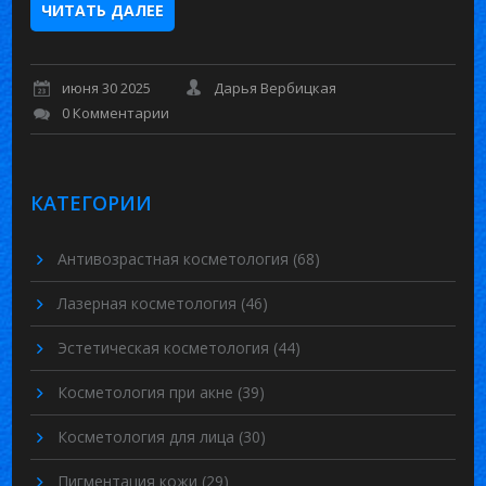
ЧИТАТЬ ДАЛЕЕ
июня 30 2025
Дарья Вербицкая
0 Комментарии
КАТЕГОРИИ
Антивозрастная косметология
(68)
Лазерная косметология
(46)
Эстетическая косметология
(44)
Косметология при акне
(39)
Косметология для лица
(30)
Пигментация кожи
(29)