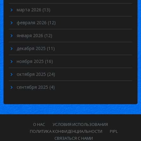
марта 2026
(13)
февраля 2026
(12)
января 2026
(12)
декабря 2025
(11)
ноября 2025
(16)
октября 2025
(24)
сентября 2025
(4)
О НАС
УСЛОВИЯ ИСПОЛЬЗОВАНИЯ
ПОЛИТИКА КОНФИДЕНЦИАЛЬНОСТИ
PIPL
СВЯЗАТЬСЯ С НАМИ