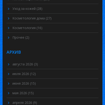
Уход за кожей
(28)
Косметология дома
(27)
Косметология
(16)
Прочее
(2)
АРХИВ
августа 2026
(3)
июля 2026
(12)
июня 2026
(15)
мая 2026
(15)
апреля 2026
(9)