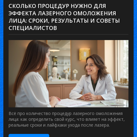
СКОЛЬКО ПРОЦЕДУР НУЖНО ДЛЯ
ЭФФЕКТА ЛАЗЕРНОГО ОМОЛОЖЕНИЯ
ЛИЦА: СРОКИ, РЕЗУЛЬТАТЫ И СОВЕТЫ
СПЕЦИАЛИСТОВ
Всё про количество процедур лазерного омоложения
лица: как определить свой курс, что влияет на эффект,
реальные сроки и лайфхаки ухода после лазера.