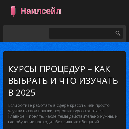
КУРСЫ ПРОЦЕДУР – КАК
ВЫБРАТЬ И ЧТО ИЗУЧАТЬ
В 2025
Если хотите работать в сфере красоты или просто
улучшить свои навыки, хороших курсов хватает.
Главное – понять, какие темы действительно нужны, и
где обучение проходит без лишних обещаний.