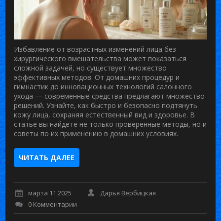
Избавление от возрастных изменений лица без
хирургического вмешательства может показаться
сложной задачей, но существует множество
эффективных методов. От домашних процедур и
гимнастик до инновационных технологий салонного
ухода — современные средства предлагают множество
решений. Узнайте, как быстро и безопасно подтянуть
кожу лица, сохраняя естественный вид и здоровье. В
статье вы найдете не только проверенные методы, но и
советы по их применению в домашних условиях.
ЧИТАТЬ ДАЛЕЕ
марта 11 2025
Дарья Вербицкая
0 Комментарии