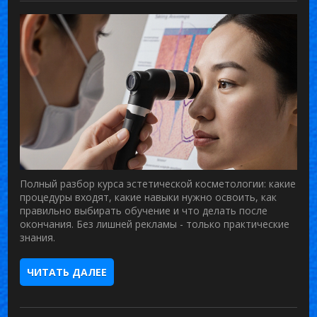
Полный разбор курса эстетической косметологии: какие
процедуры входят, какие навыки нужно освоить, как
правильно выбирать обучение и что делать после
окончания. Без лишней рекламы - только практические
знания.
ЧИТАТЬ ДАЛЕЕ