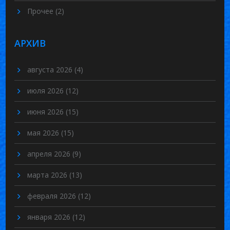
Прочее
(2)
АРХИВ
августа 2026
(4)
июля 2026
(12)
июня 2026
(15)
мая 2026
(15)
апреля 2026
(9)
марта 2026
(13)
февраля 2026
(12)
января 2026
(12)