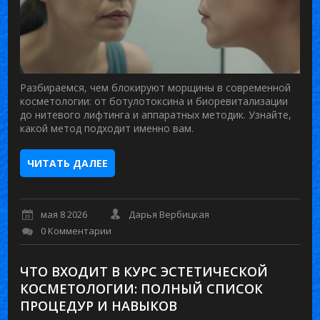
Разбираемся, чем блокируют морщины в современной
косметологии: от ботулотоксина и биоревитализации
до нитевого лифтинга и аппаратных методик. Узнайте,
какой метод подходит именно вам.
ЧИТАТЬ ДАЛЕЕ
мая 8 2026
Дарья Вербицкая
0 Комментарии
ЧТО ВХОДИТ В КУРС ЭСТЕТИЧЕСКОЙ
КОСМЕТОЛОГИИ: ПОЛНЫЙ СПИСОК
ПРОЦЕДУР И НАВЫКОВ