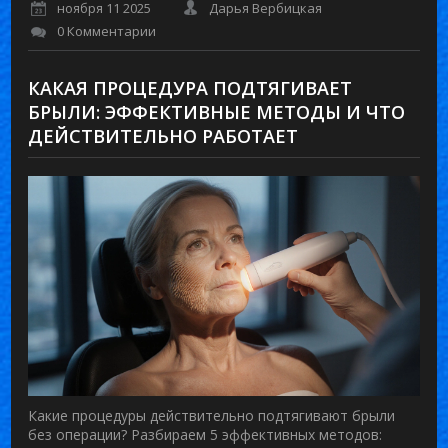
ноября 11 2025
Дарья Вербицкая
0 Комментарии
КАКАЯ ПРОЦЕДУРА ПОДТЯГИВАЕТ
БРЫЛИ: ЭФФЕКТИВНЫЕ МЕТОДЫ И ЧТО
ДЕЙСТВИТЕЛЬНО РАБОТАЕТ
Какие процедуры действительно подтягивают брыли
без операции? Разбираем 5 эффективных методов: