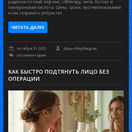
радиочастотный лифтинг, Ultherapy, нити, ботокс и
гиалуроновая кислота. Цены, сроки, противопоказания
и как сохранить результат.
ЧИТАТЬ ДАЛЕЕ
октября 31 2025
Дарья Вербицкая
0 Комментарии
КАК БЫСТРО ПОДТЯНУТЬ ЛИЦО БЕЗ
ОПЕРАЦИИ