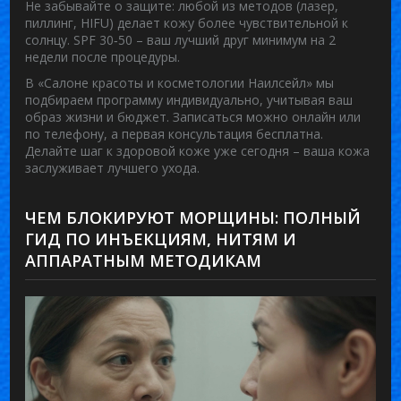
Не забывайте о защите: любой из методов (лазер,
пиллинг, HIFU) делает кожу более чувствительной к
солнцу. SPF 30‑50 – ваш лучший друг минимум на 2
недели после процедуры.
В «Салоне красоты и косметологии Наилсейл» мы
подбираем программу индивидуально, учитывая ваш
образ жизни и бюджет. Записаться можно онлайн или
по телефону, а первая консультация бесплатна.
Делайте шаг к здоровой коже уже сегодня – ваша кожа
заслуживает лучшего ухода.
ЧЕМ БЛОКИРУЮТ МОРЩИНЫ: ПОЛНЫЙ
ГИД ПО ИНЪЕКЦИЯМ, НИТЯМ И
АППАРАТНЫМ МЕТОДИКАМ