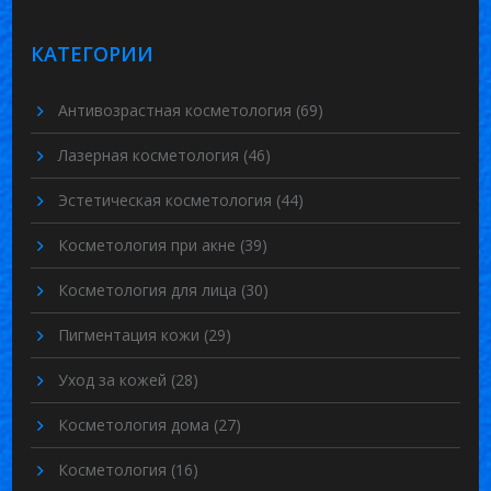
КАТЕГОРИИ
Антивозрастная косметология
(69)
Лазерная косметология
(46)
Эстетическая косметология
(44)
Косметология при акне
(39)
Косметология для лица
(30)
Пигментация кожи
(29)
Уход за кожей
(28)
Косметология дома
(27)
Косметология
(16)