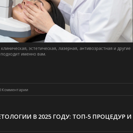
 клиническая, эстетическая, лазерная, антивозрастная и другие
п подходит именно вам.
0 Комментарии
ТОЛОГИИ В 2025 ГОДУ: ТОП-5 ПРОЦЕДУР И