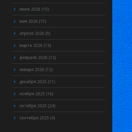
июня 2026
(15)
мая 2026
(15)
апреля 2026
(9)
марта 2026
(13)
февраля 2026
(12)
января 2026
(12)
декабря 2025
(11)
ноября 2025
(16)
октября 2025
(24)
сентября 2025
(4)