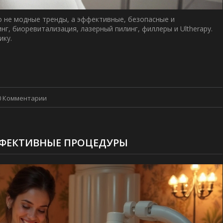
то не модные тренды, а эффективные, безопасные и
г, биоревитализация, лазерный пилинг, филлеры и Ultherapy.
ику.
0 Комментарии
ЭФФЕКТИВНЫЕ ПРОЦЕДУРЫ