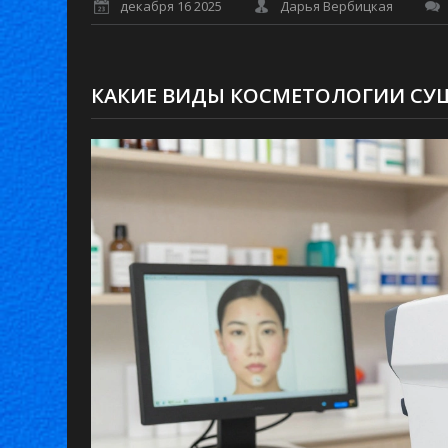
декабря 16 2025
Дарья Вербицкая
КАКИЕ ВИДЫ КОСМЕТОЛОГИИ СУЩ