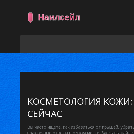
КОСМЕТОЛОГИЯ КОЖИ:
СЕЙЧАС
Вы часто ищете, как избавиться от прыщей, убрат
практичные ответы в одном месте. Здесь вы найдё