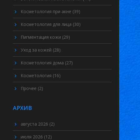
Косметология при акне
(39)
Косметология для лица
(30)
Пигментация кожи
(29)
Уход за кожей
(28)
Косметология дома
(27)
Косметология
(16)
Прочее
(2)
АРХИВ
августа 2026
(2)
июля 2026
(12)