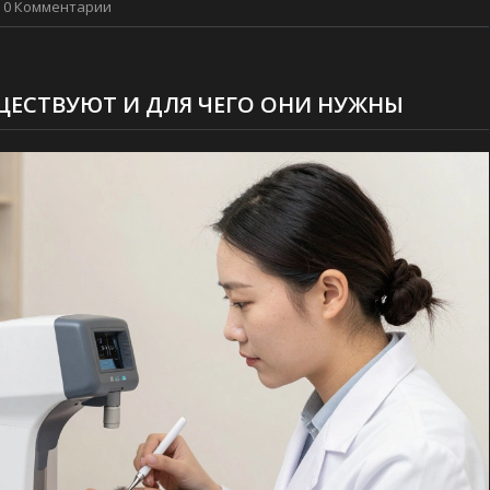
0 Комментарии
ЕСТВУЮТ И ДЛЯ ЧЕГО ОНИ НУЖНЫ