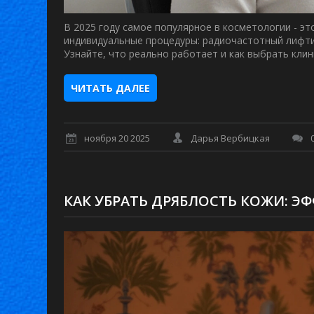
В 2025 году самое популярное в косметологии - э
индивидуальные процедуры: радиочастотный лифтин
Узнайте, что реально работает и как выбрать клин
ЧИТАТЬ ДАЛЕЕ
ноября 20 2025
Дарья Вербицкая
КАК УБРАТЬ ДРЯБЛОСТЬ КОЖИ: 