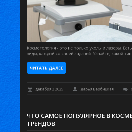
Косметология - это не только уколы и лазеры. Есть
виды, каждый со своей задачей. Узнайте, какой ти
ЧИТАТЬ ДАЛЕЕ
декабря 2 2025
Дарья Вербицкая
ЧТО САМОЕ ПОПУЛЯРНОЕ В КОСМЕ
ТРЕНДОВ