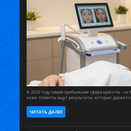
В 2025 году самая прибыльная сфера красоты - не
кожи. Клиенты ищут результаты, которые держатся
ЧИТАТЬ ДАЛЕЕ