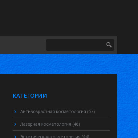
КАТЕГОРИИ
Антивозрастная косметология
(67)
Лазерная косметология
(46)
Эстетическая косметология
(44)