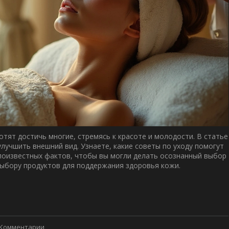
отят достичь многие, стремясь к красоте и молодости. В статье
лучшить внешний вид. Узнаете, какие советы по уходу помогут
лоизвестных фактов, чтобы вы могли делать осознанный выбор
выбору продуктов для поддержания здоровья кожи.
 Комментарии