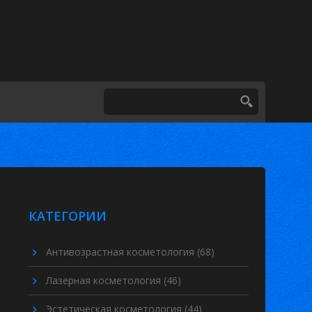
КАТЕГОРИИ
Антивозрастная косметология
(68)
Лазерная косметология
(46)
Эстетическая косметология
(44)