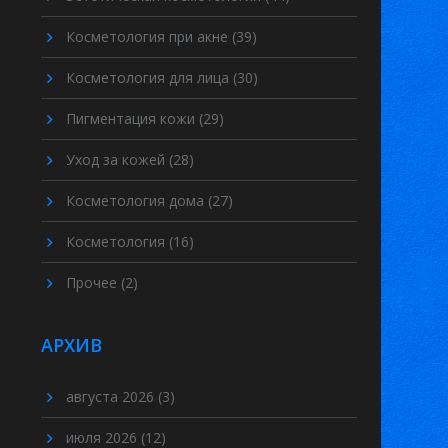
Косметология при акне
(39)
Косметология для лица
(30)
Пигментация кожи
(29)
Уход за кожей
(28)
Косметология дома
(27)
Косметология
(16)
Прочее
(2)
АРХИВ
августа 2026
(3)
июля 2026
(12)