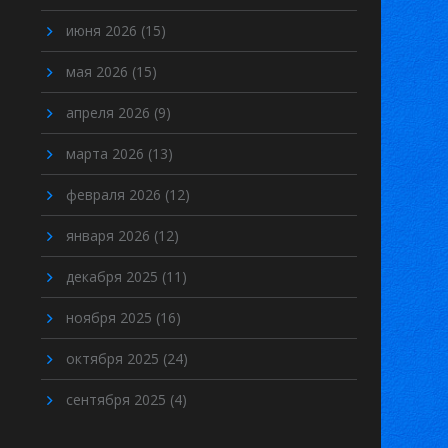
июня 2026
(15)
мая 2026
(15)
апреля 2026
(9)
марта 2026
(13)
февраля 2026
(12)
января 2026
(12)
декабря 2025
(11)
ноября 2025
(16)
октября 2025
(24)
сентября 2025
(4)