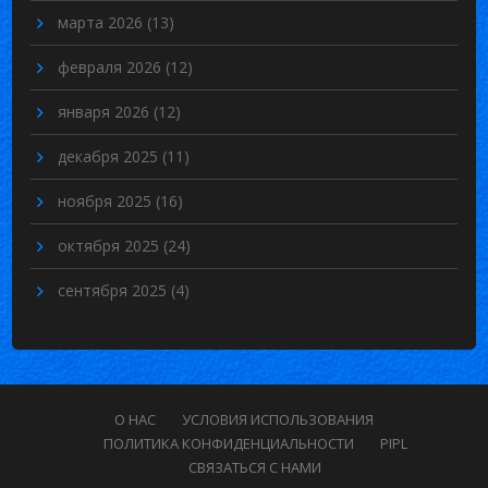
марта 2026
(13)
февраля 2026
(12)
января 2026
(12)
декабря 2025
(11)
ноября 2025
(16)
октября 2025
(24)
сентября 2025
(4)
О НАС
УСЛОВИЯ ИСПОЛЬЗОВАНИЯ
ПОЛИТИКА КОНФИДЕНЦИАЛЬНОСТИ
PIPL
СВЯЗАТЬСЯ С НАМИ