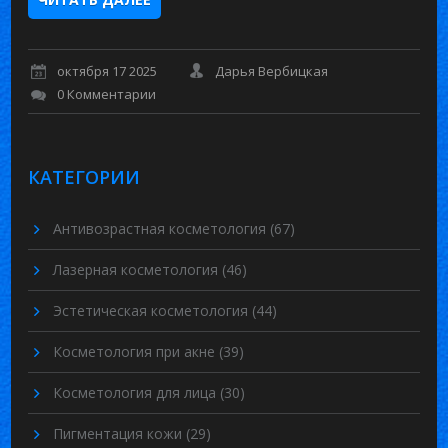
октября 17 2025
Дарья Вербицкая
0 Комментарии
КАТЕГОРИИ
Антивозрастная косметология
(67)
Лазерная косметология
(46)
Эстетическая косметология
(44)
Косметология при акне
(39)
Косметология для лица
(30)
Пигментация кожи
(29)