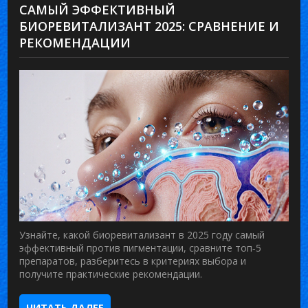
САМЫЙ ЭФФЕКТИВНЫЙ
БИОРЕВИТАЛИЗАНТ 2025: СРАВНЕНИЕ И
РЕКОМЕНДАЦИИ
Узнайте, какой биоревитализант в 2025 году самый
эффективный против пигментации, сравните топ‑5
препаратов, разберитесь в критериях выбора и
получите практические рекомендации.
ЧИТАТЬ ДАЛЕЕ