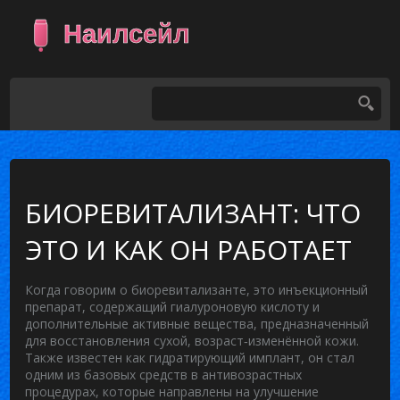
БИОРЕВИТАЛИЗАНТ: ЧТО
ЭТО И КАК ОН РАБОТАЕТ
Когда говорим о
биоревитализанте
,
это инъекционный
препарат, содержащий гиалуроновую кислоту и
дополнительные активные вещества, предназначенный
для восстановления сухой, возраст‑изменённой кожи
.
Также известен как
гидратирующий имплант
, он стал
одним из базовых средств в
антивозрастных
процедурах
,
которые направлены на улучшение