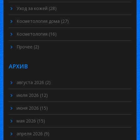
Уход за кожей
(28)
Косметология дома
(27)
Косметология
(16)
Прочее
(2)
АРХИВ
августа 2026
(2)
июля 2026
(12)
июня 2026
(15)
мая 2026
(15)
апреля 2026
(9)